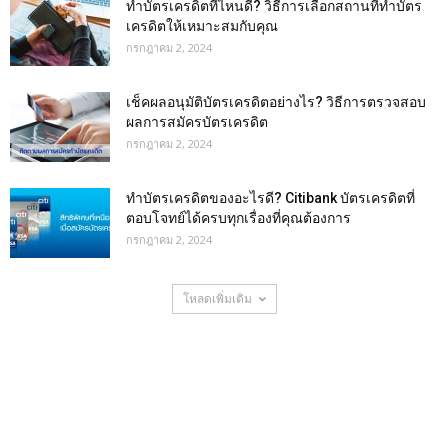
ทําบัตรเครดิตที่ไหนดี? วิธีการเลือกสถานที่ทำบัตร
เครดิตให้เหมาะสมกับคุณ
กรกฎาคม 2, 2024
เช็คผลอนุมัติบัตรเครดิตอย่างไร? วิธีการตรวจสอบ
ผลการสมัครบัตรเครดิต
กรกฎาคม 2, 2024
ทำบัตรเครดิตของอะไรดี? Citibank บัตรเครดิตที่
ตอบโจทย์ได้ครบทุกเรื่องที่คุณต้องการ
กรกฎาคม 2, 2024
โหลดเพิ่มเติม