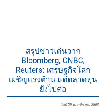
สรุปข่าวเด่นจาก
Bloomberg, CNBC,
Reuters: เศรษฐกิจโลก
เผชิญแรงต้าน แต่ตลาดทุน
ยังไปต่อ
วันที่ 29 พฤศจิกายน 2568