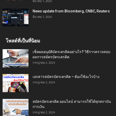
มีนาคม 1, 2026
News update from Bloomberg, CNBC, Reuters
มีนาคม 1, 2026
โพสต์ที่เป็นที่นิยม
เช็คผลอนุมัติบัตรเครดิตอย่างไร? วิธีการตรวจสอบ
ผลการสมัครบัตรเครดิต
กรกฎาคม 2, 2024
เอกสารสมัครบัตรเครดิต – ต้องใช้อะไรบ้าง
กรกฎาคม 2, 2024
สมัครบัตรเครดิต ออนไลน์ สามารถใช้ได้ทุกสถาบัน
การเงิน
กรกฎาคม 2, 2024