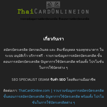
เกี่ยวกับเรา
สมัครบัตรเครดิต บัตรกดเงินสด และ สินเชื่อบุคคล ของทุกธนาคาร ใน
ระบบ อนุมัติเร็ว บริการฟรี - รวบรวมข้อมูลการสมัครบัตรเครดิต ขั้น
ตอนการสมัครบัตรเครดิต ปัญหาการใช้บัตรเครดิต พร้อมทั้ง โปรโมชั่น
ในการใช้บัตรต่าง ๆ
SEO SPECIALIST I3SIAM
รับทำ SEO
โดยทีมงานมืออาชีพ
ติดต่อเรา:
ThaiCardOnline.com | รวบรวมข้อมูลการสมัครบัตรเครดิต
ขั้นตอนการสมัครบัตรเครดิต ปัญหาการใช้บัตรเครดิต พร้อมทั้ง โปรโม
ชั่นในการใช้บัตรเครดิตต่าง ๆ