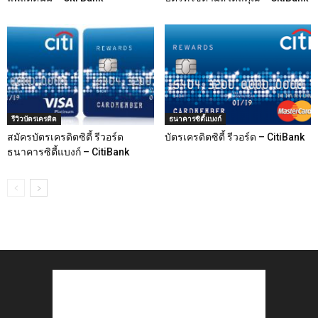
รีวิวบัตรเครดิต
ธนาคารซิตี้แบงก์
สมัครบัตรเครดิตซิตี้ รีวอร์ด
บัตรเครดิตซิตี้ รีวอร์ด – CitiBank
ธนาคารซิตี้แบงก์ – CitiBank