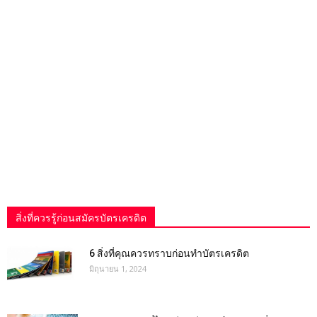
สิ่งที่ควรรู้ก่อนสมัครบัตรเครดิต
6 สิ่งที่คุณควรทราบก่อนทำบัตรเครดิต
มิถุนายน 1, 2024