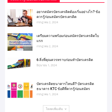
อยากสมัครบัตรเครดิตต้องเริ่มอย่างไร? ข้อ
ควรรู้ก่อนสมัครบัตรเครดิต
กรกฎาคม 2, 2024
เตรียมความพร้อมก่อนสมัครบัตรเครดิตใบ
แรก
กรกฎาคม 2, 2024
6 สิ่งที่คุณควรทราบก่อนทำบัตรเครดิต
มิถุนายน 1, 2024
บัตรเครดิตธนาคารไหนดี? บัตรเครดิต
ธนาคาร KTC ข้อดีที่ควรรู้ก่อนสมัคร
กรกฎาคม 1, 2024
โหลดเพิ่มเติม