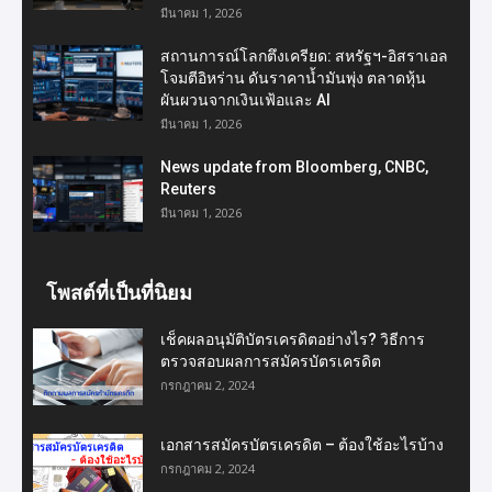
มีนาคม 1, 2026
สถานการณ์โลกตึงเครียด: สหรัฐฯ-อิสราเอล
โจมตีอิหร่าน ดันราคาน้ำมันพุ่ง ตลาดหุ้น
ผันผวนจากเงินเฟ้อและ AI
มีนาคม 1, 2026
News update from Bloomberg, CNBC,
Reuters
มีนาคม 1, 2026
โพสต์ที่เป็นที่นิยม
เช็คผลอนุมัติบัตรเครดิตอย่างไร? วิธีการ
ตรวจสอบผลการสมัครบัตรเครดิต
กรกฎาคม 2, 2024
เอกสารสมัครบัตรเครดิต – ต้องใช้อะไรบ้าง
กรกฎาคม 2, 2024