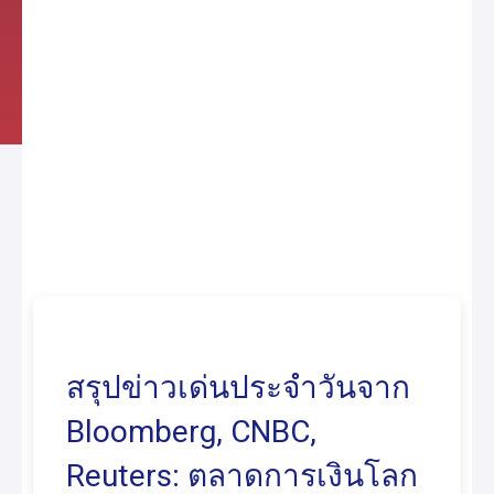
สรุปข่าวเด่นประจำวันจาก
Bloomberg, CNBC,
Reuters: ตลาดการเงินโลก