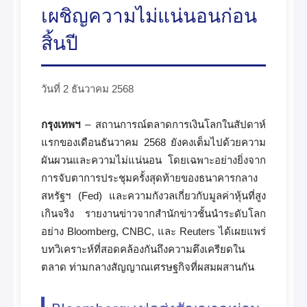
เผชิญความไม่แน่นอนก่อน
สิ้นปี
วันที่ 2 ธันวาคม 2568
กรุงเทพฯ
– สถานการณ์ตลาดการเงินโลกในสัปดาห์
แรกของเดือนธันวาคม 2568 ยังคงเต็มไปด้วยความ
ผันผวนและความไม่แน่นอน โดยเฉพาะอย่างยิ่งจาก
การจับตาการประชุมครั้งสุดท้ายของธนาคารกลาง
สหรัฐฯ (Fed) และความกังวลเกี่ยวกับมูลค่าหุ้นที่สูง
เกินจริง รายงานข่าวจากสำนักข่าวชั้นนำระดับโลก
อย่าง Bloomberg, CNBC, และ Reuters ได้เผยแพร่
บทวิเคราะห์ที่สอดคล้องกันถึงความตึงเครียดใน
ตลาด ท่ามกลางสัญญาณเศรษฐกิจที่ผสมผสานกัน