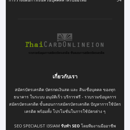
เกี่ยวกับเรา
สมัครบัตรเครดิต บัตรกดเงินสด และ สินเชื่อบุคคล ของทุก
ธนาคาร ในระบบ อนุมัติเร็ว บริการฟรี - รวบรวมข้อมูลการ
สมัครบัตรเครดิต ขั้นตอนการสมัครบัตรเครดิต ปัญหาการใช้บัตร
เครดิต พร้อมทั้ง โปรโมชั่นในการใช้บัตรต่าง ๆ
SEO SPECIALIST I3SIAM
รับทำ SEO
โดยทีมงานมืออาชีพ