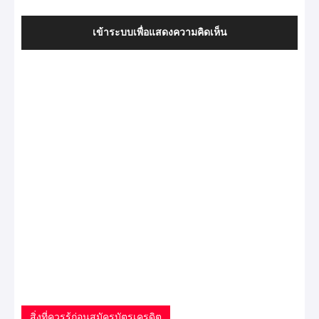
เข้าระบบเพื่อแสดงความคิดเห็น
สิ่งที่ควรรู้ก่อนสมัครบัตรเครดิต