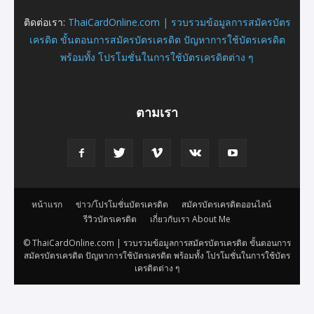
ติดต่อเรา:
ThaiCardOnline.com | รวบรวมข้อมูลการสมัครบัตร
เครดิต ขั้นตอนการสมัครบัตรเครดิต ปัญหาการใช้บัตรเครดิต
พร้อมทั้ง โปรโมชั่นในการใช้บัตรเครดิตต่าง ๆ
ตามเรา
หน้าแรก
ข่าว/โปรโมชั่นบัตรเครดิต
สมัครบัตรเครดิตออนไลน์
รีวิวบัตรเครดิต
เกี่ยวกับเรา About Me
© ThaiCardOnline.com | รวบรวมข้อมูลการสมัครบัตรเครดิต ขั้นตอนการ
สมัครบัตรเครดิต ปัญหาการใช้บัตรเครดิต พร้อมทั้ง โปรโมชั่นในการใช้บัตร
เครดิตต่าง ๆ