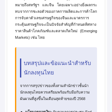
หมายถึงสหรัฐฯ และจีน โดยเฉพาะอย่างยิ่งผลกระ
ทบจากการชะลอตัวของภาคการผลิตและการค้าโลก
การจับตาตัวเลขเศรษฐกิจของจีนและมาตรการ
กระตุ้นเศรษฐกิจจะเป็นปัจจัยสำคัญที่กำหนดทิศทาง
ราคาสินค้าโภคภัณฑ์และตลาดเกิดใหม่ (Emerging
Markets) เช่น ไทย
บทสรุปและข้อแนะนำสำหรับ
นักลงทุนไทย
จากการสรุปข่าวของทั้งสามสำนักข่าวชั้นนำ
นักลงทุนไทยควรเตรียมพร้อมรับมือกับความ
ผันผวนที่สูงขึ้นในเดือนสุดท้ายของปี 2568
นโยบายการเงิน:
จับตาผลการประชุม Fed