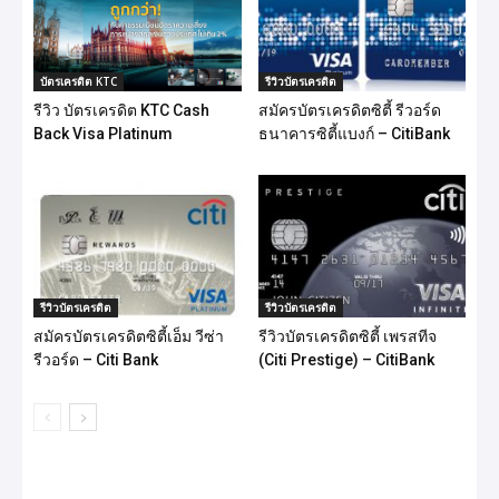
บัตรเครดิต KTC
รีวิวบัตรเครดิต
รีวิว บัตรเครดิต KTC Cash
สมัครบัตรเครดิตซิตี้ รีวอร์ด
Back Visa Platinum
ธนาคารซิตี้แบงก์ – CitiBank
รีวิวบัตรเครดิต
รีวิวบัตรเครดิต
สมัครบัตรเครดิตซิตี้เอ็ม วีซ่า
รีวิวบัตรเครดิตซิตี้ เพรสทีจ
รีวอร์ด – Citi Bank
(Citi Prestige) – CitiBank