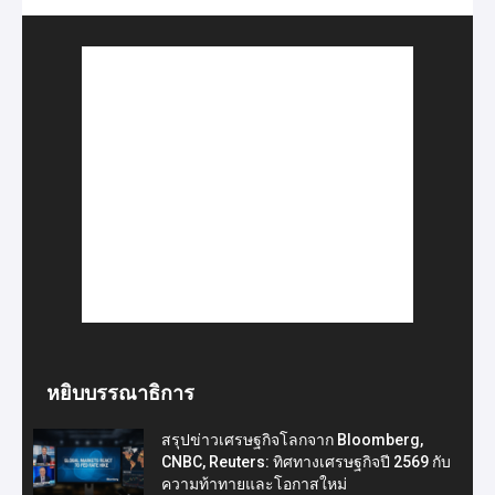
หยิบบรรณาธิการ
สรุปข่าวเศรษฐกิจโลกจาก Bloomberg,
CNBC, Reuters: ทิศทางเศรษฐกิจปี 2569 กับ
ความท้าทายและโอกาสใหม่