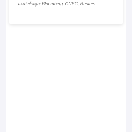
แหล่งข้อมูล: Bloomberg, CNBC, Reuters