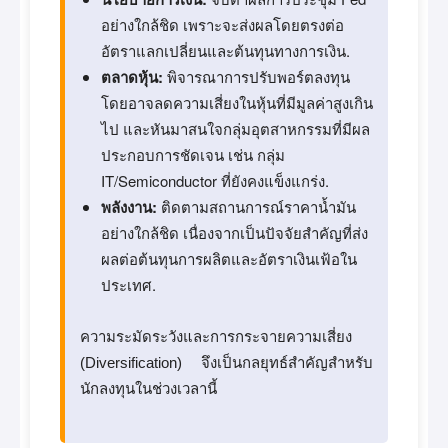
อย่างใกล้ชิด เพราะจะส่งผลโดยตรงต่อ
อัตราแลกเปลี่ยนและต้นทุนทางการเงิน.
ตลาดหุ้น:
พิจารณาการปรับพอร์ตลงทุน
โดยอาจลดความเสี่ยงในหุ้นที่มีมูลค่าสูงเกิน
ไป และหันมาสนใจกลุ่มอุตสาหกรรมที่มีผล
ประกอบการชัดเจน เช่น กลุ่ม
IT/Semiconductor ที่ยังคงแข็งแกร่ง.
พลังงาน:
ติดตามสถานการณ์ราคาน้ำมัน
อย่างใกล้ชิด เนื่องจากเป็นปัจจัยสำคัญที่ส่ง
ผลต่อต้นทุนการผลิตและอัตราเงินเฟ้อใน
ประเทศ.
ความระมัดระวังและการกระจายความเสี่ยง
(Diversification) จึงเป็นกลยุทธ์สำคัญสำหรับ
นักลงทุนในช่วงเวลานี้