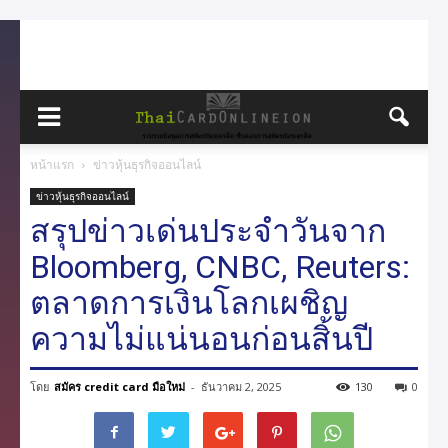
หน้าแรก
ข่าวหุ้นธุรกิจออนไลน์
ข่าวหุ้นธุรกิจออนไลน์
สรุปข่าวเด่นประจำวันจาก
Bloomberg, CNBC, Reuters:
ตลาดการเงินโลกเผชิญ
ความไม่แน่นอนก่อนสิ้นปี
โดย
สมัคร credit card มือใหม่
-
ธันวาคม 2, 2025
130
0