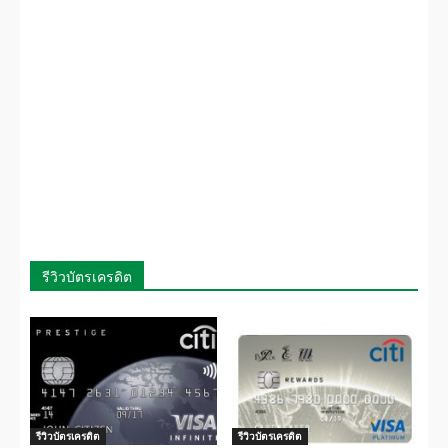
รีวิวบัตรเครดิต
รีวิวบัตรเครดิต
รีวิวบัตรเครดิต