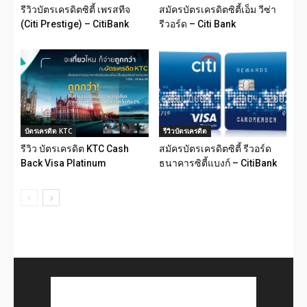
รีวิวบัตรเครดิตซิตี้ เพรสทีจ
สมัครบัตรเครดิตซิตี้เอ็ม วีซ่า
(Citi Prestige) – CitiBank
รีวอร์ด – Citi Bank
บัตรเครดิต KTC
รีวิวบัตรเครดิต
รีวิว บัตรเครดิต KTC Cash
สมัครบัตรเครดิตซิตี้ รีวอร์ด
Back Visa Platinum
ธนาคารซิตี้แบงก์ – CitiBank