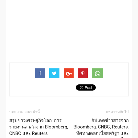
บทความก่อนหน้านี้
บทความถัดไป
สรุปข่าวเศรษฐกิจโลก: การ
อัปเดตข่าวสารจาก
รายงานล่าสุดจาก Bloomberg,
Bloomberg, CNBC, Reuters:
CNBC และ Reuters
ทิศทางดอกเบี้ยสหรัฐฯ และ