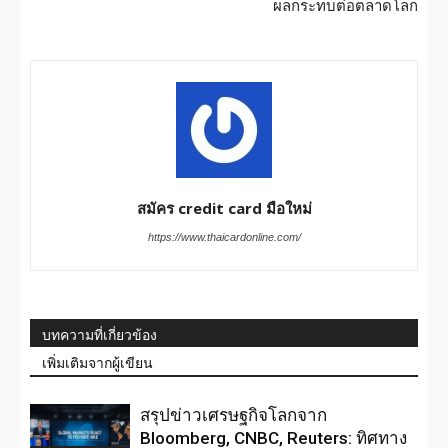
ผลกระทบต่อตลาดโลก
สมัคร credit card มือใหม่
https://www.thaicardonline.com/
บทความที่เกี่ยวข้อง
เพิ่มเติมจากผู้เขียน
สรุปข่าวเศรษฐกิจโลกจาก
Bloomberg, CNBC, Reuters: ทิศทาง