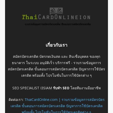
เกี่ยวกับเรา
สมัครบัตรเครดิต บัตรกดเงินสด และ สินเชื่อบุคคล ของทุก
ธนาคาร ในระบบ อนุมัติเร็ว บริการฟรี - รวบรวมข้อมูลการ
สมัครบัตรเครดิต ขั้นตอนการสมัครบัตรเครดิต ปัญหาการใช้บัตร
เครดิต พร้อมทั้ง โปรโมชั่นในการใช้บัตรต่าง ๆ
SEO SPECIALIST I3SIAM
รับทำ SEO
โดยทีมงานมืออาชีพ
ติดต่อเรา:
ThaiCardOnline.com | รวบรวมข้อมูลการสมัครบัตร
เครดิต ขั้นตอนการสมัครบัตรเครดิต ปัญหาการใช้บัตรเครดิต
พร้อมทั้ง โปรโมชั่นในการใช้บัตรเครดิตต่าง ๆ