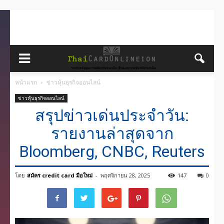
หน้าแรก
ข่าวหุ้นธุรกิจออนไลน์
ข่าวหุ้นธุรกิจออนไลน์
สรุปข่าวเด่นประจำวัน:
รายงานล่าสุดจาก
Bloomberg, CNBC, Reuters
โดย
สมัคร credit card มือใหม่
-
พฤศจิกายน 28, 2025
147
0