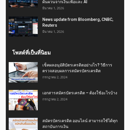
ผันผวนจากเงินเฟ้อและ AI
มีนาคม 1, 2026
News update from Bloomberg, CNBC,
Reuters
มีนาคม 1, 2026
โพสต์ที่เป็นที่นิยม
เช็คผลอนุมัติบัตรเครดิตอย่างไร? วิธีการ
ตรวจสอบผลการสมัครบัตรเครดิต
กรกฎาคม 2, 2024
เอกสารสมัครบัตรเครดิต – ต้องใช้อะไรบ้าง
กรกฎาคม 2, 2024
สมัครบัตรเครดิต ออนไลน์ สามารถใช้ได้ทุก
สถาบันการเงิน