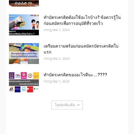
ทําบัตรเครดิตต้องใช้อะไรบ้าง? ข้อควรรู้ใน
ก่อนสมัครเพื่อการอนุมัติที่รวดเร็ว
กรกฎาคม 1, 2024
เตรียมความพร้อมก่อนสมัครบัตรเครดิตใบ
แรก
กรกฎาคม 2, 2024
ทําบัตรเครดิตของอะไรดีนะ….????
กรกฎาคม 1, 2024
โหลดเพิ่มเติม