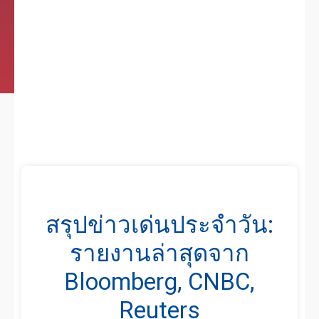
สรุปข่าวเด่นประจำวัน:
รายงานล่าสุดจาก
Bloomberg, CNBC,
Reuters