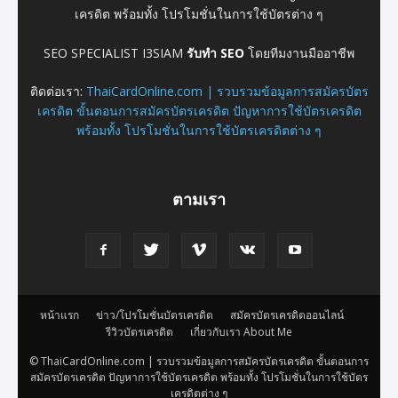
เครดิต พร้อมทั้ง โปรโมชั่นในการใช้บัตรต่าง ๆ
SEO SPECIALIST I3SIAM
รับทำ SEO
โดยทีมงานมืออาชีพ
ติดต่อเรา:
ThaiCardOnline.com | รวบรวมข้อมูลการสมัครบัตร
เครดิต ขั้นตอนการสมัครบัตรเครดิต ปัญหาการใช้บัตรเครดิต
พร้อมทั้ง โปรโมชั่นในการใช้บัตรเครดิตต่าง ๆ
ตามเรา
หน้าแรก
ข่าว/โปรโมชั่นบัตรเครดิต
สมัครบัตรเครดิตออนไลน์
รีวิวบัตรเครดิต
เกี่ยวกับเรา About Me
© ThaiCardOnline.com | รวบรวมข้อมูลการสมัครบัตรเครดิต ขั้นตอนการ
สมัครบัตรเครดิต ปัญหาการใช้บัตรเครดิต พร้อมทั้ง โปรโมชั่นในการใช้บัตร
เครดิตต่าง ๆ