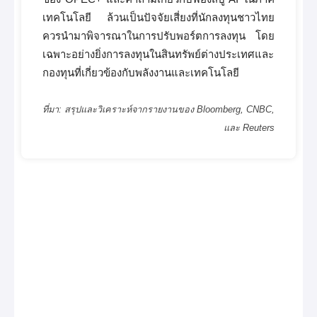
เทคโนโลยี ล้วนเป็นปัจจัยเสี่ยงที่นักลงทุนชาวไทย
ควรนำมาพิจารณาในการปรับพอร์ตการลงทุน โดย
เฉพาะอย่างยิ่งการลงทุนในสินทรัพย์ต่างประเทศและ
กองทุนที่เกี่ยวข้องกับพลังงานและเทคโนโลยี
ที่มา: สรุปและวิเคราะห์จากรายงานของ Bloomberg, CNBC,
และ Reuters