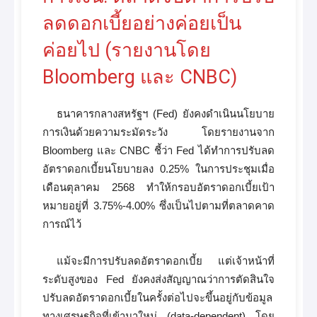
ลดดอกเบี้ยอย่างค่อยเป็น
ค่อยไป (รายงานโดย
Bloomberg และ CNBC)
ธนาคารกลางสหรัฐฯ (Fed) ยังคงดำเนินนโยบาย
การเงินด้วยความระมัดระวัง โดยรายงานจาก
Bloomberg และ CNBC ชี้ว่า Fed ได้ทำการปรับลด
อัตราดอกเบี้ยนโยบายลง 0.25% ในการประชุมเมื่อ
เดือนตุลาคม 2568 ทำให้กรอบอัตราดอกเบี้ยเป้า
หมายอยู่ที่ 3.75%-4.00% ซึ่งเป็นไปตามที่ตลาดคาด
การณ์ไว้
แม้จะมีการปรับลดอัตราดอกเบี้ย แต่เจ้าหน้าที่
ระดับสูงของ Fed ยังคงส่งสัญญาณว่าการตัดสินใจ
ปรับลดอัตราดอกเบี้ยในครั้งต่อไปจะขึ้นอยู่กับข้อมูล
ทางเศรษฐกิจที่เข้ามาใหม่ (data-dependent) โดย