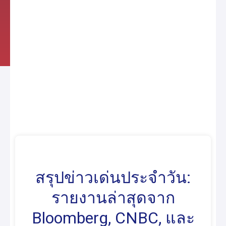
สรุปข่าวเด่นประจำวัน:
รายงานล่าสุดจาก
Bloomberg, CNBC, และ