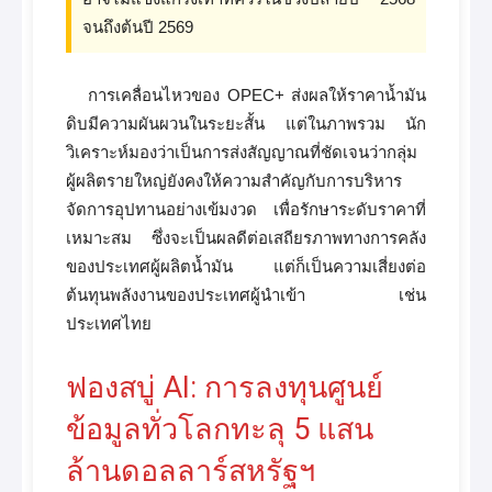
จนถึงต้นปี 2569
การเคลื่อนไหวของ OPEC+ ส่งผลให้ราคาน้ำมัน
ดิบมีความผันผวนในระยะสั้น แต่ในภาพรวม นัก
วิเคราะห์มองว่าเป็นการส่งสัญญาณที่ชัดเจนว่ากลุ่ม
ผู้ผลิตรายใหญ่ยังคงให้ความสำคัญกับการบริหาร
จัดการอุปทานอย่างเข้มงวด เพื่อรักษาระดับราคาที่
เหมาะสม ซึ่งจะเป็นผลดีต่อเสถียรภาพทางการคลัง
ของประเทศผู้ผลิตน้ำมัน แต่ก็เป็นความเสี่ยงต่อ
ต้นทุนพลังงานของประเทศผู้นำเข้า เช่น
ประเทศไทย
ฟองสบู่ AI: การลงทุนศูนย์
ข้อมูลทั่วโลกทะลุ 5 แสน
ล้านดอลลาร์สหรัฐฯ