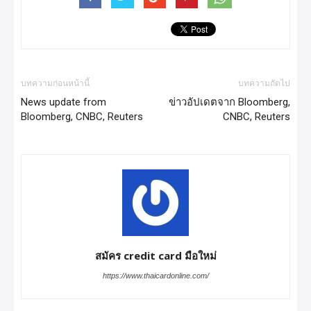
บทความก่อนหน้านี้
บทความถัดไป
News update from
ข่าวอัปเดตจาก Bloomberg,
Bloomberg, CNBC, Reuters
CNBC, Reuters
สมัคร credit card มือใหม่
https://www.thaicardonline.com/