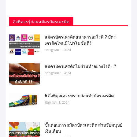
สิ่งที่ควรรู้ก่อนสมัครบัตรเครดิต
สมัครบัตรเครดิตธนาคารอะไรดี ? บัตร
เครดิตไหนมีโปรโมชั่นดี !
กรกฎาคม 1, 2024
สมัครบัตรเครดิตไม่ผ่านทำอย่างไรดี ..?
กรกฎาคม 1, 2024
6 สิ่งที่คุณควรทราบก่อนทำบัตรเครดิต
มิถุนายน 1, 2024
ขั้นตอนการสมัครบัตรเครดิต สำหรับมนุษย์
เงินเดือน