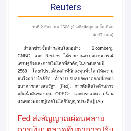
Reuters
วันที่ 2 ธันวาคม 2568 (อ้างอิงข้อมูล ณ สิ้นเดือน
พฤศจิกายน)
สำนักข่าวชั้นนำระดับโลกอย่าง Bloomberg,
CNBC, และ Reuters ได้รายงานสรุปสถานการณ์
เศรษฐกิจและการเงินโลกที่สำคัญในช่วงปลายปี
2568 โดยมีประเด็นหลักที่นักลงทุนทั่วโลกให้ความ
สนใจอย่างใกล้ชิด ทั้งการปรับลดอัตราดอกเบี้ยของ
ธนาคารกลางสหรัฐฯ (Fed), การตัดสินใจด้านการ
ผลิตน้ำมันของกลุ่ม OPEC+, และกระแสความร้อน
แรงของฟองสบู่เทคโนโลยีปัญญาประดิษฐ์ (AI)
Fed ส่งสัญญาณผ่อนคลาย
การเงิน: ตลาดจับตาการปรับ