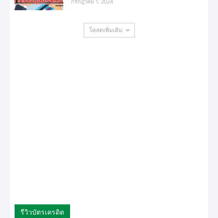
กรกฎาคม 1, 2024
โหลดเพิ่มเติม
รีวิวบัตรเครดิต