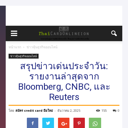
หน้าแรก
ข่าวหุ้นธุรกิจออนไลน์
ข่าวหุ้นธุรกิจออนไลน์
สรุปข่าวเด่นประจำวัน:
รายงานล่าสุดจาก
Bloomberg, CNBC, และ
Reuters
โดย
สมัคร credit card มือใหม่
-
ธันวาคม 2, 2025
155
0