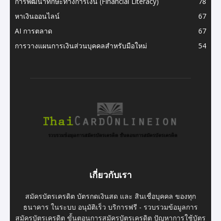
การพัฒนาทักษะทางการเงิน (Financial Literacy)
78
หาเงินออนไลน์
67
AI การตลาด
67
การวางแผนการเงินส่วนบุคคลสำหรับมือใหม่
54
เกี่ยวกับเรา
สมัครบัตรเครดิต บัตรกดเงินสด และ สินเชื่อบุคคล ของทุก
ธนาคาร ในระบบ อนุมัติเร็ว บริการฟรี - รวบรวมข้อมูลการ
สมัครบัตรเครดิต ขั้นตอนการสมัครบัตรเครดิต ปัญหาการใช้บัตร