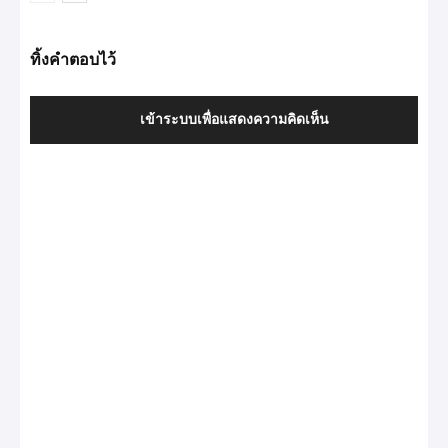
ทิ้งคำตอบไว้
เข้าระบบเพื่อแสดงความคิดเห็น