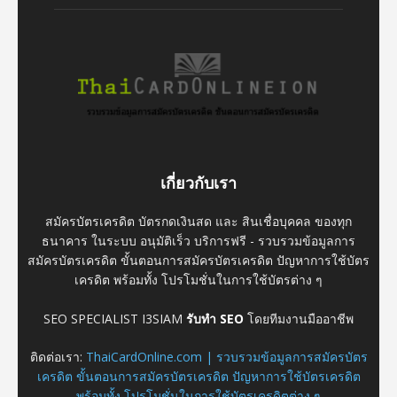
เกี่ยวกับเรา
สมัครบัตรเครดิต บัตรกดเงินสด และ สินเชื่อบุคคล ของทุก
ธนาคาร ในระบบ อนุมัติเร็ว บริการฟรี - รวบรวมข้อมูลการ
สมัครบัตรเครดิต ขั้นตอนการสมัครบัตรเครดิต ปัญหาการใช้บัตร
เครดิต พร้อมทั้ง โปรโมชั่นในการใช้บัตรต่าง ๆ
SEO SPECIALIST I3SIAM
รับทำ SEO
โดยทีมงานมืออาชีพ
ติดต่อเรา:
ThaiCardOnline.com | รวบรวมข้อมูลการสมัครบัตร
เครดิต ขั้นตอนการสมัครบัตรเครดิต ปัญหาการใช้บัตรเครดิต
พร้อมทั้ง โปรโมชั่นในการใช้บัตรเครดิตต่าง ๆ