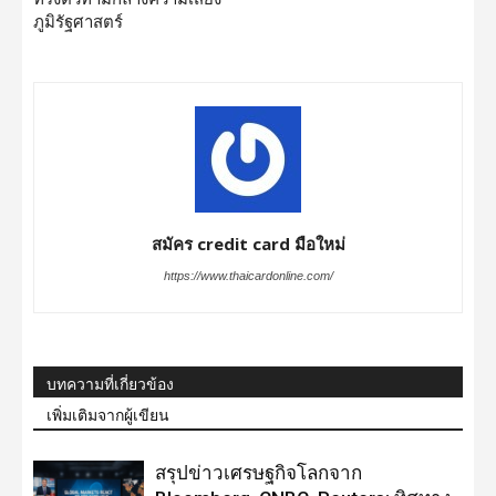
ภูมิรัฐศาสตร์
สมัคร credit card มือใหม่
https://www.thaicardonline.com/
บทความที่เกี่ยวข้อง
เพิ่มเติมจากผู้เขียน
สรุปข่าวเศรษฐกิจโลกจาก