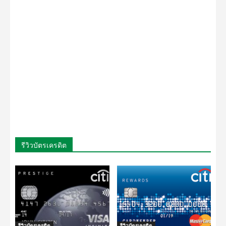
รีวิวบัตรเครดิต
รีวิวบัตรเครดิต
รีวิวบัตรเครดิต