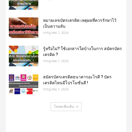
หมายเลขบัตรเครดิต เหตุผลที่ควรรักษาไว้
เป็นความลับ
กรกฎาคม 1, 2024
รู้หรือไม่? ใช้เอกสารใดบ้างในการ สมัครบัตร
เครดิต ?
กรกฎาคม 1, 2024
สมัครบัตรเครดิตธนาคารอะไรดี ? บัตร
เครดิตไหนมีโปรโมชั่นดี !
กรกฎาคม 1, 2024
โหลดเพิ่มเติม