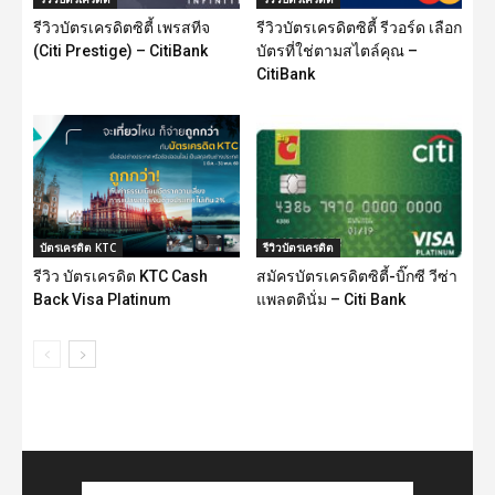
รีวิวบัตรเครดิตซิตี้ เพรสทีจ
รีวิวบัตรเครดิตซิตี้ รีวอร์ด เลือก
(Citi Prestige) – CitiBank
บัตรที่ใช่ตามสไตล์คุณ –
CitiBank
บัตรเครดิต KTC
รีวิวบัตรเครดิต
รีวิว บัตรเครดิต KTC Cash
สมัครบัตรเครดิตซิตี้-บิ๊กซี วีซ่า
Back Visa Platinum
แพลตตินั่ม – Citi Bank