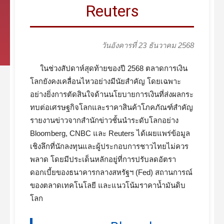
Reuters
วันอังคารที่ 23 ธันวาคม 2568
ในช่วงสัปดาห์สุดท้ายของปี 2568 ตลาดการเงิน
โลกยังคงเคลื่อนไหวอย่างมีนัยสำคัญ โดยเฉพาะ
อย่างยิ่งการตัดสินใจด้านนโยบายการเงินที่ส่งผลกระ
ทบต่อเศรษฐกิจโลกและราคาสินค้าโภคภัณฑ์สำคัญ
รายงานข่าวจากสำนักข่าวชั้นนำระดับโลกอย่าง
Bloomberg, CNBC และ Reuters ได้เผยแพร่ข้อมูล
เชิงลึกที่นักลงทุนและผู้ประกอบการชาวไทยไม่ควร
พลาด โดยมีประเด็นหลักอยู่ที่การปรับลดอัตรา
ดอกเบี้ยของธนาคารกลางสหรัฐฯ (Fed) สถานการณ์
ของตลาดเทคโนโลยี และแนวโน้มราคาน้ำมันดิบ
โลก