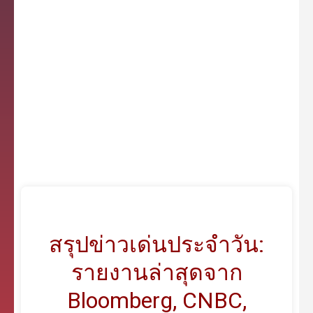
สรุปข่าวเด่นประจำวัน:
รายงานล่าสุดจาก
Bloomberg, CNBC,