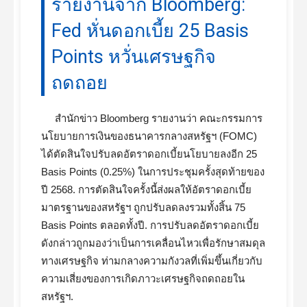
รายงานจาก Bloomberg:
Fed หั่นดอกเบี้ย 25 Basis
Points หวั่นเศรษฐกิจ
ถดถอย
สำนักข่าว Bloomberg รายงานว่า คณะกรรมการ
นโยบายการเงินของธนาคารกลางสหรัฐฯ (FOMC)
ได้ตัดสินใจปรับลดอัตราดอกเบี้ยนโยบายลงอีก 25
Basis Points (0.25%) ในการประชุมครั้งสุดท้ายของ
ปี 2568. การตัดสินใจครั้งนี้ส่งผลให้อัตราดอกเบี้ย
มาตรฐานของสหรัฐฯ ถูกปรับลดลงรวมทั้งสิ้น 75
Basis Points ตลอดทั้งปี. การปรับลดอัตราดอกเบี้ย
ดังกล่าวถูกมองว่าเป็นการเคลื่อนไหวเพื่อรักษาสมดุล
ทางเศรษฐกิจ ท่ามกลางความกังวลที่เพิ่มขึ้นเกี่ยวกับ
ความเสี่ยงของการเกิดภาวะเศรษฐกิจถดถอยใน
สหรัฐฯ.