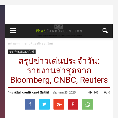
หน้าแรก
ข่าวหุ้นธุรกิจออนไลน์
ข่าวหุ้นธุรกิจออนไลน์
สรุปข่าวเด่นประจำวัน:
รายงานล่าสุดจาก
Bloomberg, CNBC, Reuters
โดย
สมัคร credit card มือใหม่
-
ธันวาคม 23, 2025
165
0