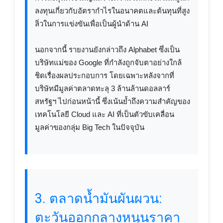
ลงทุนเกี่ยวกับอัตรากำไรในอนาคตและต้นทุนที่สูง
ลิ่วในการแข่งขันเพื่อเป็นผู้นำด้าน AI
นอกจากนี้ รายงานยังกล่าวถึง Alphabet ซึ่งเป็น
บริษัทแม่ของ Google ที่กำลังถูกจับตาอย่างใกล้
ชิดเรื่องผลประกอบการ โดยเฉพาะหลังจากที่
บริษัทมีมูลค่าตลาดทะลุ 3 ล้านล้านดอลลาร์
สหรัฐฯ ไปก่อนหน้านี้ ซึ่งเน้นย้ำถึงความสำคัญของ
เทคโนโลยี Cloud และ AI ที่เป็นตัวขับเคลื่อน
มูลค่าของกลุ่ม Big Tech ในปัจจุบัน
3. ตลาดน้ำมันผันผวน:
ตะวันออกกลางหนุนราคา