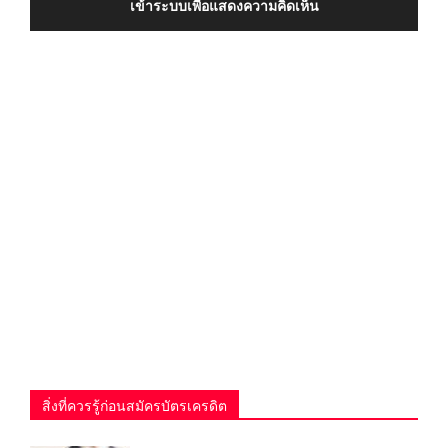
เข้าระบบเพื่อแสดงความคิดเห็น
สิ่งที่ควรรู้ก่อนสมัครบัตรเครดิต