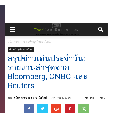
หน้าแรก
ข่าวหุ้นธุรกิจออนไลน์
ข่าวหุ้นธุรกิจออนไลน์
สรุปข่าวเด่นประจำวัน:
รายงานล่าสุดจาก
Bloomberg, CNBC และ
Reuters
โดย
สมัคร credit card มือใหม่
-
มกราคม 8, 2026
166
0