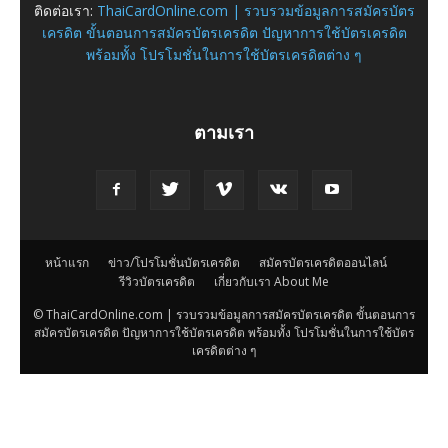
ติดต่อเรา:
ThaiCardOnline.com | รวบรวมข้อมูลการสมัครบัตร
เครดิต ขั้นตอนการสมัครบัตรเครดิต ปัญหาการใช้บัตรเครดิต
พร้อมทั้ง โปรโมชั่นในการใช้บัตรเครดิตต่าง ๆ
ตามเรา
หน้าแรก
ข่าว/โปรโมชั่นบัตรเครดิต
สมัครบัตรเครดิตออนไลน์
รีวิวบัตรเครดิต
เกี่ยวกับเรา About Me
© ThaiCardOnline.com | รวบรวมข้อมูลการสมัครบัตรเครดิต ขั้นตอนการ
สมัครบัตรเครดิต ปัญหาการใช้บัตรเครดิต พร้อมทั้ง โปรโมชั่นในการใช้บัตร
เครดิตต่าง ๆ