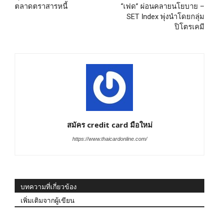
ตลาดตราสารหนี้
“เฟด” ผ่อนคลายนโยบาย –
SET Index พุ่งนำโดยกลุ่ม
ปิโตรเคมี
สมัคร credit card มือใหม่
https://www.thaicardonline.com/
บทความที่เกี่ยวข้อง
เพิ่มเติมจากผู้เขียน