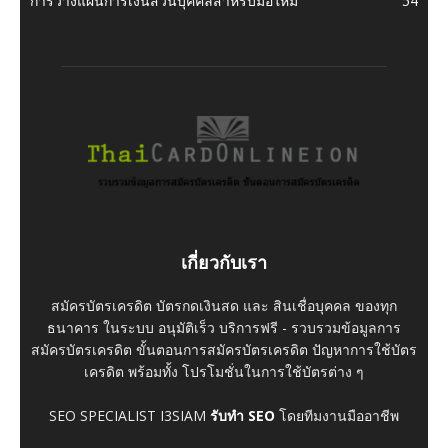
การวางแผนการเงินส่วนบุคคลสำหรับมือใหม่
54
เกี่ยวกับเรา
สมัครบัตรเครดิต บัตรกดเงินสด และ สินเชื่อบุคคล ของทุก
ธนาคาร ในระบบ อนุมัติเร็ว บริการฟรี - รวบรวมข้อมูลการ
สมัครบัตรเครดิต ขั้นตอนการสมัครบัตรเครดิต ปัญหาการใช้บัตร
เครดิต พร้อมทั้ง โปรโมชั่นในการใช้บัตรต่าง ๆ
SEO SPECIALIST I3SIAM
รับทำ SEO
โดยทีมงานมืออาชีพ