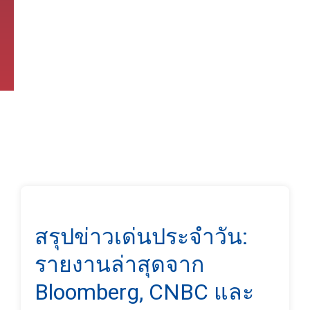
สรุปข่าวเด่นประจำวัน:
รายงานล่าสุดจาก
Bloomberg, CNBC และ