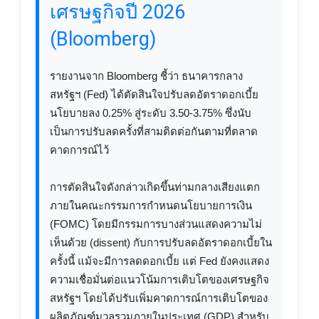
เศรษฐกิจปี 2026
(Bloomberg)
รายงานจาก Bloomberg ชี้ว่า ธนาคารกลาง
สหรัฐฯ (Fed) ได้ตัดสินใจปรับลดอัตราดอกเบี้ย
นโยบายลง 0.25% สู่ระดับ 3.50-3.75% ซึ่งนับ
เป็นการปรับลดครั้งที่สามติดต่อกันตามที่ตลาด
คาดการณ์ไว้
การตัดสินใจดังกล่าวเกิดขึ้นท่ามกลางเสียงแตก
ภายในคณะกรรมการกำหนดนโยบายการเงิน
(FOMC) โดยมีกรรมการบางส่วนแสดงความไม่
เห็นด้วย (dissent) กับการปรับลดอัตราดอกเบี้ยใน
ครั้งนี้ แม้จะมีการลดดอกเบี้ย แต่ Fed ยังคงแสดง
ความเชื่อมั่นต่อแนวโน้มการเติบโตของเศรษฐกิจ
สหรัฐฯ โดยได้ปรับเพิ่มคาดการณ์การเติบโตของ
ผลิตภัณฑ์มวลรวมภายในประเทศ (GDP) สำหรับ