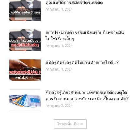
คุณสมบัติการสมัครบัตรเครดิต
กรกฎาคม 1, 2024
อย่าประมาทค่าธรรมเนียมรายปี เพราะมัน
ไม่ใช่เรื่องเล็กๆ
กรกฎาคม 1, 2024
สมัครบัตรเครดิตไม่ผ่านทำอย่างไรดี ..?
กรกฎาคม 1, 2024
ข้อควรรู้เกี่ยวกับหมายเลขบัตรเครดิตเหตุใด
ควรรักษาหมายเลขบัตรเครดิตเป็นความลับ?
กรกฎาคม 2, 2024
โหลดเพิ่มเติม