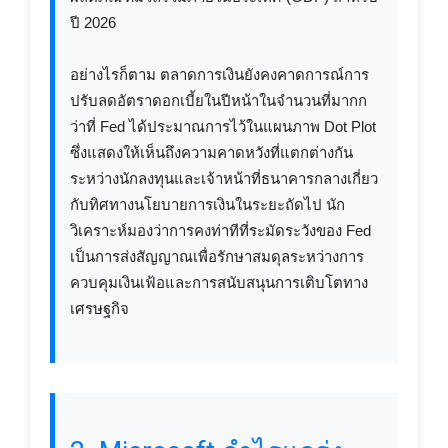
ปี 2026
อย่างไรก็ตาม ตลาดการเงินยังคงคาดการณ์การ
ปรับลดอัตราดอกเบี้ยในปีหน้าในจำนวนที่มากก
ว่าที่ Fed ได้ประมาณการไว้ในแผนภาพ Dot Plot
ซึ่งแสดงให้เห็นถึงความคาดหวังที่แตกต่างกัน
ระหว่างนักลงทุนและเจ้าหน้าที่ธนาคารกลางเกี่ยว
กับทิศทางนโยบายการเงินในระยะถัดไป นัก
วิเคราะห์มองว่าการคงท่าทีที่ระมัดระวังของ Fed
เป็นการส่งสัญญาณเพื่อรักษาสมดุลระหว่างการ
ควบคุมเงินเฟ้อและการสนับสนุนการเติบโตทาง
เศรษฐกิจ