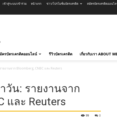
เข้าสู่ระบบ/เข้าร่วม
หน้าแรก
ข่าว/โปรโมชั่นบัตรเครดิต
สมัครบัตรเครดิตออนไล
มัครบัตรเครดิตออนไลน์
รีวิวบัตรเครดิต
เกี่ยวกับเรา ABOUT M
น: รายงานจาก Bloomberg, CNBC และ Reuters
จำวัน: รายงานจาก
C และ Reuters
99
0