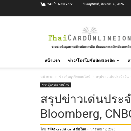
C
24.8
วันพฤหัสบดี, สิงหาคม 6, 2026
New York
สมัคร
บัตร
เครดิต
บัตร
กด
เงินสด
หน้าแรก
ข่าว/โปรโมชั่นบัตรเครดิต
ส
และ
สิน
หน้าแรก
ข่าวหุ้นธุรกิจออนไลน์
สรุปข่าวเด่นประจำวั
เชื่อ
บุคคล
ข่าวหุ้นธุรกิจออนไลน์
ทุก
สรุปข่าวเด่นประ
ธนาคาร
อนุมัติ
Bloomberg, CNB
เร็ว
บริการ
ฟรี
โดย
สมัคร credit card มือใหม่
-
มกราคม 17, 2026