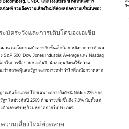
้ง Bloomberg, CNBC และ Reuters ชี้ให้เห็นถึงการ
สม
วี
ภัณฑ์ รวมถึงความเสี่ยงใหม่ที่ส่งผลต่อความเชื่อมั่นของ
ีที่ระมัดระวังและการเติบโตของเอเชีย
มผันผวน แต่โดยรวมยังคงขยับขึ้นเล็กน้อย หลังจากการทำผล
ย่าง S&P 500, Dow Jones Industrial Average และ Nasdaq
น้อยในการซื้อขายช่วงต้นปี. นักลงทุนยังคงใช้ความ
ถามว่าตลาดหุ้นสหรัฐฯ จะสามารถทำกำไรที่เหนือกว่าตลาด
ณที่แข็งแกร่ง โดยเฉพาะอย่างยิ่งดัชนี Nikkei 225 ของ
ัฐฯ ในช่วงต้นปี 2569 ด้วยการเพิ่มขึ้นถึง 7.9% นับตั้งแต่
บปรุงตัวเลขเศรษฐกิจมหภาคภายในประเทศ.
ความเสี่ยงใหม่ต่อตลาด