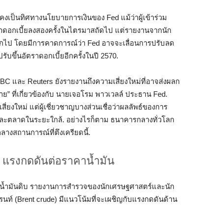
คงเป็นทิศทางนโยบายการเงินของ Fed แม้ว่าผู้เข้าร่วม
ดอกเบี้ยลงสองครั้งในไตรมาสถัดไป แต่รายงานจากนัก
อกไป โดยมีการคาดการณ์ว่า Fed อาจจะเลื่อนการปรับลด
ับขึ้นอัตราดอกเบี้ยอีกครั้งในปี 2570.
NBC และ Reuters ยังรายงานถึงความเสี่ยงใหม่ที่อาจส่งผลก
 ที่เกี่ยวข้องกับ นายเจอโรม พาวเวลล์ ประธาน Fed.
สี่ยงใหม่ แต่ผู้เชี่ยวชาญบางส่วนเชื่อว่าผลลัพธ์ของการ
ละตลาดในระยะใกล้. อย่างไรก็ตาม ธนาคารกลางทั่วโลก
างสถานการณ์ที่ตึงเครียดนี้.
 แรงกดดันต่อราคาน้ำมัน
น้ำมันดิบ รายงานการสำรวจของนักเศรษฐศาสตร์และนัก
บรนท์ (Brent crude) มีแนวโน้มที่จะเผชิญกับแรงกดดันด้าน