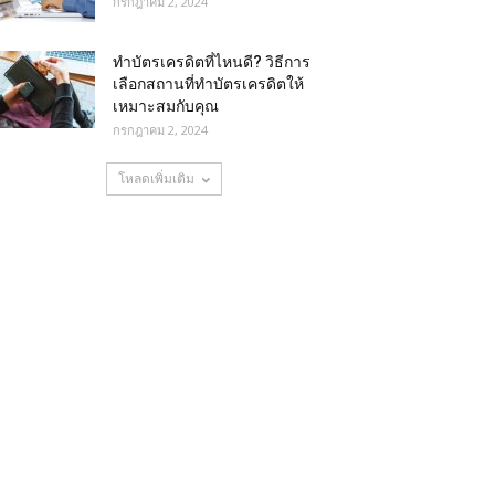
กรกฎาคม 2, 2024
ทําบัตรเครดิตที่ไหนดี? วิธีการ
เลือกสถานที่ทำบัตรเครดิตให้
เหมาะสมกับคุณ
กรกฎาคม 2, 2024
โหลดเพิ่มเติม