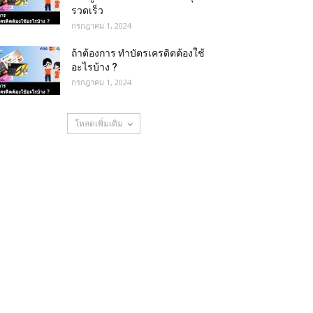
รวดเร็ว
กรกฎาคม 1, 2024
ถ้าต้องการ ทําบัตรเครดิตต้องใช้
อะไรบ้าง ?
กรกฎาคม 1, 2024
โหลดเพิ่มเติม