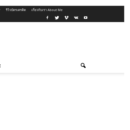
รีวิวบัตรเครดิต
เกี่ยวกับเรา About Me
E