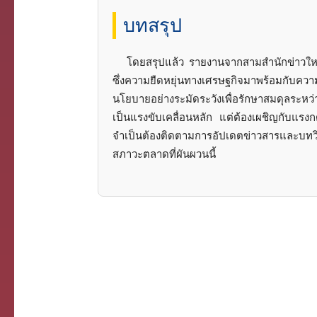
บทสรุป
โดยสรุปแล้ว รายงานจากสามสำนักข่าวใหญ
ซึ่งความยืดหยุ่นทางเศรษฐกิจมาพร้อมกับควา
นโยบายอย่างระมัดระวังเพื่อรักษาสมดุลระห
เป็นแรงขับเคลื่อนหลัก แต่ต้องเผชิญกับแรงก
จำเป็นต้องติดตามการอัปเดตข่าวสารและบทวิ
สภาวะตลาดที่ผันผวนนี้