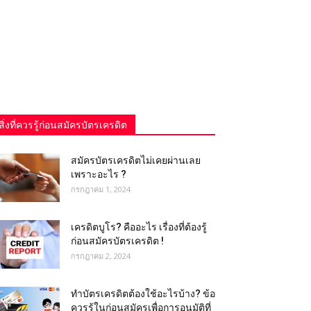
สิ่งที่ควรรู้ก่อนสมัครบัตรเครดิต
สมัครบัตรเครดิตไม่เคยผ่านเลย
เพราะอะไร ?
กรกฎาคม 1, 2024
เครดิตบูโร? คืออะไร เรื่องที่ต้องรู้
ก่อนสมัครบัตรเครดิต !
กรกฎาคม 2, 2024
ทําบัตรเครดิตต้องใช้อะไรบ้าง? ข้อ
ควรรู้ในก่อนสมัครเพื่อการอนุมัติที่