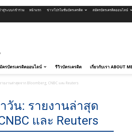
ข้าสู่ระบบ/เข้าร่วม
หน้าแรก
ข่าว/โปรโมชั่นบัตรเครดิต
สมัครบัตรเครดิตออนไลน์
มัครบัตรเครดิตออนไลน์
รีวิวบัตรเครดิต
เกี่ยวกับเรา ABOUT M
: รายงานล่าสุดจาก Bloomberg, CNBC และ Reuters
ำวัน: รายงานล่าสุด
 CNBC และ Reuters