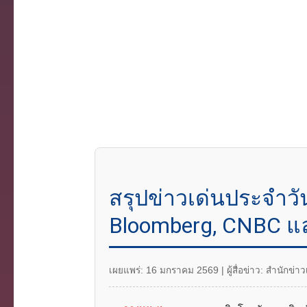
สรุปข่าวเด่นประจำวั
Bloomberg, CNBC แล
เผยแพร่: 16 มกราคม 2569 | ผู้สื่อข่าว: สำนักข่า