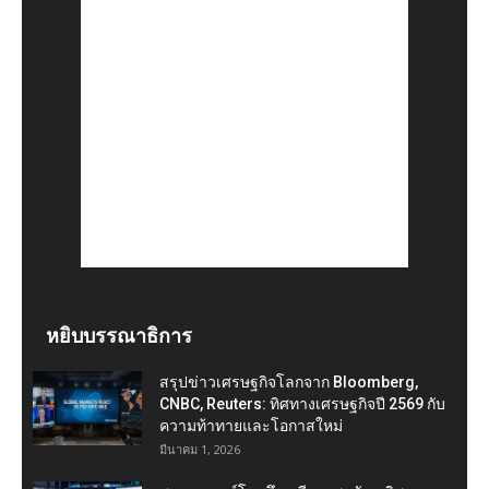
หยิบบรรณาธิการ
สรุปข่าวเศรษฐกิจโลกจาก Bloomberg,
CNBC, Reuters: ทิศทางเศรษฐกิจปี 2569 กับ
ความท้าทายและโอกาสใหม่
มีนาคม 1, 2026