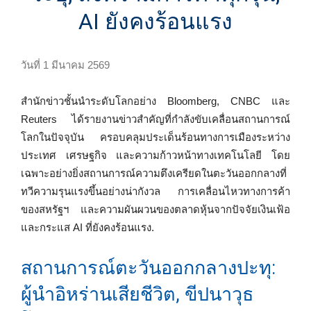
AI ยังคงร้อนแรง
วันที่ 1 มีนาคม 2569
สำนักข่าวชั้นนำระดับโลกอย่าง Bloomberg, CNBC และ
Reuters ได้รายงานข่าวสำคัญที่กำลังขับเคลื่อนสถานการณ์
โลกในปัจจุบัน ครอบคลุมประเด็นร้อนทางการเมืองระหว่าง
ประเทศ เศรษฐกิจ และความก้าวหน้าทางเทคโนโลยี โดย
เฉพาะอย่างยิ่งสถานการณ์ความตึงเครียดในตะวันออกกลางที่
ทวีความรุนแรงขึ้นอย่างน่ากังวล การเคลื่อนไหวทางการค้า
ของสหรัฐฯ และความผันผวนของตลาดหุ้นจากปัจจัยเงินเฟ้อ
และกระแส AI ที่ยังคงร้อนแรง.
สถานการณ์ตะวันออกกลางปะทุ:
ผู้นำอิหร่านเสียชีวิต, ขีปนาวุธ