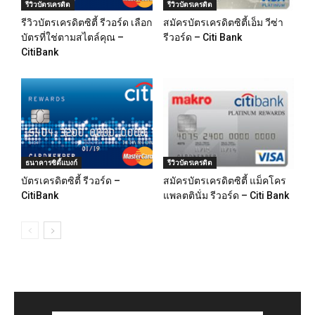
รีวิวบัตรเครดิต
รีวิวบัตรเครดิต
รีวิวบัตรเครดิตซิตี้ รีวอร์ด เลือก
สมัครบัตรเครดิตซิตี้เอ็ม วีซ่า
บัตรที่ใช่ตามสไตล์คุณ –
รีวอร์ด – Citi Bank
CitiBank
ธนาคารซิตี้แบงก์
รีวิวบัตรเครดิต
บัตรเครดิตซิตี้ รีวอร์ด –
สมัครบัตรเครดิตซิตี้ แม็คโคร
CitiBank
แพลตตินั่ม รีวอร์ด – Citi Bank