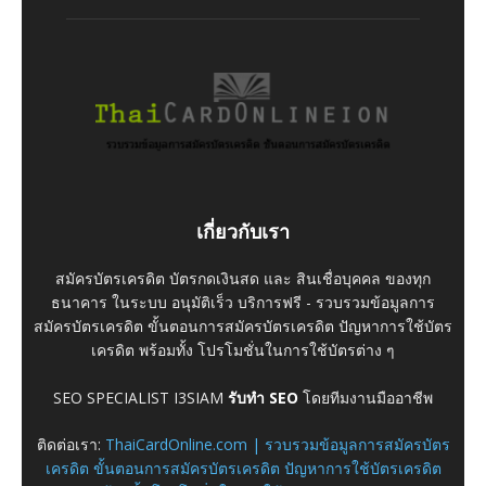
เกี่ยวกับเรา
สมัครบัตรเครดิต บัตรกดเงินสด และ สินเชื่อบุคคล ของทุก
ธนาคาร ในระบบ อนุมัติเร็ว บริการฟรี - รวบรวมข้อมูลการ
สมัครบัตรเครดิต ขั้นตอนการสมัครบัตรเครดิต ปัญหาการใช้บัตร
เครดิต พร้อมทั้ง โปรโมชั่นในการใช้บัตรต่าง ๆ
SEO SPECIALIST I3SIAM
รับทำ SEO
โดยทีมงานมืออาชีพ
ติดต่อเรา:
ThaiCardOnline.com | รวบรวมข้อมูลการสมัครบัตร
เครดิต ขั้นตอนการสมัครบัตรเครดิต ปัญหาการใช้บัตรเครดิต