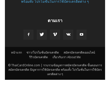
พร้อมทั้ง โปรโมชั่นในการใช้บัตรเครดิตต่าง ๆ
ตามเรา
หน้าแรก
ข่าว/โปรโมชั่นบัตรเครดิต
สมัครบัตรเครดิตออนไลน์
รีวิวบัตรเครดิต
เกี่ยวกับเรา About Me
© ThaiCardOnline.com | รวบรวมข้อมูลการสมัครบัตรเครดิต ขั้นตอนการ
สมัครบัตรเครดิต ปัญหาการใช้บัตรเครดิต พร้อมทั้ง โปรโมชั่นในการใช้บัตร
เครดิตต่าง ๆ