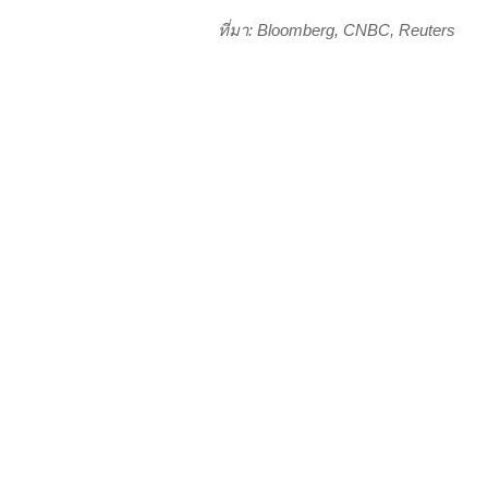
ที่มา: Bloomberg, CNBC, Reuters