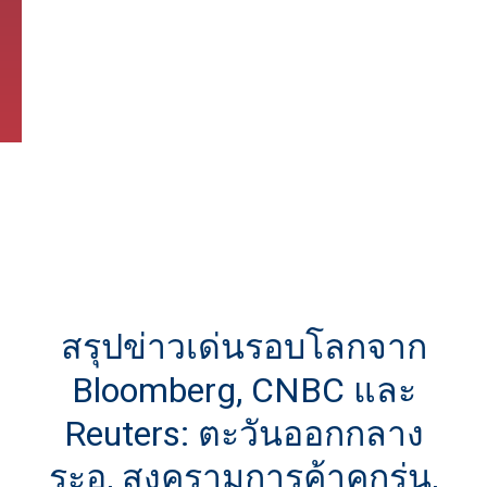
สรุปข่าวเด่นรอบโลกจาก
Bloomberg, CNBC และ
Reuters: ตะวันออกกลาง
ระอุ, สงครามการค้าคุกรุ่น,