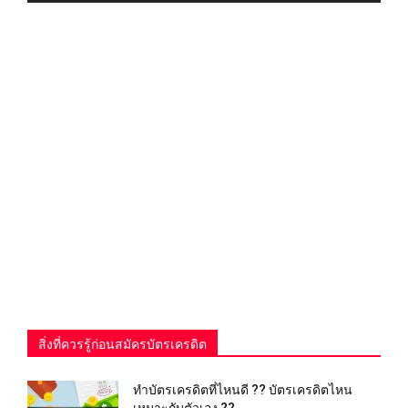
สิ่งที่ควรรู้ก่อนสมัครบัตรเครดิต
ทำบัตรเครดิตที่ไหนดี ?? บัตรเครดิตไหน