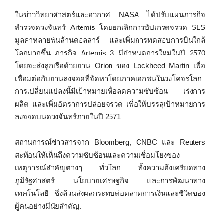
ในข่าววิทยาศาสตร์และอวกาศ NASA ได้ปรับแผนภารกิจ
สำรวจดวงจันทร์ Artemis โดยยกเลิกการอัปเกรดจรวด SLS
มูลค่าหลายพันล้านดอลลาร์ และเพิ่มการทดสอบการบินใกล้
โลกมากขึ้น ภารกิจ Artemis 3 มีกำหนดการใหม่ในปี 2570
โดยจะส่งลูกเรือด้วยยาน Orion ของ Lockheed Martin เพื่อ
เชื่อมต่อกับยานลงจอดที่จัดหาโดยภาคเอกชนในวงโคจรโลก
การเปลี่ยนแปลงนี้มีเป้าหมายเพื่อลดความซับซ้อน เร่งการ
ผลิต และเพิ่มอัตราการปล่อยจรวด เพื่อให้บรรลุเป้าหมายการ
ลงจอดบนดวงจันทร์ภายในปี 2571
สถานการณ์ข่าวสารจาก Bloomberg, CNBC และ Reuters
สะท้อนให้เห็นถึงความซับซ้อนและความเชื่อมโยงของ
เหตุการณ์สำคัญต่างๆ ทั่วโลก ทั้งความตึงเครียดทาง
ภูมิรัฐศาสตร์ นโยบายเศรษฐกิจ และการพัฒนาทาง
เทคโนโลยี ซึ่งล้วนส่งผลกระทบต่อตลาดการเงินและชีวิตของ
ผู้คนอย่างมีนัยสำคัญ.