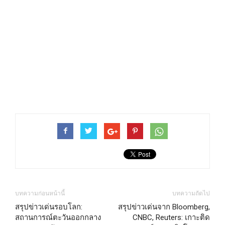
บทความก่อนหน้านี้
บทความถัดไป
สรุปข่าวเด่นรอบโลก:
สรุปข่าวเด่นจาก Bloomberg,
สถานการณ์ตะวันออกกลาง
CNBC, Reuters: เกาะติด