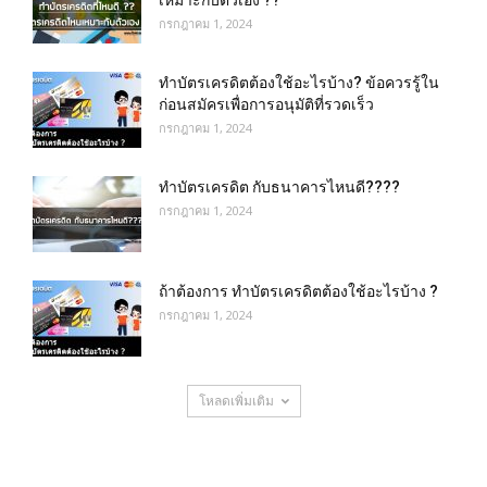
เหมาะกับตัวเอง ??
กรกฎาคม 1, 2024
ทําบัตรเครดิตต้องใช้อะไรบ้าง? ข้อควรรู้ใน
ก่อนสมัครเพื่อการอนุมัติที่รวดเร็ว
กรกฎาคม 1, 2024
ทำบัตรเครดิต กับธนาคารไหนดี????
กรกฎาคม 1, 2024
ถ้าต้องการ ทําบัตรเครดิตต้องใช้อะไรบ้าง ?
กรกฎาคม 1, 2024
โหลดเพิ่มเติม