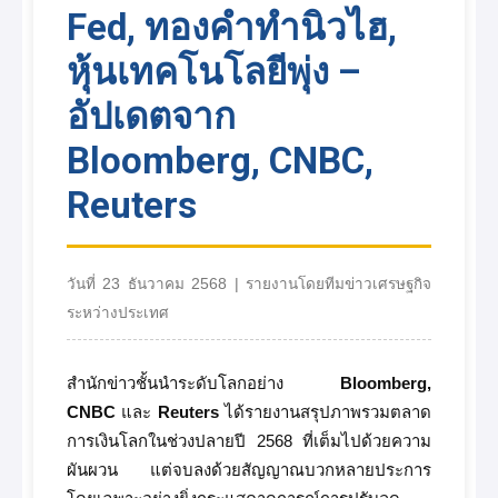
Fed, ทองคำทำนิวไฮ,
หุ้นเทคโนโลยีพุ่ง –
อัปเดตจาก
Bloomberg, CNBC,
Reuters
วันที่ 23 ธันวาคม 2568 | รายงานโดยทีมข่าวเศรษฐกิจ
ระหว่างประเทศ
สำนักข่าวชั้นนำระดับโลกอย่าง
Bloomberg,
CNBC
และ
Reuters
ได้รายงานสรุปภาพรวมตลาด
การเงินโลกในช่วงปลายปี 2568 ที่เต็มไปด้วยความ
ผันผวน แต่จบลงด้วยสัญญาณบวกหลายประการ