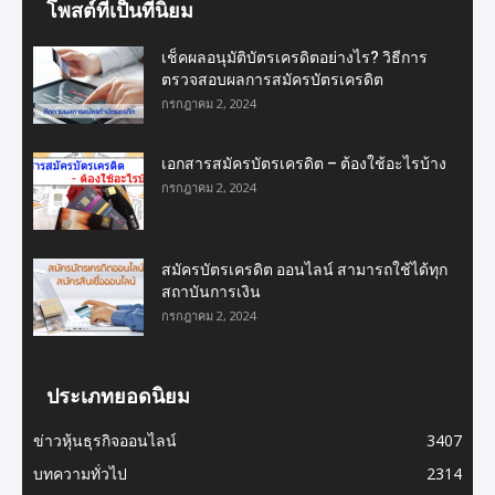
โพสต์ที่เป็นที่นิยม
เช็คผลอนุมัติบัตรเครดิตอย่างไร? วิธีการ
ตรวจสอบผลการสมัครบัตรเครดิต
กรกฎาคม 2, 2024
เอกสารสมัครบัตรเครดิต – ต้องใช้อะไรบ้าง
กรกฎาคม 2, 2024
สมัครบัตรเครดิต ออนไลน์ สามารถใช้ได้ทุก
สถาบันการเงิน
กรกฎาคม 2, 2024
ประเภทยอดนิยม
ข่าวหุ้นธุรกิจออนไลน์
3407
บทความทั่วไป
2314