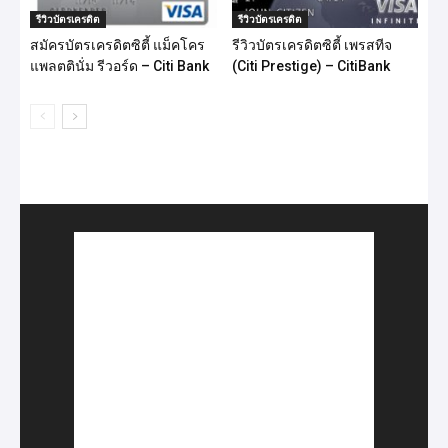
รีวิวบัตรเครดิต
รีวิวบัตรเครดิต
สมัครบัตรเครดิตซิตี้ แม็คโคร
รีวิวบัตรเครดิตซิตี้ เพรสทีจ
แพลตตินั่ม รีวอร์ด – Citi Bank
(Citi Prestige) – CitiBank