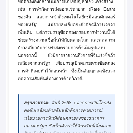
ข้อตกลงดังกล่าวเน้นการแก้ไขปัญหาเชิงโครงสร้าง
เช่น การจำกัดการส่งออกแร่หายาก (Rare Earth)
ของจีน และการเข้าถึงเทคโนโลยีเซมิคอนดักเตอร์
ของสหรัฐฯ. แม้รายละเอียดจะยังต้องมีการเจรจา
เพิ่มเติม แต่การบรรลุข้อตกลงกรอบการทำงานนี้ได้
ช่วยสร้างความเชื่อมั่นให้กับตลาดโลก และลดความ
กังวลเกี่ยวกับการทำสงครามการค้าเต็มรูปแบบ.
นอกจากนี้ ยังมีการรายงานถึงการที่จีนเร่งซื้อถั่ว
เหลืองจากสหรัฐฯ เพื่อบรรลุเป้าหมายตามข้อตกลง
การค้าที่เคยทำไว้ก่อนหน้า ซึ่งเป็นสัญญาณเชิงบวก
ต่อความสัมพันธ์ทางการค้าทวิภาคี.
สรุปภาพรวม:
สิ้นปี 2568 ตลาดการเงินโลกยัง
คงขับเคลื่อนด้วยธีมหลักคือการคาดการณ์
นโยบายการเงินที่ผ่อนคลายลงของธนาคาร
กลางสหรัฐฯ ซึ่งเป็นตัวเร่งให้สินทรัพย์เสี่ยงและ