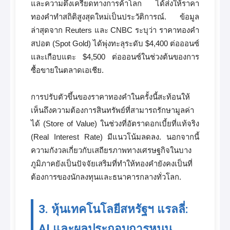
และความตึงเครียดทางการค้าโลก ได้ส่งให้ราคา
ทองคำทำสถิติสูงสุดใหม่เป็นประวัติการณ์. ข้อมูล
ล่าสุดจาก Reuters และ CNBC ระบุว่า ราคาทองคำ
สปอต (Spot Gold) ได้พุ่งทะลุระดับ $4,400 ต่อออนซ์
และเกือบแตะ $4,500 ต่อออนซ์ในช่วงต้นของการ
ซื้อขายในตลาดเอเชีย.
การปรับตัวขึ้นของราคาทองคำในครั้งนี้สะท้อนให้
เห็นถึงความต้องการสินทรัพย์ที่สามารถรักษามูลค่า
ได้ (Store of Value) ในช่วงที่อัตราดอกเบี้ยที่แท้จริง
(Real Interest Rate) มีแนวโน้มลดลง. นอกจากนี้
ความกังวลเกี่ยวกับเสถียรภาพทางเศรษฐกิจในบาง
ภูมิภาคยังเป็นปัจจัยเสริมที่ทำให้ทองคำยังคงเป็นที่
ต้องการของนักลงทุนและธนาคารกลางทั่วโลก.
3. หุ้นเทคโนโลยีสหรัฐฯ แรลลี่:
AI และผลประกอบการหนุน