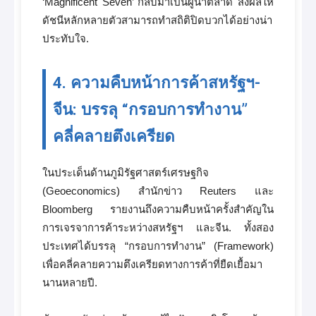
‘Magnificent Seven’ กลับมาเป็นผู้นำตลาด ส่งผลให้
ดัชนีหลักหลายตัวสามารถทำสถิติปิดบวกได้อย่างน่า
ประทับใจ.
4. ความคืบหน้าการค้าสหรัฐฯ-
จีน: บรรลุ “กรอบการทำงาน”
คลี่คลายตึงเครียด
ในประเด็นด้านภูมิรัฐศาสตร์เศรษฐกิจ
(Geoeconomics) สำนักข่าว Reuters และ
Bloomberg รายงานถึงความคืบหน้าครั้งสำคัญใน
การเจรจาการค้าระหว่างสหรัฐฯ และจีน. ทั้งสอง
ประเทศได้บรรลุ “กรอบการทำงาน” (Framework)
เพื่อคลี่คลายความตึงเครียดทางการค้าที่ยืดเยื้อมา
นานหลายปี.