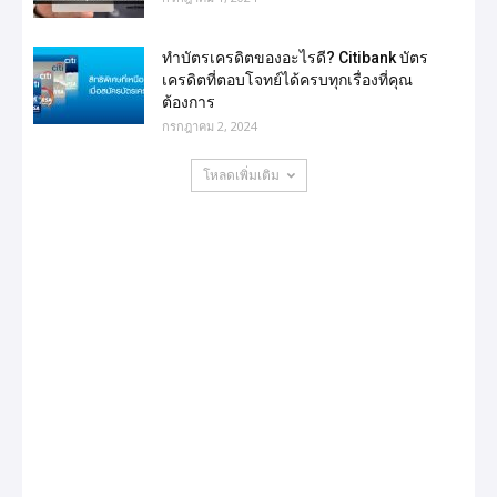
ทำบัตรเครดิตของอะไรดี? Citibank บัตร
เครดิตที่ตอบโจทย์ได้ครบทุกเรื่องที่คุณ
ต้องการ
กรกฎาคม 2, 2024
โหลดเพิ่มเติม