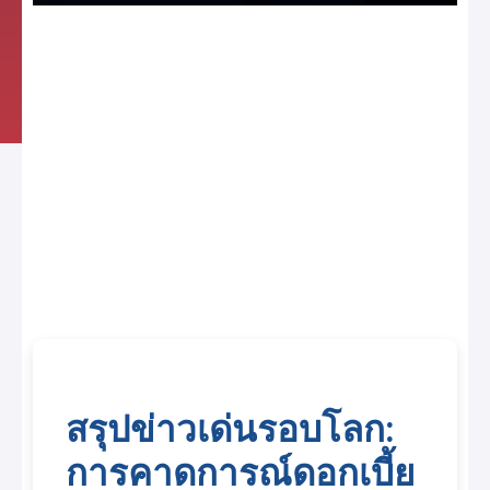
สรุปข่าวเด่นรอบโลก:
การคาดการณ์ดอกเบี้ย