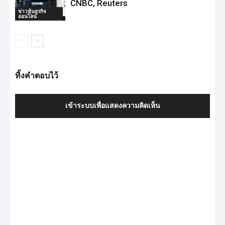
CNBC, Reuters
ข่าวหุ้นธุรกิจ
ออนไลน์
ทิ้งคำตอบไว้
เข้าระบบเพื่อแสดงความคิดเห็น