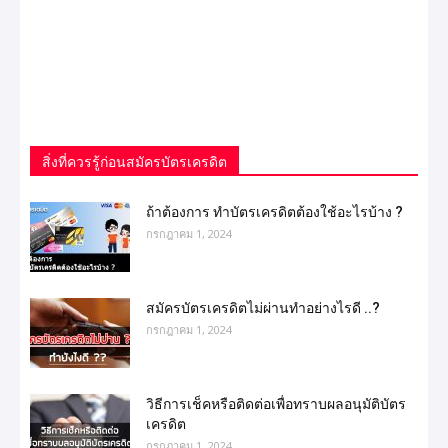
สิ่งที่ควรรู้ก่อนสมัครบัตรเครดิต
ถ้าต้องการ ทําบัตรเครดิตต้องใช้อะไรบ้าง ?
กรกฎาคม 1, 2024
สมัครบัตรเครดิตไม่ผ่านทำอย่างไรดี ..?
กรกฎาคม 1, 2024
วิธีการเช็คหรือติดต่อเพื่อทราบผลอนุมัติบัตร
เครดิต
กรกฎาคม 1, 2024