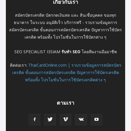
เกี่ยวกับเรา
สมัครบัตรเครดิต บัตรกดเงินสด และ สินเชื่อบุคคล ของทุก
ธนาคาร ในระบบ อนุมัติเร็ว บริการฟรี - รวบรวมข้อมูลการ
สมัครบัตรเครดิต ขั้นตอนการสมัครบัตรเครดิต ปัญหาการใช้บัตร
เครดิต พร้อมทั้ง โปรโมชั่นในการใช้บัตรต่าง ๆ
SEO SPECIALIST I3SIAM
รับทำ SEO
โดยทีมงานมืออาชีพ
ติดต่อเรา:
ThaiCardOnline.com | รวบรวมข้อมูลการสมัครบัตร
เครดิต ขั้นตอนการสมัครบัตรเครดิต ปัญหาการใช้บัตรเครดิต
พร้อมทั้ง โปรโมชั่นในการใช้บัตรเครดิตต่าง ๆ
ตามเรา