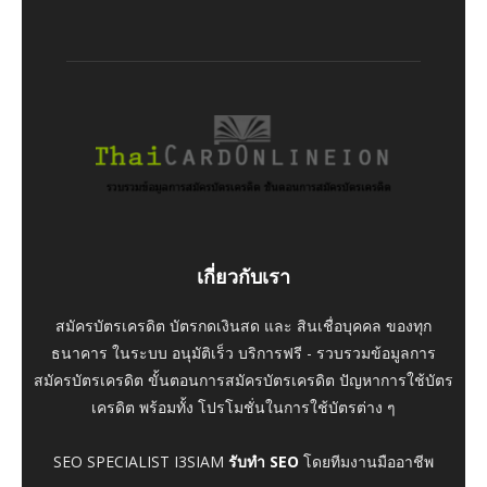
เกี่ยวกับเรา
สมัครบัตรเครดิต บัตรกดเงินสด และ สินเชื่อบุคคล ของทุก
ธนาคาร ในระบบ อนุมัติเร็ว บริการฟรี - รวบรวมข้อมูลการ
สมัครบัตรเครดิต ขั้นตอนการสมัครบัตรเครดิต ปัญหาการใช้บัตร
เครดิต พร้อมทั้ง โปรโมชั่นในการใช้บัตรต่าง ๆ
SEO SPECIALIST I3SIAM
รับทำ SEO
โดยทีมงานมืออาชีพ