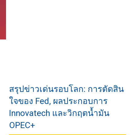
สรุปข่าวเด่นรอบโลก: การตัดสิน
ใจของ Fed, ผลประกอบการ
Innovatech และวิกฤตน้ำมัน
OPEC+