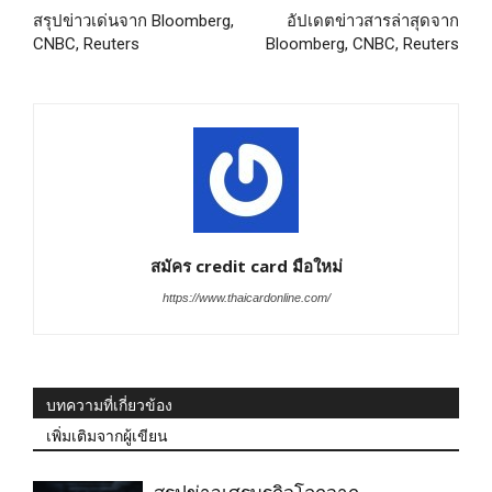
สรุปข่าวเด่นจาก Bloomberg,
อัปเดตข่าวสารล่าสุดจาก
CNBC, Reuters
Bloomberg, CNBC, Reuters
สมัคร credit card มือใหม่
https://www.thaicardonline.com/
บทความที่เกี่ยวข้อง
เพิ่มเติมจากผู้เขียน