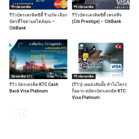
รีวิวบัตรเครดิต
รีวิวบัตรเครดิต
รีวิวบัตรเครดิตซิตี้ รีวอร์ด เลือก
รีวิวบัตรเครดิตซิตี้ เพรสทีจ
บัตรที่ใช่ตามสไตล์คุณ –
(Citi Prestige) – CitiBank
CitiBank
บัตรเครดิต KTC
รีวิวบัตรเครดิต
รีวิว บัตรเครดิต KTC Cash
(รีวิว) เคยสงสัยมั๊ย ทำไมใครๆ
Back Visa Platinum
ก็อยาก สมัครบัตรเครดิต KTC
Visa Platinum