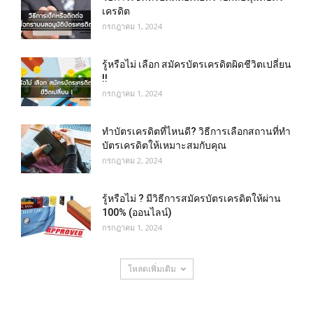
เครดิต
กรกฎาคม 1, 2024
รู้หรือไม่ เลือก สมัครบัตรเครดิตผิดชีวิตเปลี่ยน
!!
กรกฎาคม 1, 2024
ทําบัตรเครดิตที่ไหนดี? วิธีการเลือกสถานที่ทำ
บัตรเครดิตให้เหมาะสมกับคุณ
กรกฎาคม 2, 2024
รู้หรือไม่ ? มีวิธีการสมัครบัตรเครดิตให้ผ่าน
100% (ออนไลน์)
กรกฎาคม 1, 2024
โหลดเพิ่มเติม