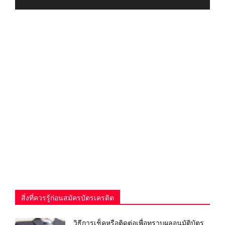
สิ่งที่ควรรู้ก่อนสมัครบัตรเครดิต
วิธีการเช็คหรือติดต่อเพื่อทราบผลอนุมัติบัตร