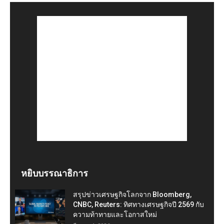
หยิบบรรณาธิการ
สรุปข่าวเศรษฐกิจโลกจาก Bloomberg,
CNBC, Reuters: ทิศทางเศรษฐกิจปี 2569 กับ
ความท้าทายและโอกาสใหม่