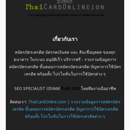
เกี่ยวกับเรา
สมัครบัตรเครดิต บัตรกดเงินสด และ สินเชื่อบุคคล ของทุก
ธนาคาร ในระบบ อนุมัติเร็ว บริการฟรี - รวบรวมข้อมูลการ
สมัครบัตรเครดิต ขั้นตอนการสมัครบัตรเครดิต ปัญหาการใช้บัตร
เครดิต พร้อมทั้ง โปรโมชั่นในการใช้บัตรต่าง ๆ
SEO SPECIALIST I3SIAM
รับทำ SEO
โดยทีมงานมืออาชีพ
ติดต่อเรา:
ThaiCardOnline.com | รวบรวมข้อมูลการสมัครบัตร
เครดิต ขั้นตอนการสมัครบัตรเครดิต ปัญหาการใช้บัตรเครดิต
พร้อมทั้ง โปรโมชั่นในการใช้บัตรเครดิตต่าง ๆ