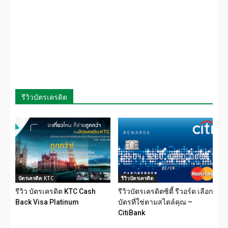
รีวิวบัตรเครดิต
บัตรเครดิต KTC
รีวิวบัตรเครดิต
รีวิว บัตรเครดิต KTC Cash
รีวิวบัตรเครดิตซิตี้ รีวอร์ด เลือก
Back Visa Platinum
บัตรที่ใช่ตามสไตล์คุณ –
CitiBank