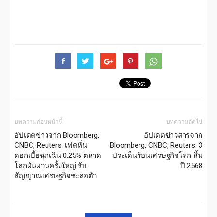
บทความก่อนหน้านี้
บทความถัดไป
อัปเดตข่าวจาก Bloomberg,
อัปเดตข่าวสารจาก
CNBC, Reuters: เฟดหั่น
Bloomberg, CNBC, Reuters: 3
ดอกเบี้ยฉุกเฉิน 0.25% ตลาด
ประเด็นร้อนเศรษฐกิจโลก สิ้น
โลกผันผวนครั้งใหญ่ รับ
ปี 2568
สัญญาณเศรษฐกิจชะลอตัว