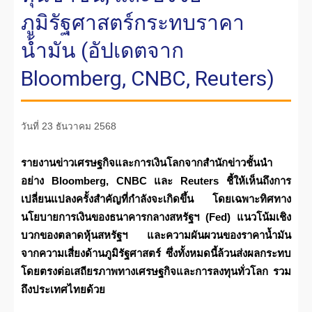
ภูมิรัฐศาสตร์กระทบราคา
น้ำมัน (อัปเดตจาก
Bloomberg, CNBC, Reuters)
วันที่ 23 ธันวาคม 2568
รายงานข่าวเศรษฐกิจและการเงินโลกจากสำนักข่าวชั้นนำ
อย่าง Bloomberg, CNBC และ Reuters ชี้ให้เห็นถึงการ
เปลี่ยนแปลงครั้งสำคัญที่กำลังจะเกิดขึ้น โดยเฉพาะทิศทาง
นโยบายการเงินของธนาคารกลางสหรัฐฯ (Fed) แนวโน้มเชิง
บวกของตลาดหุ้นสหรัฐฯ และความผันผวนของราคาน้ำมัน
จากความเสี่ยงด้านภูมิรัฐศาสตร์ ซึ่งทั้งหมดนี้ล้วนส่งผลกระทบ
โดยตรงต่อเสถียรภาพทางเศรษฐกิจและการลงทุนทั่วโลก รวม
ถึงประเทศไทยด้วย