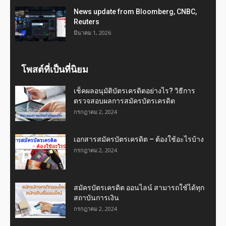
News update from Bloomberg, CNBC,
Reuters
มีนาคม 1, 2026
โพสต์ที่เป็นที่นิยม
เช็คผลอนุมัติบัตรเครดิตอย่างไร? วิธีการ
ตรวจสอบผลการสมัครบัตรเครดิต
กรกฎาคม 2, 2024
เอกสารสมัครบัตรเครดิต – ต้องใช้อะไรบ้าง
กรกฎาคม 2, 2024
สมัครบัตรเครดิต ออนไลน์ สามารถใช้ได้ทุก
สถาบันการเงิน
กรกฎาคม 2, 2024