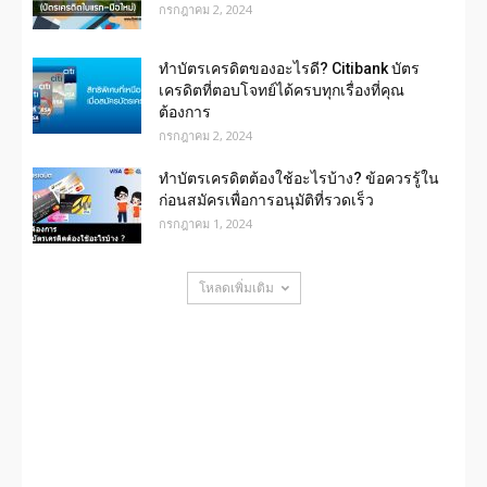
กรกฎาคม 2, 2024
ทำบัตรเครดิตของอะไรดี? Citibank บัตร
เครดิตที่ตอบโจทย์ได้ครบทุกเรื่องที่คุณ
ต้องการ
กรกฎาคม 2, 2024
ทําบัตรเครดิตต้องใช้อะไรบ้าง? ข้อควรรู้ใน
ก่อนสมัครเพื่อการอนุมัติที่รวดเร็ว
กรกฎาคม 1, 2024
โหลดเพิ่มเติม