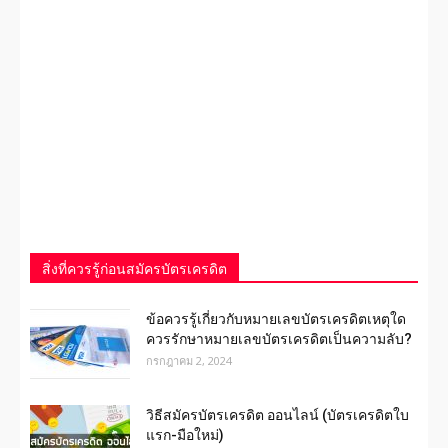
สิ่งที่ควรรู้ก่อนสมัครบัตรเครดิต
ข้อควรรู้เกี่ยวกับหมายเลขบัตรเครดิตเหตุใด
ควรรักษาหมายเลขบัตรเครดิตเป็นความลับ?
กรกฎาคม 2, 2024
วิธีสมัครบัตรเครดิต ออนไลน์ (บัตรเครดิตใบ
แรก-มือใหม่)