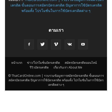
เครดิต ขั้นตอนการสมัครบัตรเครดิต ปัญหาการใช้บัตรเครดิต
พร้อมทั้ง โปรโมชั่นในการใช้บัตรเครดิตต่าง ๆ
ตามเรา
หน้าแรก
ข่าว/โปรโมชั่นบัตรเครดิต
สมัครบัตรเครดิตออนไลน์
รีวิวบัตรเครดิต
เกี่ยวกับเรา About Me
© ThaiCardOnline.com | รวบรวมข้อมูลการสมัครบัตรเครดิต ขั้นตอนการ
สมัครบัตรเครดิต ปัญหาการใช้บัตรเครดิต พร้อมทั้ง โปรโมชั่นในการใช้บัตร
เครดิตต่าง ๆ