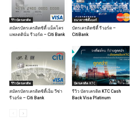
รีวิวบัตรเครดิต
ธนาคารซิตี้แบงก์
สมัครบัตรเครดิตซิตี้ แม็คโคร
บัตรเครดิตซิตี้ รีวอร์ด –
แพลตตินั่ม รีวอร์ด – Citi Bank
CitiBank
รีวิวบัตรเครดิต
บัตรเครดิต KTC
สมัครบัตรเครดิตซิตี้เอ็ม วีซ่า
รีวิว บัตรเครดิต KTC Cash
รีวอร์ด – Citi Bank
Back Visa Platinum