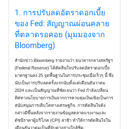
1. การปรับลดอัตราดอกเบี้ย
ของ Fed: สัญญาณผ่อนคลาย
ที่ตลาดรอคอย (มุมมองจาก
Bloomberg)
สำนักข่าว Bloomberg รายงานว่า ธนาคารกลางสหรัฐฯ
(Federal Reserve) ได้ตัดสินใจปรับลดอัตราดอกเบี้ย
มาตรฐานลง 25 จุดพื้นฐานในการประชุมเมื่อเร็วๆ นี้ ซึ่ง
นับเป็นการปรับลดครั้งแรกนับตั้งแต่เดือนธันวาคม
2024 และเป็นสัญญาณที่ชัดเจนว่า Fed กำลังเปลี่ยน
ทิศทางนโยบายการเงินจากการควบคุมเงินเฟ้อเป็นการ
สนับสนุนการเติบโตทางเศรษฐกิจ. การตัดสินใจดัง
กล่าวมีขึ้นหลังจากรายงานข้อมูลตลาดแรงงานและ
ดัชนีราคาผู้บริโภค (CPI) ล่าช้า ทำให้การตัดสินใจใน
เดือนธันวาคมเป็นที่จับตาอย่างใกล้ชิด.