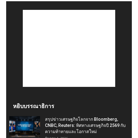
หยิบบรรณาธิการ
สรุปข่าวเศรษฐกิจโลกจาก Bloomberg,
CNBC, Reuters: ทิศทางเศรษฐกิจปี 2569 กับ
ความท้าทายและโอกาสใหม่