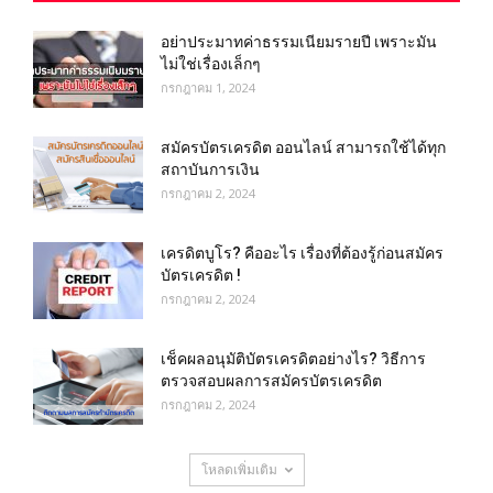
อย่าประมาทค่าธรรมเนียมรายปี เพราะมัน
ไม่ใช่เรื่องเล็กๆ
กรกฎาคม 1, 2024
สมัครบัตรเครดิต ออนไลน์ สามารถใช้ได้ทุก
สถาบันการเงิน
กรกฎาคม 2, 2024
เครดิตบูโร? คืออะไร เรื่องที่ต้องรู้ก่อนสมัคร
บัตรเครดิต !
กรกฎาคม 2, 2024
เช็คผลอนุมัติบัตรเครดิตอย่างไร? วิธีการ
ตรวจสอบผลการสมัครบัตรเครดิต
กรกฎาคม 2, 2024
โหลดเพิ่มเติม