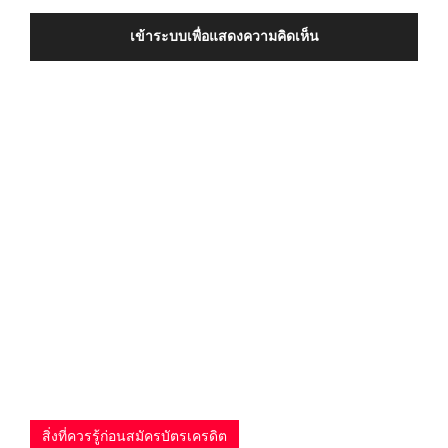
เข้าระบบเพื่อแสดงความคิดเห็น
สิ่งที่ควรรู้ก่อนสมัครบัตรเครดิต