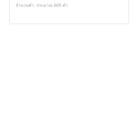
จำนวนคำ: ประมาณ 600 คำ