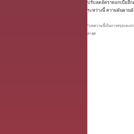
ปรับลดอัตราดอกเบี้ยอี
ระหว่างนี้ ความผันผวนยั
*บทความนี้เป็นการสรุปและปร
ล่าสุด