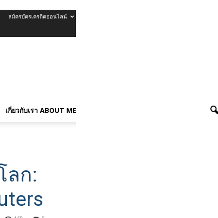
สมัครบัตรเครดิตออนไลน์
รีวิวบัตรเครดิต
เกี่ยวกับเรา About Me
เกี่ยวกับเรา ABOUT ME
โลก:
uters