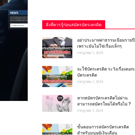
สิ่งที่ควรรู้ก่อนสมัครบัตรเครดิต
อย่าประมาทค่าธรรมเนียมรายปี
เพราะมันไม่ใช่เรื่องเล็กๆ
กรกฎาคม 1, 2024
จะใช้บัตรเครดิต ระวังเรื่องดอกเบ
บัตรเครดิต
กรกฎาคม 1, 2024
หากสมัครบัตรเครดิตไม่ผ่าน
สามารถสมัครใหม่ได้หรือไม่ ?
กรกฎาคม 1, 2024
ขั้นตอนการสมัครบัตรเครดิต
สำหรับมนุษย์เงินเดือน