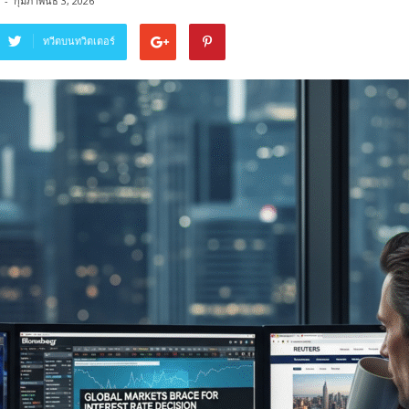
-
กุมภาพันธ์ 3, 2026
ทวีตบนทวิตเตอร์