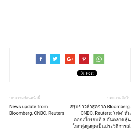
บทความก่อนหน้านี้
บทความถัดไป
News update from
สรุปข่าวล่าสุดจาก Bloomberg,
Bloomberg, CNBC, Reuters
CNBC, Reuters: ‘เฟด’ หั่น
ดอกเบี้ยรอบที่ 3 ดันตลาดหุ้น
โลกพุ่งสูงสุดเป็นประวัติการณ์