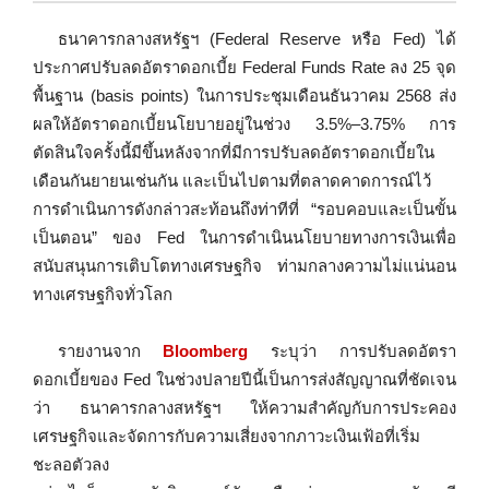
ธนาคารกลางสหรัฐฯ (Federal Reserve หรือ Fed) ได้
ประกาศปรับลดอัตราดอกเบี้ย Federal Funds Rate ลง 25 จุด
พื้นฐาน (basis points) ในการประชุมเดือนธันวาคม 2568 ส่ง
ผลให้อัตราดอกเบี้ยนโยบายอยู่ในช่วง 3.5%–3.75% การ
ตัดสินใจครั้งนี้มีขึ้นหลังจากที่มีการปรับลดอัตราดอกเบี้ยใน
เดือนกันยายนเช่นกัน และเป็นไปตามที่ตลาดคาดการณ์ไว้
การดำเนินการดังกล่าวสะท้อนถึงท่าทีที่ “รอบคอบและเป็นขั้น
เป็นตอน” ของ Fed ในการดำเนินนโยบายทางการเงินเพื่อ
สนับสนุนการเติบโตทางเศรษฐกิจ ท่ามกลางความไม่แน่นอน
ทางเศรษฐกิจทั่วโลก
รายงานจาก
Bloomberg
ระบุว่า การปรับลดอัตรา
ดอกเบี้ยของ Fed ในช่วงปลายปีนี้เป็นการส่งสัญญาณที่ชัดเจน
ว่า ธนาคารกลางสหรัฐฯ ให้ความสำคัญกับการประคอง
เศรษฐกิจและจัดการกับความเสี่ยงจากภาวะเงินเฟ้อที่เริ่ม
ชะลอตัวลง