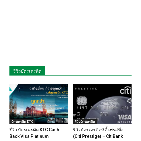
รีวิวบัตรเครดิต
บัตรเครดิต KTC
รีวิวบัตรเครดิต
รีวิว บัตรเครดิต KTC Cash
รีวิวบัตรเครดิตซิตี้ เพรสทีจ
Back Visa Platinum
(Citi Prestige) – CitiBank