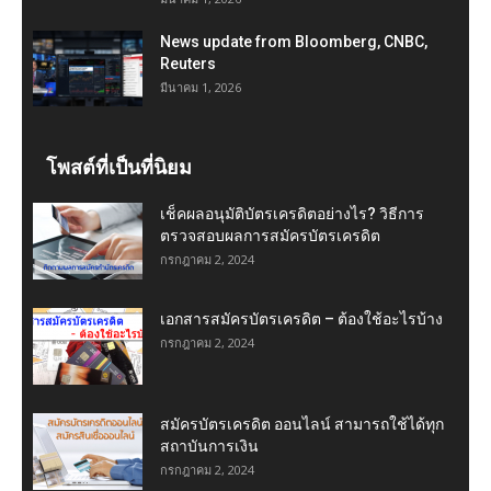
News update from Bloomberg, CNBC,
Reuters
มีนาคม 1, 2026
โพสต์ที่เป็นที่นิยม
เช็คผลอนุมัติบัตรเครดิตอย่างไร? วิธีการ
ตรวจสอบผลการสมัครบัตรเครดิต
กรกฎาคม 2, 2024
เอกสารสมัครบัตรเครดิต – ต้องใช้อะไรบ้าง
กรกฎาคม 2, 2024
สมัครบัตรเครดิต ออนไลน์ สามารถใช้ได้ทุก
สถาบันการเงิน
กรกฎาคม 2, 2024