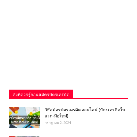
สิ่งที่ควรรู้ก่อนสมัครบัตรเครดิต
วิธีสมัครบัตรเครดิต ออนไลน์ (บัตรเครดิตใบ
แรก-มือใหม่)
กรกฎาคม 2, 2024