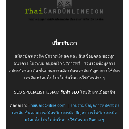
เกี่ยวกับเรา
สมัครบัตรเครดิต บัตรกดเงินสด และ สินเชื่อบุคคล ของทุก
ธนาคาร ในระบบ อนุมัติเร็ว บริการฟรี - รวบรวมข้อมูลการ
สมัครบัตรเครดิต ขั้นตอนการสมัครบัตรเครดิต ปัญหาการใช้บัตร
เครดิต พร้อมทั้ง โปรโมชั่นในการใช้บัตรต่าง ๆ
SEO SPECIALIST I3SIAM
รับทำ SEO
โดยทีมงานมืออาชีพ
ติดต่อเรา:
ThaiCardOnline.com | รวบรวมข้อมูลการสมัครบัตร
เครดิต ขั้นตอนการสมัครบัตรเครดิต ปัญหาการใช้บัตรเครดิต
พร้อมทั้ง โปรโมชั่นในการใช้บัตรเครดิตต่าง ๆ