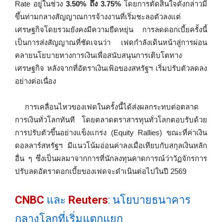
Rate อยู่ในช่วง
3.50% ถึง 3.75%
โดยการตัดสินใจดังกล่าวมี
ขึ้นท่ามกลางสัญญาณการจ้างงานที่เริ่มชะลอตัวลงแต่
เศรษฐกิจโดยรวมยังคงมีความยืดหยุ่น การลดดอกเบี้ยครั้งนี้
เป็นการส่งสัญญาณที่ชัดเจนว่า เฟดกำลังเดินหน้าสู่การผ่อน
คลายนโยบายทางการเงินเพื่อสนับสนุนการเติบโตทาง
เศรษฐกิจ หลังจากที่อัตราเงินเฟ้อของสหรัฐฯ เริ่มปรับตัวลดลง
อย่างต่อเนื่อง
การเคลื่อนไหวของเฟดในครั้งนี้ได้ส่งผลกระทบต่อตลาด
การเงินทั่วโลกทันที โดยตลาดตราสารทุนทั่วโลกตอบรับด้วย
การปรับตัวขึ้นอย่างแข็งแกร่ง (Equity Rallies) ขณะที่ค่าเงิน
ดอลลาร์สหรัฐฯ มีแนวโน้มอ่อนค่าลงเมื่อเทียบกับสกุลเงินหลัก
อื่น ๆ ซึ่งเป็นผลมาจากการที่นักลงทุนคาดการณ์ว่าวัฏจักรการ
ปรับลดอัตราดอกเบี้ยของเฟดจะดำเนินต่อไปในปี 2569
CNBC
และ
Reuters
: นโยบายธนาคาร
กลางโลกที่เริ่มแตกแยก