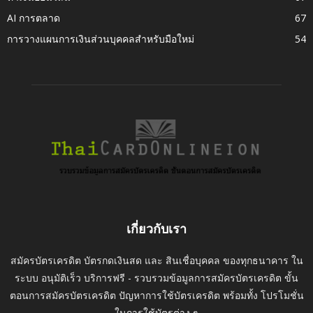
AI การตลาด
67
การวางแผนการเงินส่วนบุคคลสำหรับมือใหม่
54
เกี่ยวกับเรา
สมัครบัตรเครดิต บัตรกดเงินสด และ สินเชื่อบุคคล ของทุกธนาคาร ใน
ระบบ อนุมัติเร็ว บริการฟรี - รวบรวมข้อมูลการสมัครบัตรเครดิต ขั้น
ตอนการสมัครบัตรเครดิต ปัญหาการใช้บัตรเครดิต พร้อมทั้ง โปรโมชั่น
ในการใช้บัตรต่าง ๆ