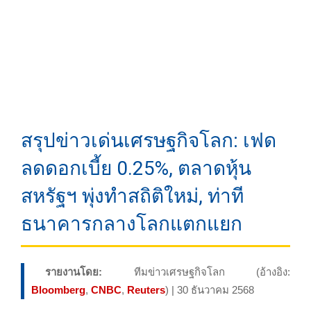
สรุปข่าวเด่นเศรษฐกิจโลก: เฟด
ลดดอกเบี้ย 0.25%, ตลาดหุ้น
สหรัฐฯ พุ่งทำสถิติใหม่, ท่าที
ธนาคารกลางโลกแตกแยก
รายงานโดย:
ทีมข่าวเศรษฐกิจโลก (อ้างอิง:
Bloomberg
,
CNBC
,
Reuters
) | 30 ธันวาคม 2568