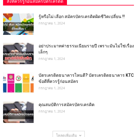
สิ่งที่ควรรู้ก่อนสมัครบัตรเครดิต
รู้หรือไม่ เลือก สมัครบัตรเครดิตผิดชีวิตเปลี่ยน !!
กรกฎาคม 1, 2024
อย่าประมาทค่าธรรมเนียมรายปี เพราะมันไม่ใช่เรื่อง
เล็กๆ
กรกฎาคม 1, 2024
บัตรเครดิตธนาคารไหนดี? บัตรเครดิตธนาคาร KTC
ข้อดีที่ควรรู้ก่อนสมัคร
กรกฎาคม 1, 2024
คุณสมบัติการสมัครบัตรเครดิต
กรกฎาคม 1, 2024
โหลดเพิ่มเติม