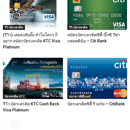
รีวิวบัตรเครดิต
รีวิวบัตรเครดิต
(รีวิว) เคยสงสัยมั๊ย ทำไมใครๆ ก็
สมัครบัตรเครดิตซิตี้-บิ๊กซี วีซ่า
อยาก สมัครบัตรเครดิต KTC Visa
แพลตตินั่ม – Citi Bank
Platinum
บัตรเครดิต KTC
ธนาคารซิตี้แบงก์
รีวิว บัตรเครดิต KTC Cash Back
บัตรเครดิตซิตี้ รีวอร์ด – CitiBank
Visa Platinum