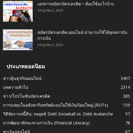
เอกสารสมัครบัตรเครดิต – ต้องใช้อะไรบ้าง
กรกฎาคม 2, 2024
สมัครบัตรเครดิต ออนไลน์ สามารถใช้ได้ทุกสถาบัน
การเงิน
กรกฎาคม 2, 2024
ประเภทยอดนิยม
ข่าวหุ้นธุรกิจออนไลน์
3407
บทความทั่วไป
2314
ข่าว/โปรโมชั่นบัตรเครดิต
285
การลงทุนในอสังหาริมทรัพย์แบบไม่ใช้เงินก้อนใหญ่ (REITs)
159
วิธีจัดการหนี้สิน: กลยุทธ์ Debt Snowball vs. Debt Avalanche
97
การพัฒนาทักษะทางการเงิน (Financial Literacy)
78
หาเงินออนไลน์
67