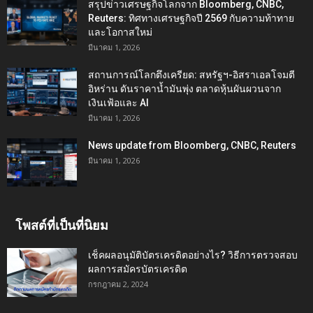
สรุปข่าวเศรษฐกิจโลกจาก Bloomberg, CNBC,
Reuters: ทิศทางเศรษฐกิจปี 2569 กับความท้าทาย
และโอกาสใหม่
มีนาคม 1, 2026
สถานการณ์โลกตึงเครียด: สหรัฐฯ-อิสราเอลโจมตี
อิหร่าน ดันราคาน้ำมันพุ่ง ตลาดหุ้นผันผวนจาก
เงินเฟ้อและ AI
มีนาคม 1, 2026
News update from Bloomberg, CNBC, Reuters
มีนาคม 1, 2026
โพสต์ที่เป็นที่นิยม
เช็คผลอนุมัติบัตรเครดิตอย่างไร? วิธีการตรวจสอบ
ผลการสมัครบัตรเครดิต
กรกฎาคม 2, 2024