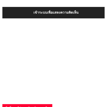
เข้าระบบเพื่อแสดงความคิดเห็น