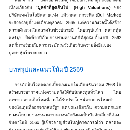
เนื่องเกี่ยวกับ
“มูลค่าที่สูงเกินไป” (High Valuations)
ของ
บริษัทเทคโนโลยีหลายแห่ง แม้ว่าตลาดกระทิง (Bull Market)
จะยังคงอยู่ตั้งแต่เดือนตุลาคม 2565 แต่ความกังวลนี้ได้สร้าง
ความผันผวนในตลาดในช่วงปลายปี โดยสรุปแล้ว ตลาดหุ้น
สหรัฐฯ ปิดท้ายปีด้วยการทำผลงานที่ดีที่สุดนับตั้งแต่ปี 2562
แต่ก็มาพร้อมกับความระมัดระวังเกี่ยวกับความยั่งยืนของ
มูลค่าหุ้นในระยะยาว
บทสรุปและแนวโน้มปี 2569
การตัดสินใจลดดอกเบี้ยของเฟดในเดือนธันวาคม 2568 ได้
สร้างบรรยากาศแห่งความหวังให้กับนักลงทุนทั่วโลก โดย
เฉพาะตลาดเกิดใหม่ที่อาจได้รับประโยชน์จากการไหลเข้า
ของเงินทุนที่ออกจากสหรัฐฯ แต่ขณะเดียวกัน ความแตกแยก
ทางนโยบายของธนาคารกลางหลักยังคงเป็นปัจจัยเสี่ยงที่ต้อง
จับตาในปี 2569 ผู้เชี่ยวชาญส่วนใหญ่คาดการณ์ว่า ตลาดจะ
ยังคงตอบสนองอย่างใกล้ชิดต่อข้อมูลเศรษฐกิจสำคัญของ