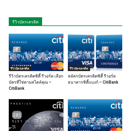
รีวิวบัตรเครดิต
รีวิวบัตรเครดิต
รีวิวบัตรเครดิต
รีวิวบัตรเครดิตซิตี้ รีวอร์ด เลือก
สมัครบัตรเครดิตซิตี้ รีวอร์ด
บัตรที่ใช่ตามสไตล์คุณ –
ธนาคารซิตี้แบงก์ – CitiBank
CitiBank