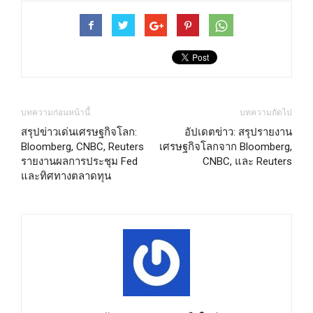
บทความก่อนหน้านี้
บทความถัดไป
สรุปข่าวเด่นเศรษฐกิจโลก:
อัปเดตข่าว: สรุปรายงาน
Bloomberg, CNBC, Reuters
เศรษฐกิจโลกจาก Bloomberg,
รายงานผลการประชุม Fed
CNBC, และ Reuters
และทิศทางตลาดทุน