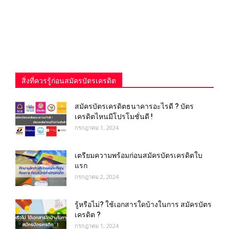
สิ่งที่ควรรู้ก่อนสมัครบัตรเครดิต
สมัครบัตรเครดิตธนาคารอะไรดี ? บัตร
เครดิตไหนมีโปรโมชั่นดี !
กรกฎาคม 1, 2024
เตรียมความพร้อมก่อนสมัครบัตรเครดิตใบ
แรก
กรกฎาคม 2, 2024
รู้หรือไม่? ใช้เอกสารใดบ้างในการ สมัครบัตร
เครดิต ?
กรกฎาคม 1, 2024