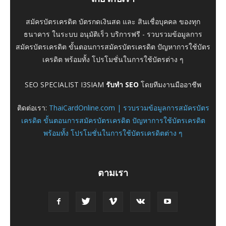
สมัครบัตรเครดิต บัตรกดเงินสด และ สินเชื่อบุคคล ของทุก
ธนาคาร ในระบบ อนุมัติเร็ว บริการฟรี - รวบรวมข้อมูลการ
สมัครบัตรเครดิต ขั้นตอนการสมัครบัตรเครดิต ปัญหาการใช้บัตร
เครดิต พร้อมทั้ง โปรโมชั่นในการใช้บัตรต่าง ๆ
SEO SPECIALIST I3SIAM
รับทำ SEO
โดยทีมงานมืออาชีพ
ติดต่อเรา:
ThaiCardOnline.com | รวบรวมข้อมูลการสมัครบัตร
เครดิต ขั้นตอนการสมัครบัตรเครดิต ปัญหาการใช้บัตรเครดิต
พร้อมทั้ง โปรโมชั่นในการใช้บัตรเครดิตต่าง ๆ
ตามเรา