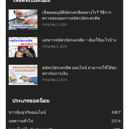
โพสต์ที่เป็นที่นิยม
เช็คผลอนุมัติบัตรเครดิตอย่างไร? วิธีการ
ตรวจสอบผลการสมัครบัตรเครดิต
กรกฎาคม 2, 2024
เอกสารสมัครบัตรเครดิต – ต้องใช้อะไรบ้าง
กรกฎาคม 2, 2024
สมัครบัตรเครดิต ออนไลน์ สามารถใช้ได้ทุก
สถาบันการเงิน
กรกฎาคม 2, 2024
ประเภทยอดนิยม
ข่าวหุ้นธุรกิจออนไลน์
3407
บทความทั่วไป
2314