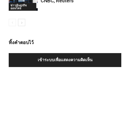
CNBC, Reuters
ข่าวหุ้นธุรกิจ
ออนไลน์
ทิ้งคำตอบไว้
เข้าระบบเพื่อแสดงความคิดเห็น