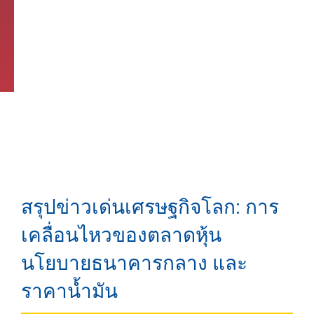
สรุปข่าวเด่นเศรษฐกิจโลก: การ
เคลื่อนไหวของตลาดหุ้น
นโยบายธนาคารกลาง และ
ราคาน้ำมัน