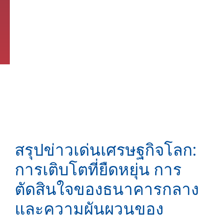
สรุปข่าวเด่นเศรษฐกิจโลก:
การเติบโตที่ยืดหยุ่น การ
ตัดสินใจของธนาคารกลาง
และความผันผวนของ