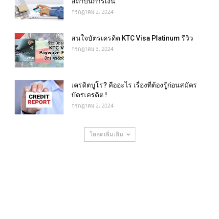
สถาบันการเงิน
กรกฎาคม 2, 2024
สนใจบัตรเครดิต KTC Visa Platinum รีวิว
กรกฎาคม 3, 2024
เครดิตบูโร? คืออะไร เรื่องที่ต้องรู้ก่อนสมัคร
บัตรเครดิต !
กรกฎาคม 2, 2024
โหลดเพิ่มเติม