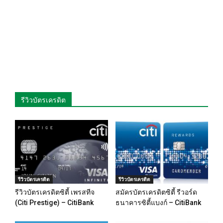
รีวิวบัตรเครดิต
รีวิวบัตรเครดิต
รีวิวบัตรเครดิต
รีวิวบัตรเครดิตซิตี้ เพรสทีจ
สมัครบัตรเครดิตซิตี้ รีวอร์ด
(Citi Prestige) – CitiBank
ธนาคารซิตี้แบงก์ – CitiBank