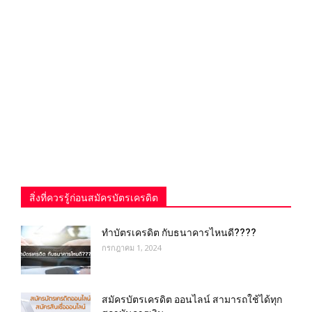
สิ่งที่ควรรู้ก่อนสมัครบัตรเครดิต
ทำบัตรเครดิต กับธนาคารไหนดี????
กรกฎาคม 1, 2024
สมัครบัตรเครดิต ออนไลน์ สามารถใช้ได้ทุก