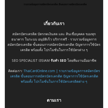
เกี่ยวกับเรา
สมัครบัตรเครดิต บัตรกดเงินสด และ สินเชื่อบุคคล ของทุก
ธนาคาร ในระบบ อนุมัติเร็ว บริการฟรี - รวบรวมข้อมูลการ
สมัครบัตรเครดิต ขั้นตอนการสมัครบัตรเครดิต ปัญหาการใช้บัตร
เครดิต พร้อมทั้ง โปรโมชั่นในการใช้บัตรต่าง ๆ
SEO SPECIALIST I3SIAM
รับทำ SEO
โดยทีมงานมืออาชีพ
ติดต่อเรา:
ThaiCardOnline.com | รวบรวมข้อมูลการสมัครบัตร
เครดิต ขั้นตอนการสมัครบัตรเครดิต ปัญหาการใช้บัตรเครดิต
พร้อมทั้ง โปรโมชั่นในการใช้บัตรเครดิตต่าง ๆ
ตามเรา