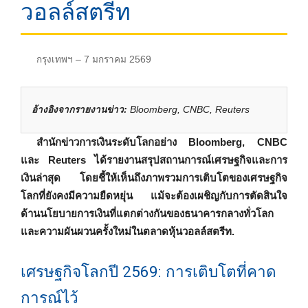
วอลล์สตรีท
กรุงเทพฯ – 7 มกราคม 2569
อ้างอิงจากรายงานข่าว:
Bloomberg, CNBC, Reuters
สำนักข่าวการเงินระดับโลกอย่าง Bloomberg, CNBC
และ Reuters ได้รายงานสรุปสถานการณ์เศรษฐกิจและการ
เงินล่าสุด โดยชี้ให้เห็นถึงภาพรวมการเติบโตของเศรษฐกิจ
โลกที่ยังคงมีความยืดหยุ่น แม้จะต้องเผชิญกับการตัดสินใจ
ด้านนโยบายการเงินที่แตกต่างกันของธนาคารกลางทั่วโลก
และความผันผวนครั้งใหม่ในตลาดหุ้นวอลล์สตรีท.
เศรษฐกิจโลกปี 2569: การเติบโตที่คาด
การณ์ไว้