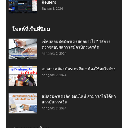
Reuters
มีนาคม 1, 2026
โพสต์ที่เป็นที่นิยม
เช็คผลอนุมัติบัตรเครดิตอย่างไร? วิธีการ
ตรวจสอบผลการสมัครบัตรเครดิต
กรกฎาคม 2, 2024
เอกสารสมัครบัตรเครดิต – ต้องใช้อะไรบ้าง
กรกฎาคม 2, 2024
สมัครบัตรเครดิต ออนไลน์ สามารถใช้ได้ทุก
สถาบันการเงิน
กรกฎาคม 2, 2024