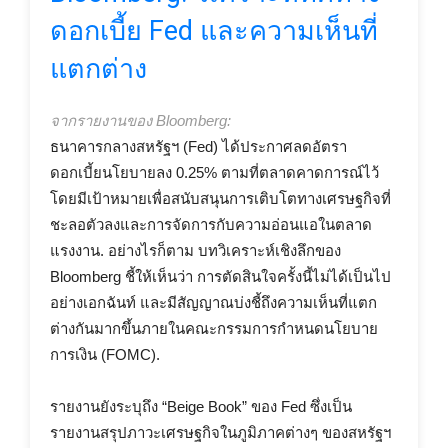
ดอกเบี้ย Fed และความเห็นที่
แตกต่าง
จากรายงานของ Bloomberg:
ธนาคารกลางสหรัฐฯ (Fed) ได้ประกาศลดอัตรา
ดอกเบี้ยนโยบายลง 0.25% ตามที่ตลาดคาดการณ์ไว้
โดยมีเป้าหมายเพื่อสนับสนุนการเติบโตทางเศรษฐกิจที่
ชะลอตัวลงและการจัดการกับความอ่อนแอในตลาด
แรงงาน. อย่างไรก็ตาม บทวิเคราะห์เชิงลึกของ
Bloomberg ชี้ให้เห็นว่า การตัดสินใจครั้งนี้ไม่ได้เป็นไป
อย่างเอกฉันท์ และมีสัญญาณบ่งชี้ถึงความเห็นที่แตก
ต่างกันมากขึ้นภายในคณะกรรมการกำหนดนโยบาย
การเงิน (FOMC).
รายงานยังระบุถึง “Beige Book” ของ Fed ซึ่งเป็น
รายงานสรุปภาวะเศรษฐกิจในภูมิภาคต่างๆ ของสหรัฐฯ