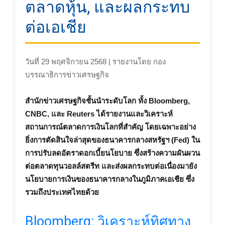
ตลาดหุ้น, และผลกระทบ
ต่อเอเชีย
วันที่ 29 พฤศจิกายน 2568 | รายงานโดย กอง
บรรณาธิการข่าวเศรษฐกิจ
สำนักข่าวเศรษฐกิจชั้นนำระดับโลก ทั้ง Bloomberg,
CNBC, และ Reuters ได้รายงานและวิเคราะห์
สถานการณ์ตลาดการเงินโลกที่สำคัญ โดยเฉพาะอย่าง
ยิ่งการตัดสินใจล่าสุดของธนาคารกลางสหรัฐฯ (Fed) ใน
การปรับลดอัตราดอกเบี้ยนโยบาย ซึ่งสร้างความผันผวน
ต่อตลาดทุนวอลล์สตรีท และส่งผลกระทบต่อเนื่องมายัง
นโยบายการเงินของธนาคารกลางในภูมิภาคเอเชีย ซึ่ง
รวมถึงประเทศไทยด้วย
Bloomberg: วิเคราะห์ทิศทาง