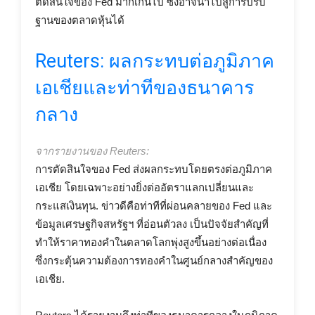
ตัดสินใจของ Fed มากเกินไป ซึ่งอาจนำไปสู่การปรับ
ฐานของตลาดหุ้นได้
Reuters: ผลกระทบต่อภูมิภาค
เอเชียและท่าทีของธนาคาร
กลาง
จากรายงานของ Reuters:
การตัดสินใจของ Fed ส่งผลกระทบโดยตรงต่อภูมิภาค
เอเชีย โดยเฉพาะอย่างยิ่งต่ออัตราแลกเปลี่ยนและ
กระแสเงินทุน. ข่าวดีคือท่าทีที่ผ่อนคลายของ Fed และ
ข้อมูลเศรษฐกิจสหรัฐฯ ที่อ่อนตัวลง เป็นปัจจัยสำคัญที่
ทำให้ราคาทองคำในตลาดโลกพุ่งสูงขึ้นอย่างต่อเนื่อง
ซึ่งกระตุ้นความต้องการทองคำในศูนย์กลางสำคัญของ
เอเชีย.