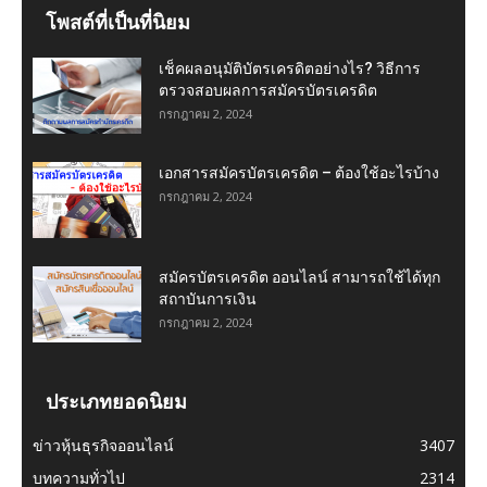
โพสต์ที่เป็นที่นิยม
เช็คผลอนุมัติบัตรเครดิตอย่างไร? วิธีการ
ตรวจสอบผลการสมัครบัตรเครดิต
กรกฎาคม 2, 2024
เอกสารสมัครบัตรเครดิต – ต้องใช้อะไรบ้าง
กรกฎาคม 2, 2024
สมัครบัตรเครดิต ออนไลน์ สามารถใช้ได้ทุก
สถาบันการเงิน
กรกฎาคม 2, 2024
ประเภทยอดนิยม
ข่าวหุ้นธุรกิจออนไลน์
3407
บทความทั่วไป
2314