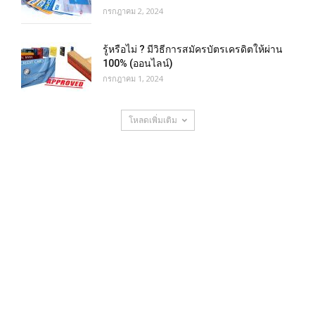
กรกฎาคม 2, 2024
รู้หรือไม่ ? มีวิธีการสมัครบัตรเครดิตให้ผ่าน
100% (ออนไลน์)
กรกฎาคม 1, 2024
โหลดเพิ่มเติม