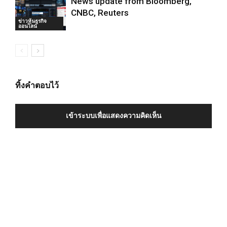
News update from Bloomberg,
CNBC, Reuters
ข่าวหุ้นธุรกิจ
ออนไลน์
ทิ้งคำตอบไว้
เข้าระบบเพื่อแสดงความคิดเห็น