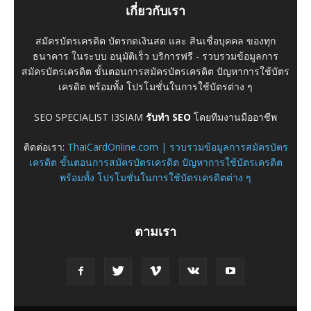
เกี่ยวกับเรา
สมัครบัตรเครดิต บัตรกดเงินสด และ สินเชื่อบุคคล ของทุก
ธนาคาร ในระบบ อนุมัติเร็ว บริการฟรี - รวบรวมข้อมูลการ
สมัครบัตรเครดิต ขั้นตอนการสมัครบัตรเครดิต ปัญหาการใช้บัตร
เครดิต พร้อมทั้ง โปรโมชั่นในการใช้บัตรต่าง ๆ
SEO SPECIALIST I3SIAM
รับทำ SEO
โดยทีมงานมืออาชีพ
ติดต่อเรา:
ThaiCardOnline.com | รวบรวมข้อมูลการสมัครบัตร
เครดิต ขั้นตอนการสมัครบัตรเครดิต ปัญหาการใช้บัตรเครดิต
พร้อมทั้ง โปรโมชั่นในการใช้บัตรเครดิตต่าง ๆ
ตามเรา