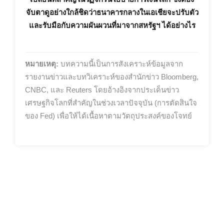
จับตาดูอย่างใกล้ชิดว่าธนาคารกลางในเอเชียจะปรับตัว
และรับมือกับความผันผวนที่มาจากสหรัฐฯ ได้อย่างไร
หมายเหตุ:
บทความนี้เป็นการสังเคราะห์ข้อมูลจาก
รายงานข่าวและบทวิเคราะห์ของสำนักข่าว Bloomberg,
CNBC, และ Reuters โดยอ้างอิงจากประเด็นข่าว
เศรษฐกิจโลกที่สำคัญในช่วงเวลาปัจจุบัน (การตัดสินใจ
ของ Fed) เพื่อให้ได้เนื้อหาตามวัตถุประสงค์ของโจทย์