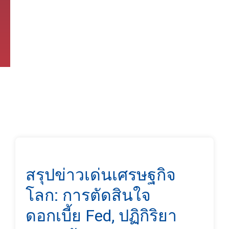
สรุปข่าวเด่นเศรษฐกิจ
โลก: การตัดสินใจ
ดอกเบี้ย Fed, ปฏิกิริยา