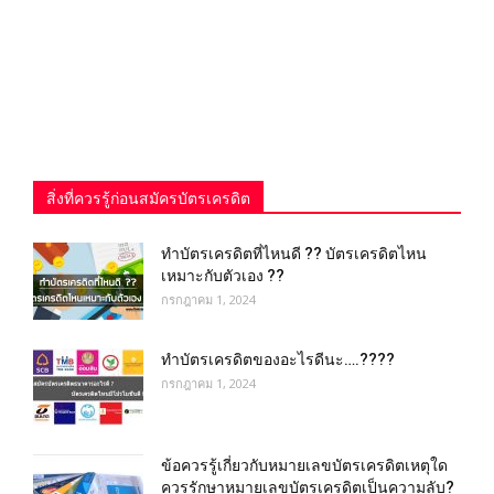
สิ่งที่ควรรู้ก่อนสมัครบัตรเครดิต
ทำบัตรเครดิตที่ไหนดี ?? บัตรเครดิตไหน
เหมาะกับตัวเอง ??
กรกฎาคม 1, 2024
ทําบัตรเครดิตของอะไรดีนะ….????
กรกฎาคม 1, 2024
ข้อควรรู้เกี่ยวกับหมายเลขบัตรเครดิตเหตุใด
ควรรักษาหมายเลขบัตรเครดิตเป็นความลับ?