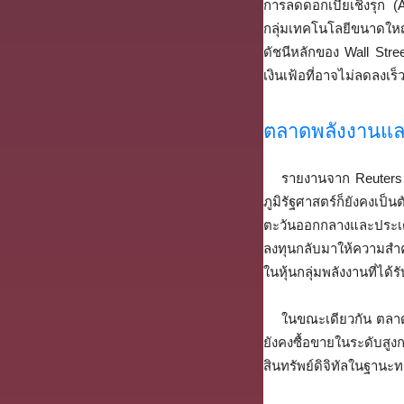
การลดดอกเบี้ยเชิงรุก 
กลุ่มเทคโนโลยีขนาดใหญ
ดัชนีหลักของ Wall Stre
เงินเฟ้อที่อาจไม่ลดลงเร็
ตลาดพลังงานและป
รายงานจาก Reuters
ภูมิรัฐศาสตร์ก็ยังคงเ
ตะวันออกกลางและประเด็
ลงทุนกลับมาให้ความสำค
ในหุ้นกลุ่มพลังงานที่ได้ร
ในขณะเดียวกัน ตลาด
ยังคงซื้อขายในระดับสูง
สินทรัพย์ดิจิทัลในฐานะ