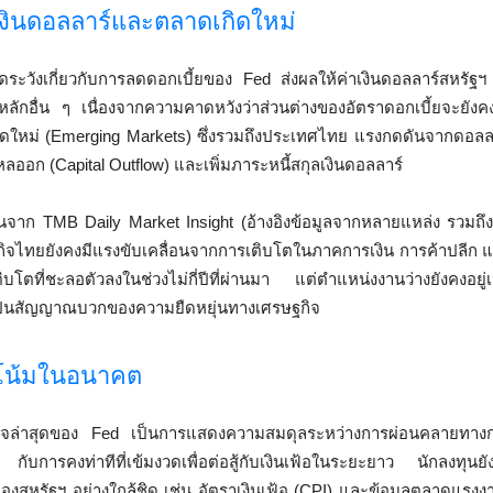
งินดอลลาร์และตลาดเกิดใหม่
ดระวังเกี่ยวกับการลดดอกเบี้ยของ Fed ส่งผลให้ค่าเงินดอลลาร์สหรัฐฯ แ
งินหลักอื่น ๆ เนื่องจากความคาดหวังว่าส่วนต่างของอัตราดอกเบี้ยจะยัง
ดใหม่ (Emerging Markets) ซึ่งรวมถึงประเทศไทย แรงกดดันจากดอลลาร์ท
หลออก (Capital Outflow) และเพิ่มภาระหนี้สกุลเงินดอลลาร์
นจาก TMB Daily Market Insight (อ้างอิงข้อมูลจากหลายแหล่ง รวมถึ
ฐกิจไทยยังคงมีแรงขับเคลื่อนจากการเติบโตในภาคการเงิน การค้าปลีก 
ิบโตที่ชะลอตัวลงในช่วงไม่กี่ปีที่ผ่านมา แต่ตำแหน่งงานว่างยังคงอยู่
งเป็นสัญญาณบวกของความยืดหยุ่นทางเศรษฐกิจ
โน้มในอนาคต
ใจล่าสุดของ Fed เป็นการแสดงความสมดุลระหว่างการผ่อนคลายทางกา
 กับการคงท่าทีที่เข้มงวดเพื่อต่อสู้กับเงินเฟ้อในระยะยาว นักลงทุนยั
ของสหรัฐฯ อย่างใกล้ชิด เช่น อัตราเงินเฟ้อ (CPI) และข้อมูลตลาดแรงงา