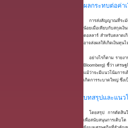
ผลกระทบต่อค่าเ
การส่งสัญญาณที่ระมั
น้อยเมื่อเทียบกับสกุลเ
ดอลลาร์ สำหรับตลาดเกิ
อาจส่งผลให้เกิดเงินทุนไ
อย่างไรก็ตาม รายงา
Bloomberg) ชี้ว่า เศรษ
แม้ว่าจะมีแนวโน้มการเต
เกิดการระบาดใหญ่ ซึ่
บทสรุปและแนว
โดยสรุป การตัดสิน
เพื่อสนับสนุนการเติบโต
ข้อมูลเศรษฐกิจที่สำคัญ