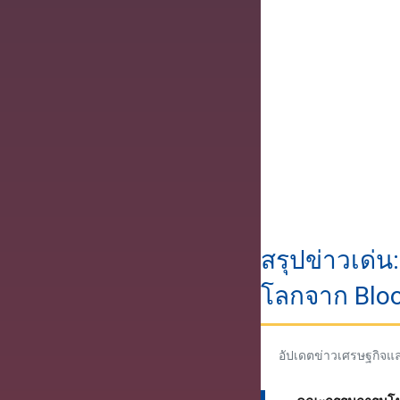
สรุปข่าวเด่น
โลกจาก Bloo
อัปเดตข่าวเศรษฐกิจแ