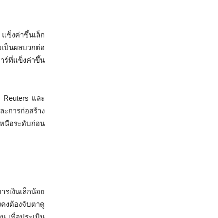
ข็งค่าขึ้นเล็ก
คงเป็นผลบวกต่อ
ี่แข็งค่าขึ้น
ง Reuters และ
และการก่อสร้าง
เหนือระดับก่อน
รเงินเล็กน้อย
งคงต้องจับตาดู
น เพื่อประเมิน