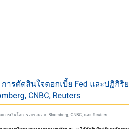
: การตัดสินใจดอกเบี้ย Fed และปฏิกิร
mberg, CNBC, Reuters
ละการเงินโลก: รวบรวมจาก Bloomberg, CNBC, และ Reuters