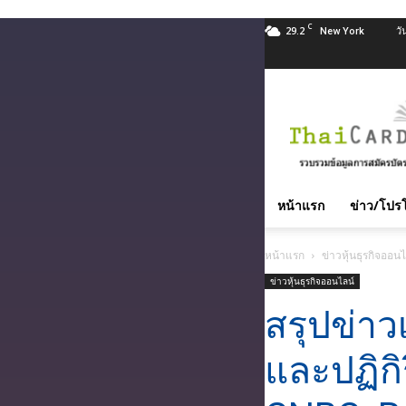
C
29.2
วั
New York
สมัคร
บัตร
เครดิต
บัตร
กด
เงินสด
หน้าแรก
ข่าว/โปรโ
และ
สิน
หน้าแรก
ข่าวหุ้นธุรกิจออนไ
เชื่อ
บุคคล
ข่าวหุ้นธุรกิจออนไลน์
ทุก
สรุปข่าว
ธนาคาร
อนุมัติ
และปฏิก
เร็ว
บริการ
ฟรี