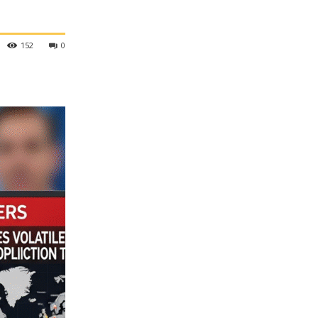
152
0