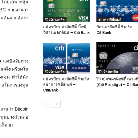
 โดยเฉพาะหุ้น
NBC รายงานว่า
งกดดันจากอัตรา
รีวิวบัตรเครดิต
ธนาคารซิตี้แบงก์
สมัครบัตรเครดิตซิตี้-บิ๊กซี
บัตรเครดิตซิตี้ รีวอร์ด –
วีซ่า แพลตตินั่ม – Citi Bank
CitiBank
 แต่ปัจจัยทาง
ามตึงเครียดใน
รีวิวบัตรเครดิต
รีวิวบัตรเครดิต
ดเจน ทำให้นัก
สมัครบัตรเครดิตซิตี้ รีวอร์ด
รีวิวบัตรเครดิตซิตี้ เพรสท
กาสในการลงทุน
ธนาคารซิตี้แบงก์ –
(Citi Prestige) – CitiBa
CitiBank
านว่า Bitcoin
งทุนบางส่วนต่อ
วนก็ตาม