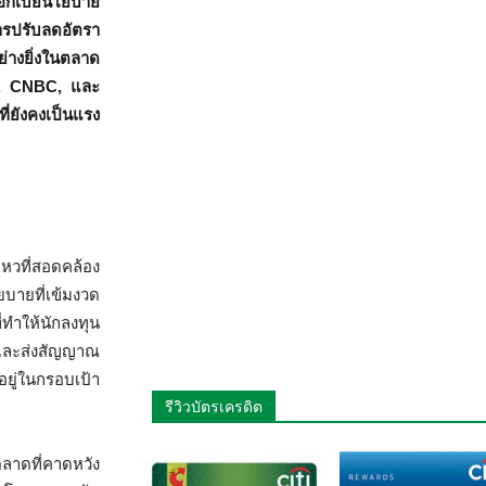
กเบี้ยนโยบาย
ารปรับลดอัตรา
่างยิ่งในตลาด
rg, CNBC, และ
ที่ยังคงเป็นแรง
ไหวที่สอดคล้อง
บายที่เข้มงวด
่ทำให้นักลงทุน
 และส่งสัญญาณ
้อยู่ในกรอบเป้า
รีวิวบัตรเครดิต
ลาดที่คาดหวัง