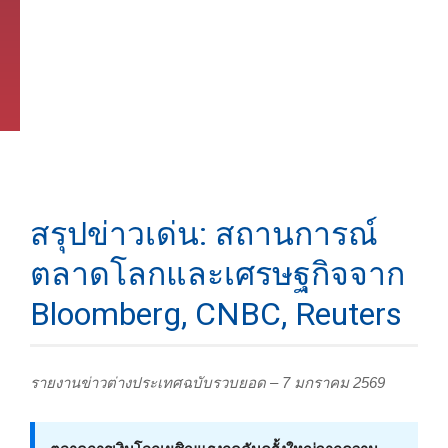
สรุปข่าวเด่น: สถานการณ์
ตลาดโลกและเศรษฐกิจจาก
Bloomberg, CNBC, Reuters
รายงานข่าวต่างประเทศฉบับรวบยอด – 7 มกราคม 2569