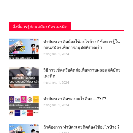
สิ่งที่ควรรู้ก่อนสมัครบัตรเครดิต
ทําบัตรเครดิตต้องใช้อะไรบ้าง? ข้อควรรู้ใน
ก่อนสมัครเพื่อการอนุมัติที่รวดเร็ว
กรกฎาคม 1, 2024
วิธีการเช็คหรือติดต่อเพื่อทราบผลอนุมัติบัตร
เครดิต
กรกฎาคม 1, 2024
ทําบัตรเครดิตของอะไรดีนะ….????
กรกฎาคม 1, 2024
ถ้าต้องการ ทําบัตรเครดิตต้องใช้อะไรบ้าง ?