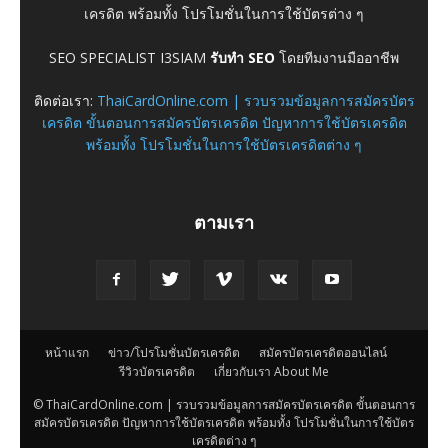
เครดิต พร้อมทั้ง โปรโมชั่นในการใช้บัตรต่าง ๆ
SEO SPECIALIST I3SIAM
รับทำ SEO
โดยทีมงานมืออาชีพ
ติดต่อเรา:
ThaiCardOnline.com | รวบรวมข้อมูลการสมัครบัตร
เครดิต ขั้นตอนการสมัครบัตรเครดิต ปัญหาการใช้บัตรเครดิต
พร้อมทั้ง โปรโมชั่นในการใช้บัตรเครดิตต่าง ๆ
ตามเรา
หน้าแรก
ข่าว/โปรโมชั่นบัตรเครดิต
สมัครบัตรเครดิตออนไลน์
รีวิวบัตรเครดิต
เกี่ยวกับเรา About Me
© ThaiCardOnline.com | รวบรวมข้อมูลการสมัครบัตรเครดิต ขั้นตอนการ
สมัครบัตรเครดิต ปัญหาการใช้บัตรเครดิต พร้อมทั้ง โปรโมชั่นในการใช้บัตร
เครดิตต่าง ๆ