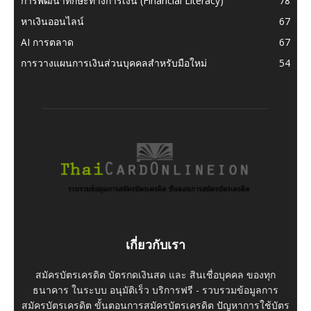
การพัฒนาทักษะทางการเงิน (Financial Literacy)
78
หาเงินออนไลน์
67
AI การตลาด
67
การวางแผนการเงินส่วนบุคคลสำหรับมือใหม่
54
เกี่ยวกับเรา
สมัครบัตรเครดิต บัตรกดเงินสด และ สินเชื่อบุคคล ของทุก
ธนาคาร ในระบบ อนุมัติเร็ว บริการฟรี - รวบรวมข้อมูลการ
สมัครบัตรเครดิต ขั้นตอนการสมัครบัตรเครดิต ปัญหาการใช้บัตร