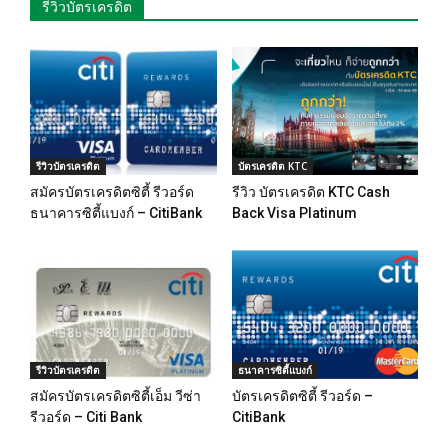
รีวิวบัตรเครดิต
รีวิวบัตรเครดิต
บัตรเครดิต KTC
สมัครบัตรเครดิตซิตี้ รีวอร์ด
รีวิว บัตรเครดิต KTC Cash
ธนาคารซิตี้แบงก์ – CitiBank
Back Visa Platinum
รีวิวบัตรเครดิต
ธนาคารซิตี้แบงก์
สมัครบัตรเครดิตซิตี้เอ็ม วีซ่า
บัตรเครดิตซิตี้ รีวอร์ด –
รีวอร์ด – Citi Bank
CitiBank