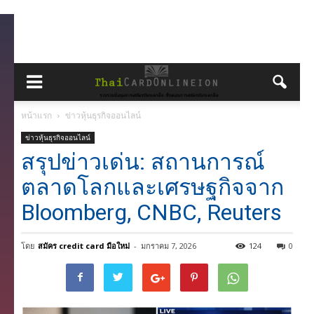
หน้าแรก
ข่าวหุ้นธุรกิจออนไลน์
ข่าวหุ้นธุรกิจออนไลน์
สรุปข่าวเด่น: สถานการณ์
ตลาดโลกและเศรษฐกิจจาก
Bloomberg, CNBC, Reuters
โดย
สมัคร credit card มือใหม่
-
มกราคม 7, 2026
124
0