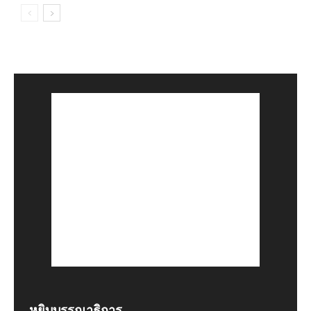
หยิบบรรณาธิการ