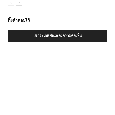
ทิ้งคำตอบไว้
เข้าระบบเพื่อแสดงความคิดเห็น