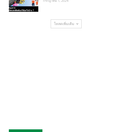
กรกฎาคม 1, 2024
โหลดเพิ่มเติม