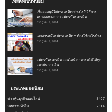
โพสต์ที่เป็นที่นิยม
เช็คผลอนุมัติบัตรเครดิตอย่างไร? วิธีการ
ตรวจสอบผลการสมัครบัตรเครดิต
กรกฎาคม 2, 2024
เอกสารสมัครบัตรเครดิต – ต้องใช้อะไรบ้าง
กรกฎาคม 2, 2024
สมัครบัตรเครดิต ออนไลน์ สามารถใช้ได้ทุก
สถาบันการเงิน
กรกฎาคม 2, 2024
ประเภทยอดนิยม
ข่าวหุ้นธุรกิจออนไลน์
3407
บทความทั่วไป
2314