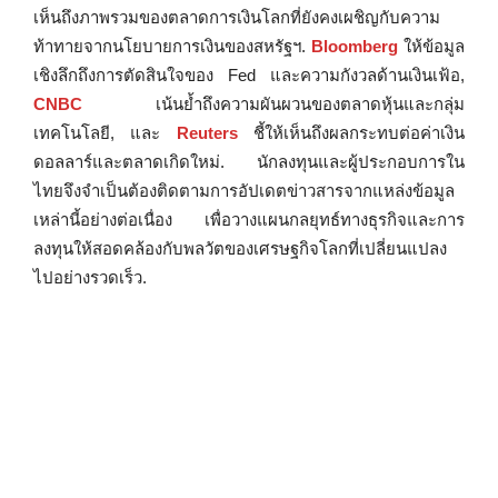
เห็นถึงภาพรวมของตลาดการเงินโลกที่ยังคงเผชิญกับความ
ท้าทายจากนโยบายการเงินของสหรัฐฯ.
Bloomberg
ให้ข้อมูล
เชิงลึกถึงการตัดสินใจของ Fed และความกังวลด้านเงินเฟ้อ,
CNBC
เน้นย้ำถึงความผันผวนของตลาดหุ้นและกลุ่ม
เทคโนโลยี, และ
Reuters
ชี้ให้เห็นถึงผลกระทบต่อค่าเงิน
ดอลลาร์และตลาดเกิดใหม่. นักลงทุนและผู้ประกอบการใน
ไทยจึงจำเป็นต้องติดตามการอัปเดตข่าวสารจากแหล่งข้อมูล
เหล่านี้อย่างต่อเนื่อง เพื่อวางแผนกลยุทธ์ทางธุรกิจและการ
ลงทุนให้สอดคล้องกับพลวัตของเศรษฐกิจโลกที่เปลี่ยนแปลง
ไปอย่างรวดเร็ว.