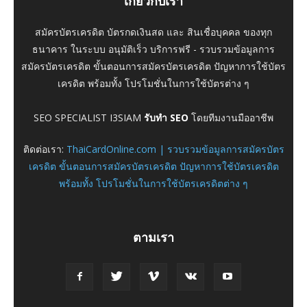
เกี่ยวกับเรา
สมัครบัตรเครดิต บัตรกดเงินสด และ สินเชื่อบุคคล ของทุก
ธนาคาร ในระบบ อนุมัติเร็ว บริการฟรี - รวบรวมข้อมูลการ
สมัครบัตรเครดิต ขั้นตอนการสมัครบัตรเครดิต ปัญหาการใช้บัตร
เครดิต พร้อมทั้ง โปรโมชั่นในการใช้บัตรต่าง ๆ
SEO SPECIALIST I3SIAM
รับทำ SEO
โดยทีมงานมืออาชีพ
ติดต่อเรา:
ThaiCardOnline.com | รวบรวมข้อมูลการสมัครบัตร
เครดิต ขั้นตอนการสมัครบัตรเครดิต ปัญหาการใช้บัตรเครดิต
พร้อมทั้ง โปรโมชั่นในการใช้บัตรเครดิตต่าง ๆ
ตามเรา