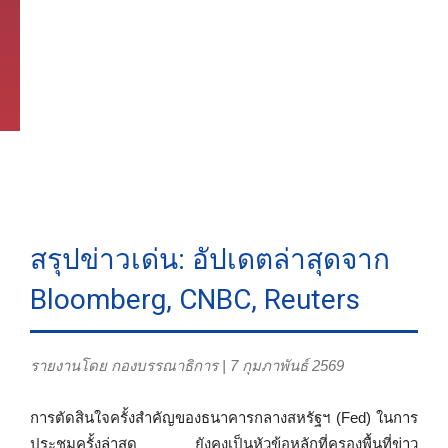
สรุปข่าวเด่น: อัปเดตล่าสุดจาก
Bloomberg, CNBC, Reuters
รายงานโดย กองบรรณาธิการ | 7 กุมภาพันธ์ 2569
การตัดสินใจครั้งสำคัญของธนาคารกลางสหรัฐฯ (Fed) ในการ
ประชุมครั้งล่าสุด ยังคงเป็นหัวข้อหลักที่ครองพื้นที่ข่าว