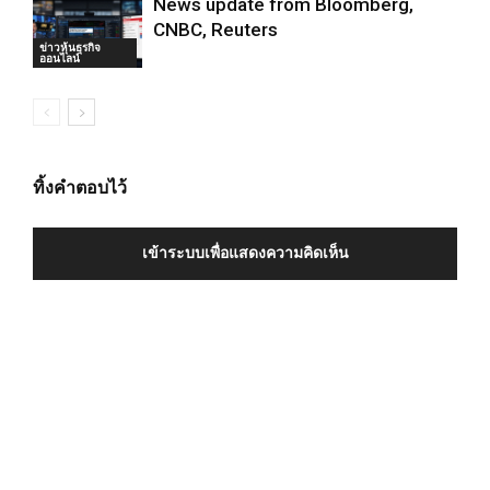
News update from Bloomberg,
CNBC, Reuters
ข่าวหุ้นธุรกิจ
ออนไลน์
ทิ้งคำตอบไว้
เข้าระบบเพื่อแสดงความคิดเห็น