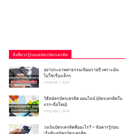
สิ่งที่ควรรู้ก่อนสมัครบัตรเครดิต
อย่าประมาทค่าธรรมเนียมรายปี เพราะมัน
ไม่ใช่เรื่องเล็กๆ
กรกฎาคม 1, 2024
วิธีสมัครบัตรเครดิต ออนไลน์ (บัตรเครดิตใบ
แรก-มือใหม่)
กรกฎาคม 2, 2024
วงเงินบัตรเครดิตคืออะไร? – ข้อควรรู้ก่อน
เริ่มต้นสมัครบัตรเครดิต