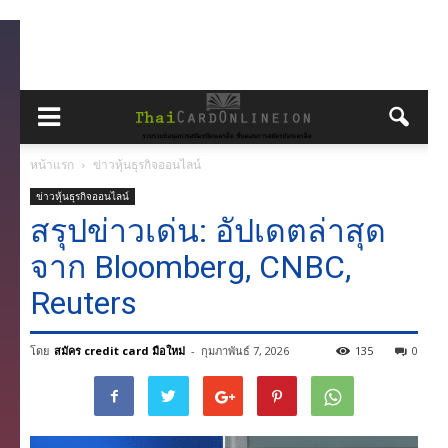
หน้าแรก
ข่าวหุ้นธุรกิจออนไลน์
ข่าวหุ้นธุรกิจออนไลน์
สรุปข่าวเด่น: อัปเดตล่าสุด
จาก Bloomberg, CNBC,
Reuters
โดย
สมัคร credit card มือใหม่
-
กุมภาพันธ์ 7, 2026
135
0