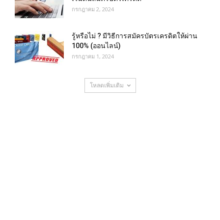
กรกฎาคม 2, 2024
รู้หรือไม่ ? มีวิธีการสมัครบัตรเครดิตให้ผ่าน
100% (ออนไลน์)
กรกฎาคม 1, 2024
โหลดเพิ่มเติม