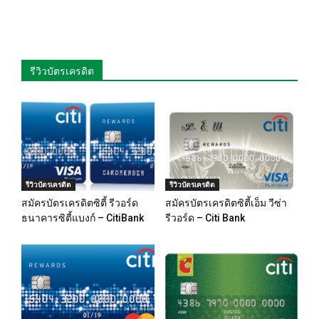
รีวิวบัตรเครดิต
รีวิวบัตรเครดิต
รีวิวบัตรเครดิต
สมัครบัตรเครดิตซิตี้ รีวอร์ด
สมัครบัตรเครดิตซิตี้เอ็ม วีซ่า
ธนาคารซิตี้แบงก์ – CitiBank
รีวอร์ด – Citi Bank