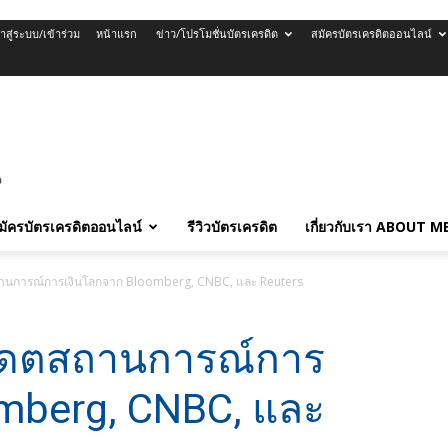
้าสู่ระบบ/เข้าร่วม
หน้าแรก
ข่าว/โปรโมชั่นบัตรเครดิต
สมัครบัตรเครดิตออนไลน์
มัครบัตรเครดิตออนไลน์
รีวิวบัตรเครดิต
เกี่ยวกับเรา ABOUT M
สถานการณ์การเงินโลกจาก Bloomberg, CNBC, และ Reuters
ัปเดตสถานการณ์การ
mberg, CNBC, และ