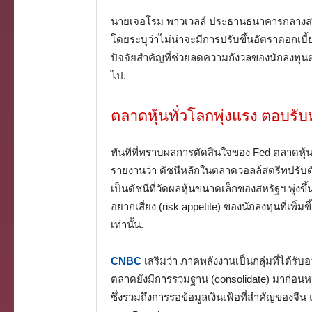
นายเจอโรม พาวเวลล์ ประธานธนาคารกลางสหรัฐ
โดยระบุว่าไม่น่าจะมีการปรับขึ้นอัตราดอกเบี
ปัจจัยสำคัญที่ช่วยลดความกังวลของนักลงทุ
ไป.
ตลาดหุ้นทั่วโลกพุ่งแรง ตอบรับ
ทันทีที่ทราบผลการตัดสินใจของ Fed ตลาดหุ้
รายงานว่า ดัชนีหลักในตลาดวอลล์สตรีทปรับตัว
เป็นดัชนีที่วัดผลหุ้นขนาดเล็กของสหรัฐฯ พุ่งขึ
อยากเสี่ยง (risk appetite) ของนักลงทุนที่เพิ่
เท่านั้น.
CNBC
เสริมว่า ภาคพลังงานเป็นกลุ่มที่ได้รั
ตลาดยังมีการรวมฐาน (consolidate) มาก่อนห
ซึ่งรวมถึงการรอข้อมูลเงินเฟ้อที่สำคัญของ