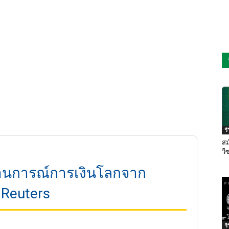
ร
สม
วี
ถานการณ์การเงินโลกจาก
 Reuters
ร