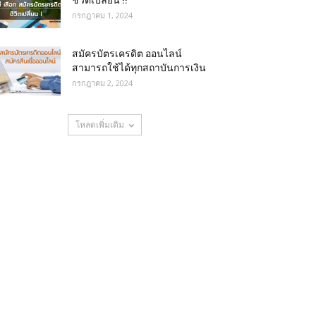
ชีวิตเปลี่ยน !!
กรกฎาคม 1, 2024
สมัครบัตรเครดิต ออนไลน์
สามารถใช้ได้ทุกสถาบันการเงิน
กรกฎาคม 2, 2024
โหลดเพิ่มเติม