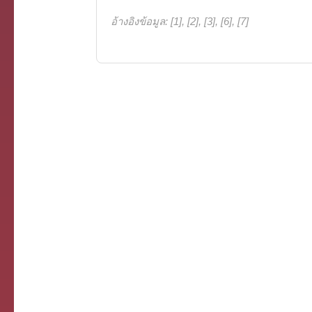
อ้างอิงข้อมูล: [1], [2], [3], [6], [7]