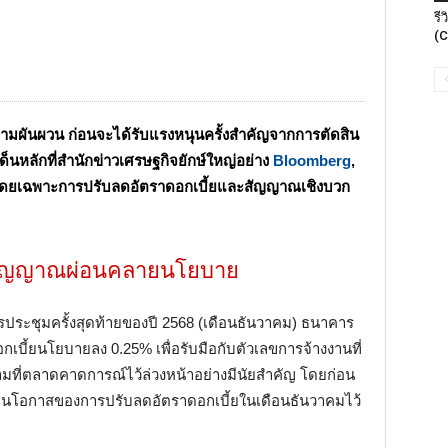
รี
(C
ความผันผวน ก่อนจะได้รับแรงหนุนครั้งสำคัญจากการตัดสิน
็นหลักที่สำนักข่าวเศรษฐกิจยักษ์ใหญ่อย่าง
Bloomberg
,
 โดยเฉพาะการปรับลดอัตราดอกเบี้ยและสัญญาณเชิงบวก
่งสัญญาณผ่อนคลายนโยบาย
ประชุมครั้งสุดท้ายของปี 2568 (เดือนธันวาคม) ธนาคาร
เบี้ยนโยบายลง 0.25% เพื่อรับมือกับตัวเลขการจ้างงานที่
ปตามที่ตลาดคาดการณ์ไว้ล่วงหน้าอย่างมีนัยสำคัญ โดยก่อน
ินโอกาสของการปรับลดอัตราดอกเบี้ยในเดือนธันวาคมไว้