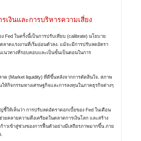
การเงินและการบริหารความเสี่ยง
อง Fed ในครั้งนี้เป็นการปรับเทียบ (calibrate) นโยบาย
ตลาดแรงงานที่เริ่มอ่อนตัวลง. แม้จะมีการปรับลดอัตรา
ินแนวทางที่รอบคอบและเป็นขั้นเป็นตอนในการ
ด (Market liquidity) ที่ดีขึ้นหลังจากการตัดสินใจ. สภาพ
วยหนุนให้กิจกรรมทางเศรษฐกิจและการลงทุนในภาคธุรกิจต่างๆ
ชี้ให้เห็นว่า การปรับลดอัตราดอกเบี้ยของ Fed ในเดือน
ี่ช่วยคลายความตึงเครียดในตลาดการเงินโลก และสร้าง
้าวเข้าสู่ช่วงของการฟื้นตัวอย่างมีเสถียรภาพมากขึ้น ภาย
ง.