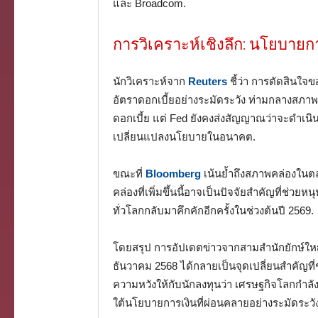
และ Broadcom.
การวิเคราะห์เชิงลึก: นโยบาย
นักวิเคราะห์จาก
Reuters
ชี้ว่า การตัดสินใจข
อัตราดอกเบี้ยอย่างระมัดระวัง ท่ามกลางสภาพ
ดอกเบี้ย แต่ Fed ยังคงส่งสัญญาณว่าจะดำเน
เปลี่ยนแปลงนโยบายในอนาคต.
ขณะที่
Bloomberg
เน้นย้ำถึงสภาพคล่องในตลา
คล่องที่เพิ่มขึ้นนี้อาจเป็นปัจจัยสำคัญที่ช่
ทั่วโลกกลับมาคึกคักอีกครั้งในช่วงต้นปี 2569.
โดยสรุป การอัปเดตข่าวจากสามสำนักยักษ์ใหญ่
ธันวาคม 2568 ได้กลายเป็นจุดเปลี่ยนสำคัญท
ความหวังให้กับนักลงทุนว่า เศรษฐกิจโลกกำลังก
ใต้นโยบายการเงินที่ผ่อนคลายอย่างระมัดระวั