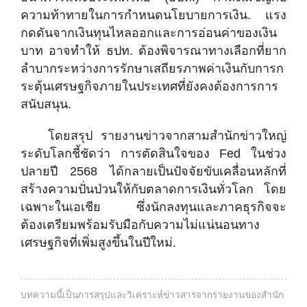
ความท้าทายในการกำหนดนโยบายการเงิน. แรง
กดดันจากเงินทุนไหลออกและการอ่อนค่าของเงิน
บาท อาจทำให้ ธปท. ต้องพิจารณาทางเลือกที่ยาก
ลำบากระหว่างการรักษาเสถียรภาพค่าเงินกับการก
ระตุ้นเศรษฐกิจภายในประเทศที่ยังคงต้องการการ
สนับสนุน.
โดยสรุป รายงานข่าวจากสามสำนักข่าวใหญ่
ระดับโลกชี้ชัดว่า การตัดสินใจของ Fed ในช่วง
ปลายปี 2568 ได้กลายเป็นปัจจัยขับเคลื่อนหลักที่
สร้างความปั่นป่วนให้กับตลาดการเงินทั่วโลก โดย
เฉพาะในเอเชีย ซึ่งนักลงทุนและภาคธุรกิจจะ
ต้องเตรียมพร้อมรับมือกับความไม่แน่นอนทาง
เศรษฐกิจที่เพิ่มสูงขึ้นในปีใหม่.
บทความนี้เป็นการสรุปและวิเคราะห์ข่าวสารจากรายงานของสำนัก