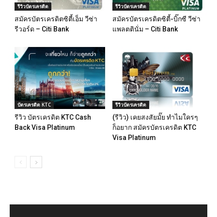
รีวิวบัตรเครดิต
รีวิวบัตรเครดิต
สมัครบัตรเครดิตซิตี้เอ็ม วีซ่า
สมัครบัตรเครดิตซิตี้-บิ๊กซี วีซ่า
รีวอร์ด – Citi Bank
แพลตตินั่ม – Citi Bank
บัตรเครดิต KTC
รีวิวบัตรเครดิต
รีวิว บัตรเครดิต KTC Cash
(รีวิว) เคยสงสัยมั๊ย ทำไมใครๆ
Back Visa Platinum
ก็อยาก สมัครบัตรเครดิต KTC
Visa Platinum