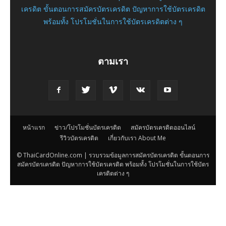
เครดิต ขั้นตอนการสมัครบัตรเครดิต ปัญหาการใช้บัตรเครดิต
พร้อมทั้ง โปรโมชั่นในการใช้บัตรเครดิตต่าง ๆ
ตามเรา
หน้าแรก
ข่าว/โปรโมชั่นบัตรเครดิต
สมัครบัตรเครดิตออนไลน์
รีวิวบัตรเครดิต
เกี่ยวกับเรา About Me
© ThaiCardOnline.com | รวบรวมข้อมูลการสมัครบัตรเครดิต ขั้นตอนการ
สมัครบัตรเครดิต ปัญหาการใช้บัตรเครดิต พร้อมทั้ง โปรโมชั่นในการใช้บัตร
เครดิตต่าง ๆ