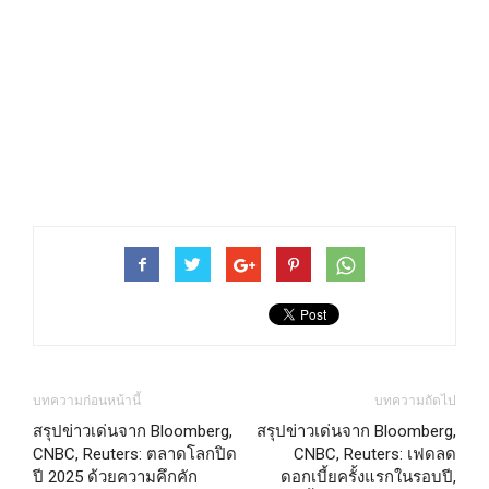
บทความก่อนหน้านี้
บทความถัดไป
สรุปข่าวเด่นจาก Bloomberg,
สรุปข่าวเด่นจาก Bloomberg,
CNBC, Reuters: ตลาดโลกปิด
CNBC, Reuters: เฟดลด
ปี 2025 ด้วยความคึกคัก
ดอกเบี้ยครั้งแรกในรอบปี,