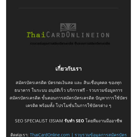
เกี่ยวกับเรา
สมัครบัตรเครดิต บัตรกดเงินสด และ สินเชื่อบุคคล ของทุก
ธนาคาร ในระบบ อนุมัติเร็ว บริการฟรี - รวบรวมข้อมูลการ
สมัครบัตรเครดิต ขั้นตอนการสมัครบัตรเครดิต ปัญหาการใช้บัตร
เครดิต พร้อมทั้ง โปรโมชั่นในการใช้บัตรต่าง ๆ
SEO SPECIALIST I3SIAM
รับทำ SEO
โดยทีมงานมืออาชีพ
ติดต่อเรา:
ThaiCardOnline.com | รวบรวมข้อมูลการสมัครบัตร