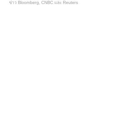
ข่าว Bloomberg, CNBC และ Reuters