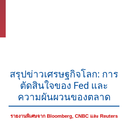
สรุปข่าวเศรษฐกิจโลก: การ
ตัดสินใจของ Fed และ
ความผันผวนของตลาด
รายงานพิเศษจาก Bloomberg, CNBC และ Reuters