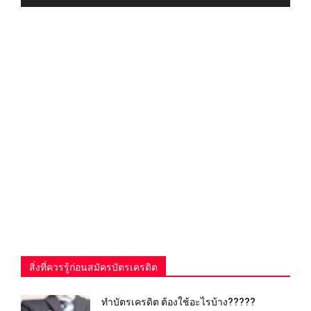
สิ่งที่ควรรู้ก่อนสมัครบัตรเครดิต
ทำบัตรเครดิต ต้องใช้อะไรบ้าง?????