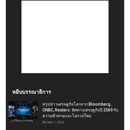
หยิบบรรณาธิการ
สรุปข่าวเศรษฐกิจโลกจาก Bloomberg,
CNBC, Reuters: ทิศทางเศรษฐกิจปี 2569 กับ
ความท้าทายและโอกาสใหม่
มีนาคม 1, 2026