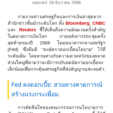
เผยแพร่: 29 ธันวาคม 2568
รายงานข่าวเศรษฐกิจและการเงินล่าสุดจาก
สำนักข่าวชั้นนำระดับโลก ทั้ง
Bloomberg
,
CNBC
และ
Reuters
ชี้ให้เห็นถึงความผันผวนครั้งสำคัญ
ในตลาดการเงินโลก ภายหลังการประชุมครั้ง
สุดท้ายของปี 2568 โดยธนาคารกลางสหรัฐฯ
(Fed) ซึ่งมีมติ “คงอัตราดอกเบี้ยนโยบาย” ไว้ที่
ระดับเดิม โดยสวนทางกับความคาดหวังของตลาด
ส่วนใหญ่ที่คาดว่าจะมีการปรับลดอัตราดอกเบี้ยลง
เล็กน้อยเพื่อกระตุ้นเศรษฐกิจที่ส่งสัญญาณชะลอตัว.
Fed คงดอกเบี้ย: สวนทางคาดการณ์
สร้างแรงกระเพื่อม
การตัดสินใจของคณะกรรมการนโยบายการ