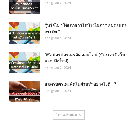
กรกฎาคม 2, 2024
รู้หรือไม่? ใช้เอกสารใดบ้างในการ สมัครบัตร
เครดิต ?
กรกฎาคม 1, 2024
วิธีสมัครบัตรเครดิต ออนไลน์ (บัตรเครดิตใบ
แรก-มือใหม่)
กรกฎาคม 2, 2024
สมัครบัตรเครดิตไม่ผ่านทำอย่างไรดี ..?
กรกฎาคม 1, 2024
โหลดเพิ่มเติม