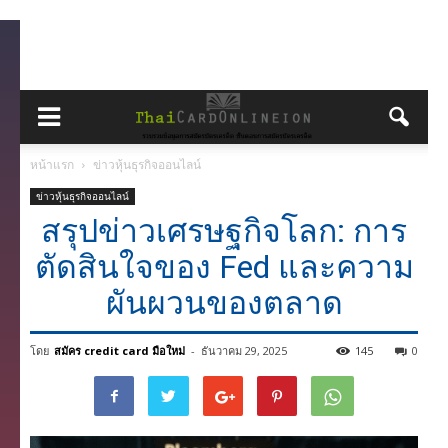
หน้าแรก
ข่าวหุ้นธุรกิจออนไลน์
ข่าวหุ้นธุรกิจออนไลน์
สรุปข่าวเศรษฐกิจโลก: การ
ตัดสินใจของ Fed และความ
ผันผวนของตลาด
โดย
สมัคร credit card มือใหม่
-
ธันวาคม 29, 2025
145
0