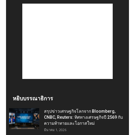
หยิบบรรณาธิการ
สรุปข่าวเศรษฐกิจโลกจาก Bloomberg,
CNBC, Reuters: ทิศทางเศรษฐกิจปี 2569 กับ
ความท้าทายและโอกาสใหม่
มีนาคม 1, 2026