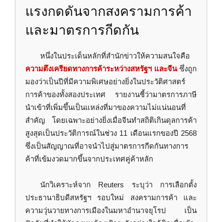
แรงกดดันจากสงครามการค้า
และมาตรการกีดกัน
หนึ่งในประเด็นหลักที่สำนักข่าวให้ความสนใจคือ
ความตึงเครียดทางการค้าระหว่างสหรัฐฯ และจีน
ซึ่งถูก
มองว่าเป็นปีที่มีความพิเศษอย่างยิ่งในประวัติศาสตร์
การค้าของทั้งสองประเทศ รายงานชี้ว่ามาตรการภาษี
นำเข้าที่เพิ่มขึ้นเป็นแหล่งที่มาของความไม่แน่นอนที่
สำคัญ โดยเฉพาะอย่างยิ่งเมื่อจีนทำสถิติเกินดุลการค้า
สูงสุดเป็นประวัติการณ์ในช่วง 11 เดือนแรกของปี 2568
ซึ่งเป็นสัญญาณที่อาจนำไปสู่มาตรการกีดกันทางการ
ค้าที่เข้มงวดมากขึ้นจากประเทศคู่ค้าหลัก
นักวิเคราะห์จาก Reuters ระบุว่า การเลือกตั้ง
ประธานาธิบดีสหรัฐฯ รอบใหม่ สงครามการค้า และ
ความวุ่นวายทางการเมืองในมหาอำนาจยุโรป เป็น