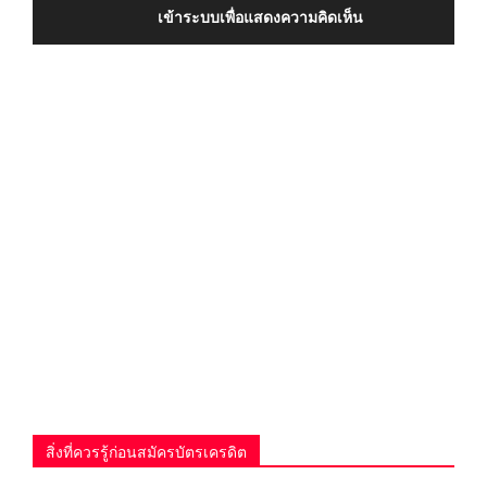
เข้าระบบเพื่อแสดงความคิดเห็น
สิ่งที่ควรรู้ก่อนสมัครบัตรเครดิต