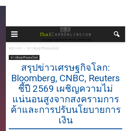
หน้าแรก
ข่าวหุ้นธุรกิจออนไลน์
ข่าวหุ้นธุรกิจออนไลน์
สรุปข่าวเศรษฐกิจโลก:
Bloomberg, CNBC, Reuters
ชี้ปี 2569 เผชิญความไม่
แน่นอนสูงจากสงครามการ
ค้าและการปรับนโยบายการ
เงิน