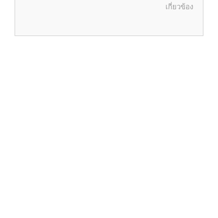
เกี่ยวข้อง