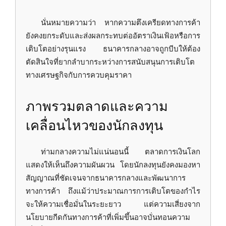
นั่นหมายความว่า หากความตึงเครียดทางการค้า
ยังคงยกระดับและส่งผลกระทบต่ออัตราเงินเฟ้อหรือการ
เติบโตอย่างรุนแรง ธนาคารกลางอาจถูกบีบให้ต้อง
ตัดสินใจที่ยากลำบากระหว่างการสนับสนุนการเติบโต
ทางเศรษฐกิจกับการควบคุมราคา
ภาพรวมตลาดและความ
เคลื่อนไหวของนักลงทุน
ท่ามกลางความไม่แน่นอนนี้ ตลาดการเงินโลก
แสดงให้เห็นถึงความผันผวน โดยนักลงทุนยังคงมองหา
สัญญาณที่ชัดเจนจากธนาคารกลางและพัฒนาการ
ทางการค้า ถึงแม้ว่าประมาณการการเติบโตของกำไร
จะให้ความเชื่อมั่นในระยะยาว แต่ความเสี่ยงจาก
นโยบายกีดกันทางการค้าที่เพิ่มขึ้นอาจบั่นทอนความ