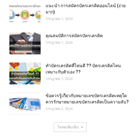
แนะนำ การสมัครบัตรเครดิตออนไลน์ (ง่าย
มาก)
กรกฎาคม 1, 2024
คุณสมบัติการสมัครบัตรเครดิต
กรกฎาคม 1, 2024
ทำบัตรเครดิตที่ไหนดี ?? บัตรเครดิตไหน
เหมาะกับตัวเอง ??
กรกฎาคม 1, 2024
ข้อควรรู้เกี่ยวกับหมายเลขบัตรเครดิตเหตุใด
ควรรักษาหมายเลขบัตรเครดิตเป็นความลับ?
กรกฎาคม 2, 2024
โหลดเพิ่มเติม