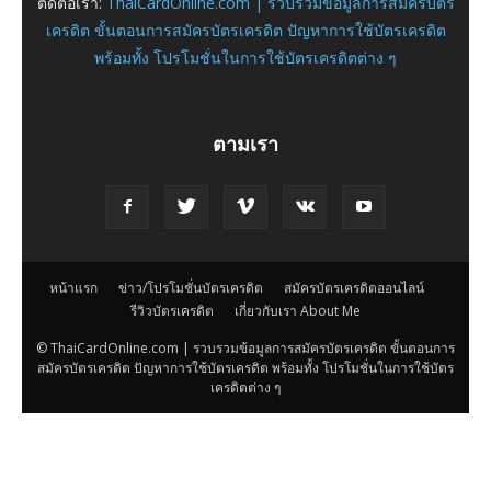
ติดต่อเรา:
ThaiCardOnline.com | รวบรวมข้อมูลการสมัครบัตร
เครดิต ขั้นตอนการสมัครบัตรเครดิต ปัญหาการใช้บัตรเครดิต
พร้อมทั้ง โปรโมชั่นในการใช้บัตรเครดิตต่าง ๆ
ตามเรา
หน้าแรก
ข่าว/โปรโมชั่นบัตรเครดิต
สมัครบัตรเครดิตออนไลน์
รีวิวบัตรเครดิต
เกี่ยวกับเรา About Me
© ThaiCardOnline.com | รวบรวมข้อมูลการสมัครบัตรเครดิต ขั้นตอนการ
สมัครบัตรเครดิต ปัญหาการใช้บัตรเครดิต พร้อมทั้ง โปรโมชั่นในการใช้บัตร
เครดิตต่าง ๆ