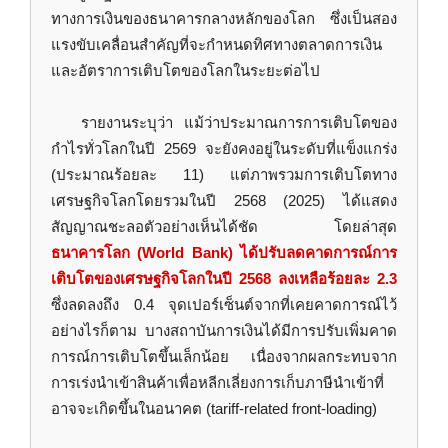
ทางการเงินของธนาคารกลางหลักของโลก ซึ่งเป็นสอง
แรงขับเคลื่อนสำคัญที่จะกำหนดทิศทางตลาดการเงิน
และอัตราการเติบโตของโลกในระยะต่อไป
รายงานระบุว่า แม้ว่าประมาณการการเติบโตของ
กำไรทั่วโลกในปี 2569 จะยังคงอยู่ในระดับที่แข็งแกร่ง
(ประมาณร้อยละ 11) แต่ภาพรวมการเติบโตทาง
เศรษฐกิจโลกโดยรวมในปี 2568 (2025) ได้แสดง
สัญญาณชะลอตัวอย่างเห็นได้ชัด โดยล่าสุด
ธนาคารโลก (World Bank) ได้ปรับลดคาดการณ์การ
เติบโตของเศรษฐกิจโลกในปี 2568 ลงเหลือร้อยละ 2.3
ซึ่งลดลงถึง 0.4 จุดเปอร์เซ็นต์จากที่เคยคาดการณ์ไว้
อย่างไรก็ตาม บางสถาบันการเงินได้มีการปรับเพิ่มคาด
การณ์การเติบโตขึ้นเล็กน้อย เนื่องจากผลกระทบจาก
การเร่งนำเข้าสินค้าเพื่อหลีกเลี่ยงการเก็บภาษีนำเข้าที่
อาจจะเกิดขึ้นในอนาคต (tariff-related front-loading)