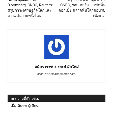
Bloomberg, CNBC, Reuters:
CNBC, รอยเตอร์ส — เฟดหั่น
สรุปภาวะเศรษฐกิจโลกและ
ดอกเบี้ย ตลาดหุ้นโลกตอบรับ
ความผันผวนครั้งใหม่
เชิงบวก
สมัคร credit card มือใหม่
https://www.thaicardonline.com/
บทความที่เกี่ยวข้อง
เพิ่มเติมจากผู้เขียน