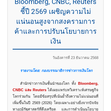
Bloomberg, CNBC, Reuters
ชี้ปี 2569 เผชิญความไม่
แน่นอนสูงจากสงครามการ
ค้าและการปรับนโยบายการ
เงิน
วันอังคารที่ 23 ธันวาคม 2568
รายงานโดย: กองบรรณาธิการข่าวการเงินโลก
สำนักข่าวการเงินชั้นนำของโลก ทั้ง
Bloomberg,
CNBC และ Reuters
ได้เผยแพร่บทวิเคราะห์เศรษฐกิจ
โลกร่วมกัน โดยมีข้อสรุปที่เน้นย้ำถึงความไม่แน่นอนที่
เพิ่มขึ้นในปี 2569 (2026) โดยเฉพาะอย่างยิ่งจากปัจจัย
ทางภูมิรัฐศาสตร์ที่ตึงเครียด และการดำเนินนโยบาย