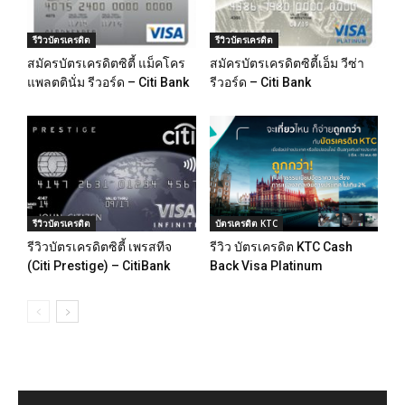
รีวิวบัตรเครดิต
รีวิวบัตรเครดิต
สมัครบัตรเครดิตซิตี้ แม็คโคร
สมัครบัตรเครดิตซิตี้เอ็ม วีซ่า
แพลตตินั่ม รีวอร์ด – Citi Bank
รีวอร์ด – Citi Bank
รีวิวบัตรเครดิต
บัตรเครดิต KTC
รีวิวบัตรเครดิตซิตี้ เพรสทีจ
รีวิว บัตรเครดิต KTC Cash
(Citi Prestige) – CitiBank
Back Visa Platinum