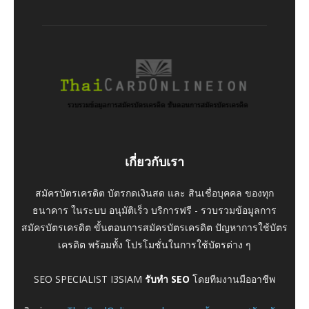
เกี่ยวกับเรา
สมัครบัตรเครดิต บัตรกดเงินสด และ สินเชื่อบุคคล ของทุก
ธนาคาร ในระบบ อนุมัติเร็ว บริการฟรี - รวบรวมข้อมูลการ
สมัครบัตรเครดิต ขั้นตอนการสมัครบัตรเครดิต ปัญหาการใช้บัตร
เครดิต พร้อมทั้ง โปรโมชั่นในการใช้บัตรต่าง ๆ
SEO SPECIALIST I3SIAM
รับทำ SEO
โดยทีมงานมืออาชีพ