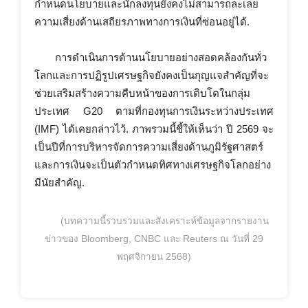
กำหนดนโยบายและนักลงทุนยังคงไม่สามารถละเลย
ความเสี่ยงด้านเสถียรภาพทางการเงินที่ซ่อนอยู่ได้.
การดำเนินการด้านนโยบายอย่างสอดคล้องกันทั่ว
โลกและการปฏิรูปเศรษฐกิจยังคงเป็นกุญแจสำคัญที่จะ
ช่วยเสริมสร้างความคืบหน้าของการเติบโตในกลุ่ม
ประเทศ G20 ตามที่กองทุนการเงินระหว่างประเทศ
(IMF) ได้เคยกล่าวไว้. ภาพรวมนี้ชี้ให้เห็นว่า ปี 2569 จะ
เป็นปีที่การบริหารจัดการความเสี่ยงด้านภูมิรัฐศาสตร์
และการเงินจะเป็นตัวกำหนดทิศทางเศรษฐกิจโลกอย่าง
มีนัยสำคัญ.
(บทความนี้รวบรวมและสังเคราะห์ข้อมูลจากรายงาน
ข่าวของ Bloomberg, CNBC และ Reuters ณ วันที่ 29
พฤศจิกายน 2568)