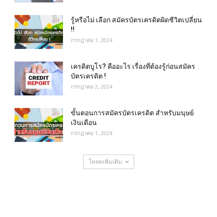
รู้หรือไม่ เลือก สมัครบัตรเครดิตผิดชีวิตเปลี่ยน
!!
กรกฎาคม 1, 2024
เครดิตบูโร? คืออะไร เรื่องที่ต้องรู้ก่อนสมัคร
บัตรเครดิต !
กรกฎาคม 2, 2024
ขั้นตอนการสมัครบัตรเครดิต สำหรับมนุษย์
เงินเดือน
กรกฎาคม 1, 2024
โหลดเพิ่มเติม