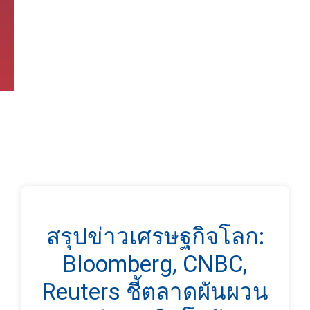
สรุปข่าวเศรษฐกิจโลก:
Bloomberg, CNBC,
Reuters ชี้ตลาดผันผวน