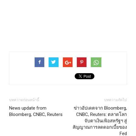
บทความก่อนหน้านี้
บทความถัดไป
News update from
ข่าวอัปเดตจาก Bloomberg,
Bloomberg, CNBC, Reuters
CNBC, Reuters: ตลาดโลก
จับตาเงินเฟ้อสหรัฐฯ สู่
สัญญาณการลดดอกเบี้ยของ
Fed