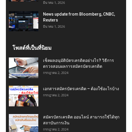
มีนาคม 1, 2026
News update from Bloomberg, CNBC,
Reuters
มีนาคม 1, 2026
โพสต์ที่เป็นที่นิยม
เช็คผลอนุมัติบัตรเครดิตอย่างไร? วิธีการ
ตรวจสอบผลการสมัครบัตรเครดิต
กรกฎาคม 2, 2024
เอกสารสมัครบัตรเครดิต – ต้องใช้อะไรบ้าง
กรกฎาคม 2, 2024
สมัครบัตรเครดิต ออนไลน์ สามารถใช้ได้ทุก
สถาบันการเงิน
กรกฎาคม 2, 2024