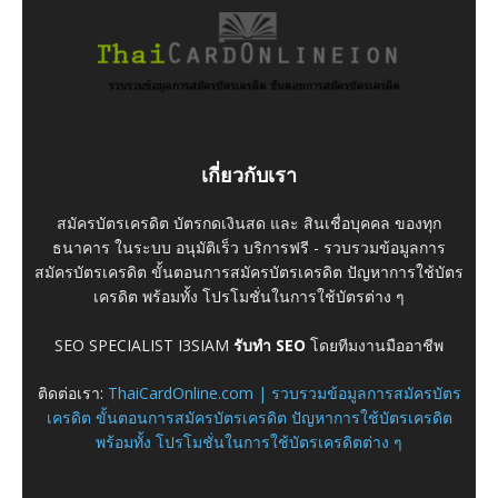
เกี่ยวกับเรา
สมัครบัตรเครดิต บัตรกดเงินสด และ สินเชื่อบุคคล ของทุก
ธนาคาร ในระบบ อนุมัติเร็ว บริการฟรี - รวบรวมข้อมูลการ
สมัครบัตรเครดิต ขั้นตอนการสมัครบัตรเครดิต ปัญหาการใช้บัตร
เครดิต พร้อมทั้ง โปรโมชั่นในการใช้บัตรต่าง ๆ
SEO SPECIALIST I3SIAM
รับทำ SEO
โดยทีมงานมืออาชีพ
ติดต่อเรา:
ThaiCardOnline.com | รวบรวมข้อมูลการสมัครบัตร
เครดิต ขั้นตอนการสมัครบัตรเครดิต ปัญหาการใช้บัตรเครดิต
พร้อมทั้ง โปรโมชั่นในการใช้บัตรเครดิตต่าง ๆ