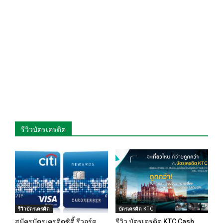
รีวิวบัตรเครดิต
รีวิวบัตรเครดิต
บัตรเครดิต KTC
สมัครบัตรเครดิตซิตี้ รีวอร์ด
รีวิว บัตรเครดิต KTC Cash