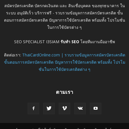
สมัครบัตรเครดิต บัตรกดเงินสด และ สินเชื่อบุคคล ของทุกธนาคาร ใน
ระบบ อนุมัติเร็ว บริการฟรี - รวบรวมข้อมูลการสมัครบัตรเครดิต ขั้น
ตอนการสมัครบัตรเครดิต ปัญหาการใช้บัตรเครดิต พร้อมทั้ง โปรโมชั่น
ในการใช้บัตรต่าง ๆ
SEO SPECIALIST I3SIAM
รับทำ SEO
โดยทีมงานมืออาชีพ
ติดต่อเรา:
ThaiCardOnline.com | รวบรวมข้อมูลการสมัครบัตรเครดิต
ขั้นตอนการสมัครบัตรเครดิต ปัญหาการใช้บัตรเครดิต พร้อมทั้ง โปรโม
ชั่นในการใช้บัตรเครดิตต่าง ๆ
ตามเรา