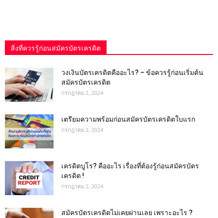
สิ่งที่ควรรู้ก่อนสมัครบัตรเครดิต
วงเงินบัตรเครดิตคืออะไร? – ข้อควรรู้ก่อนเริ่มต้น
สมัครบัตรเครดิต
กรกฎาคม 2, 2024
เตรียมความพร้อมก่อนสมัครบัตรเครดิตใบแรก
กรกฎาคม 2, 2024
เครดิตบูโร? คืออะไร เรื่องที่ต้องรู้ก่อนสมัครบัตร
เครดิต !
กรกฎาคม 2, 2024
สมัครบัตรเครดิตไม่เคยผ่านเลย เพราะอะไร ?