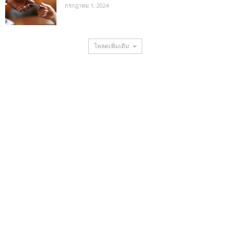
กรกฎาคม 1, 2024
โหลดเพิ่มเติม