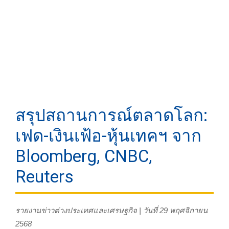
สรุปสถานการณ์ตลาดโลก:
เฟด-เงินเฟ้อ-หุ้นเทคฯ จาก
Bloomberg, CNBC,
Reuters
รายงานข่าวต่างประเทศและเศรษฐกิจ | วันที่ 29 พฤศจิกายน
2568