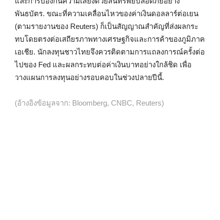
และการป้องกันความเสี่ยงด้วยสินทรัพย์ปลอดภัยอย่าง
พันธบัตร. ขณะที่ความเคลื่อนไหวของค่าเงินดอลลาร์ต่อเยน
(ตามรายงานของ Reuters) ก็เป็นสัญญาณสำคัญที่ส่งผลกระ
ทบโดยตรงต่อเสถียรภาพทางเศรษฐกิจและการค้าของภูมิภาค
เอเชีย. นักลงทุนชาวไทยจึงควรติดตามการแถลงการณ์ครั้งต่อ
ไปของ Fed และผลกระทบต่อค่าเงินบาทอย่างใกล้ชิด เพื่อ
วางแผนการลงทุนอย่างรอบคอบในช่วงปลายปีนี้.
(อ้างอิงข้อมูลจาก: Bloomberg, CNBC, Reuters)