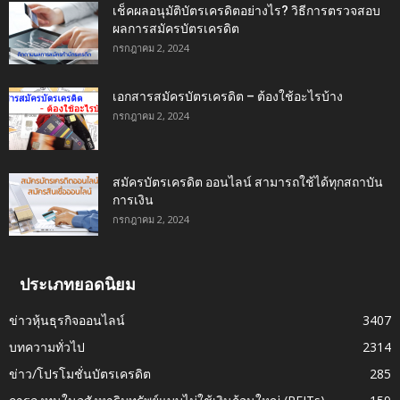
เช็คผลอนุมัติบัตรเครดิตอย่างไร? วิธีการตรวจสอบ
ผลการสมัครบัตรเครดิต
กรกฎาคม 2, 2024
เอกสารสมัครบัตรเครดิต – ต้องใช้อะไรบ้าง
กรกฎาคม 2, 2024
สมัครบัตรเครดิต ออนไลน์ สามารถใช้ได้ทุกสถาบัน
การเงิน
กรกฎาคม 2, 2024
ประเภทยอดนิยม
ข่าวหุ้นธุรกิจออนไลน์
3407
บทความทั่วไป
2314
ข่าว/โปรโมชั่นบัตรเครดิต
285