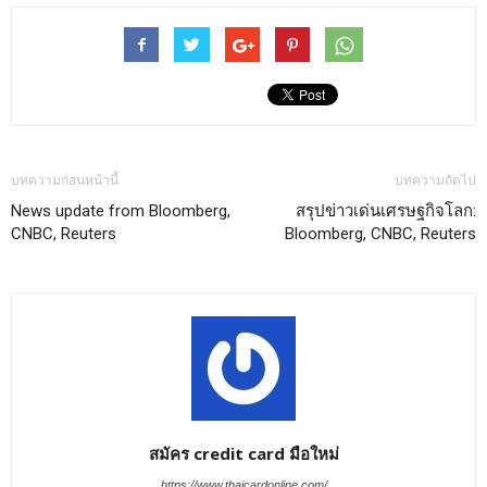
บทความก่อนหน้านี้
บทความถัดไป
News update from Bloomberg,
สรุปข่าวเด่นเศรษฐกิจโลก:
CNBC, Reuters
Bloomberg, CNBC, Reuters
สมัคร credit card มือใหม่
https://www.thaicardonline.com/