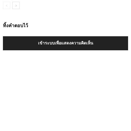
ทิ้งคำตอบไว้
เข้าระบบเพื่อแสดงความคิดเห็น