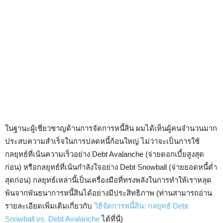
ในฐานะผู้เชี่ยวชาญด้านการจัดการหนี้สิน ผมได้เห็นผู้คนจำนวนมาก
ประสบความสำเร็จในการปลดหนี้ก้อนใหญ่ ไม่ว่าจะเป็นการใช้
กลยุทธ์ที่เน้นความเร็วอย่าง Debt Avalanche (จ่ายดอกเบี้ยสูงสุด
ก่อน) หรือกลยุทธ์ที่เน้นกำลังใจอย่าง Debt Snowball (จ่ายยอดหนี้ต่ำ
สุดก่อน) กลยุทธ์เหล่านี้เป็นเครื่องมือที่ทรงพลังในการทำให้เราหลุด
พ้นจากพันธนาการหนี้สินได้อย่างมีประสิทธิภาพ (ท่านสามารถอ่าน
รายละเอียดเพิ่มเติมเกี่ยวกับ
วิธีจัดการหนี้สิน: กลยุทธ์ Debt
Snowball vs. Debt Avalanche
ได้ที่นี่)