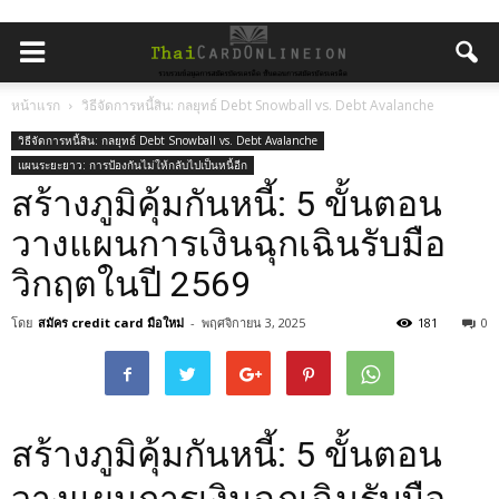
หน้าแรก
วิธีจัดการหนี้สิน: กลยุทธ์ Debt Snowball vs. Debt Avalanche
วิธีจัดการหนี้สิน: กลยุทธ์ Debt Snowball vs. Debt Avalanche
แผนระยะยาว: การป้องกันไม่ให้กลับไปเป็นหนี้อีก
สร้างภูมิคุ้มกันหนี้: 5 ขั้นตอน
วางแผนการเงินฉุกเฉินรับมือ
วิกฤตในปี 2569
โดย
สมัคร credit card มือใหม่
-
พฤศจิกายน 3, 2025
181
0
สร้างภูมิคุ้มกันหนี้: 5 ขั้นตอน