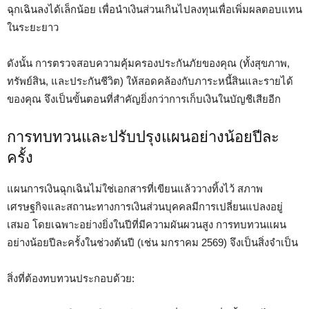
ฉุกเฉินลงได้เล็กน้อย เพื่อนำเงินส่วนเกินไปลงทุนเพื่อเพิ่มผลตอบแทน
ในระยะยาว
ดังนั้น การตรวจสอบความคุ้มครองประกันภัยของคุณ (ทั้งสุขภาพ,
ทรัพย์สิน, และประกันชีวิต) ให้สอดคล้องกับภาระหนี้สินและรายได้
ของคุณ จึงเป็นขั้นตอนที่สำคัญยิ่งกว่าการเก็บเงินในบัญชีเสียอีก
การทบทวนและปรับปรุงแผนอย่างน้อยปีละ
ครั้ง
แผนการเงินฉุกเฉินไม่ใช่เอกสารที่เขียนแล้ววางทิ้งไว้ สภาพ
เศรษฐกิจและสถานะทางการเงินส่วนบุคคลมีการเปลี่ยนแปลงอยู่
เสมอ โดยเฉพาะอย่างยิ่งในปีที่มีความผันผวนสูง การทบทวนแผน
อย่างน้อยปีละครั้งในช่วงต้นปี (เช่น มกราคม 2569) จึงเป็นสิ่งจำเป็น
สิ่งที่ต้องทบทวนประกอบด้วย: