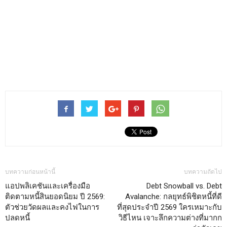
บทความก่อนหน้านี้
บทความถัดไป
แอปพลิเคชันและเครื่องมือ
Debt Snowball vs. Debt
ติดตามหนี้สินยอดนิยม ปี 2569:
Avalanche: กลยุทธ์พิชิตหนี้ที่ดี
ตัวช่วยวัดผลและคงไฟในการ
ที่สุดประจำปี 2569 ใครเหมาะกับ
ปลดหนี้
วิธีไหน เจาะลึกความต่างที่มากก