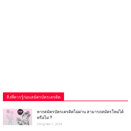
สิ่งที่ควรรู้ก่อนสมัครบัตรเครดิต
หากสมัครบัตรเครดิตไม่ผ่าน สามารถสมัครใหม่ได้
หรือไม่ ?
กรกฎาคม 1, 2024