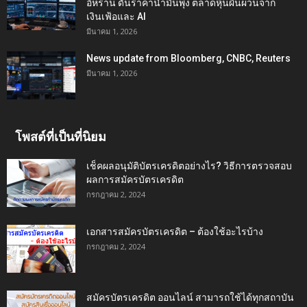
อิหร่าน ดันราคาน้ำมันพุ่ง ตลาดหุ้นผันผวนจาก
เงินเฟ้อและ AI
มีนาคม 1, 2026
News update from Bloomberg, CNBC, Reuters
มีนาคม 1, 2026
โพสต์ที่เป็นที่นิยม
เช็คผลอนุมัติบัตรเครดิตอย่างไร? วิธีการตรวจสอบ
ผลการสมัครบัตรเครดิต
กรกฎาคม 2, 2024
เอกสารสมัครบัตรเครดิต – ต้องใช้อะไรบ้าง
กรกฎาคม 2, 2024
สมัครบัตรเครดิต ออนไลน์ สามารถใช้ได้ทุกสถาบัน