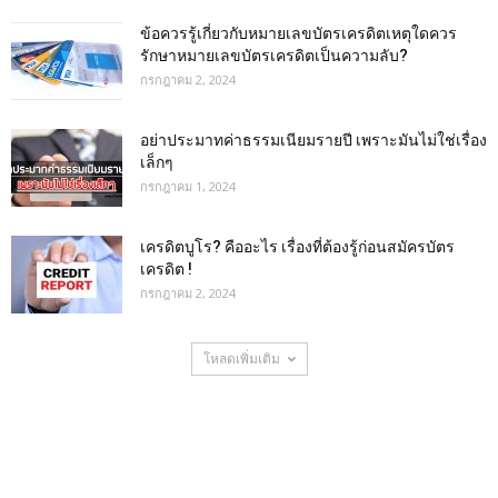
ข้อควรรู้เกี่ยวกับหมายเลขบัตรเครดิตเหตุใดควร
รักษาหมายเลขบัตรเครดิตเป็นความลับ?
กรกฎาคม 2, 2024
อย่าประมาทค่าธรรมเนียมรายปี เพราะมันไม่ใช่เรื่อง
เล็กๆ
กรกฎาคม 1, 2024
เครดิตบูโร? คืออะไร เรื่องที่ต้องรู้ก่อนสมัครบัตร
เครดิต !
กรกฎาคม 2, 2024
โหลดเพิ่มเติม