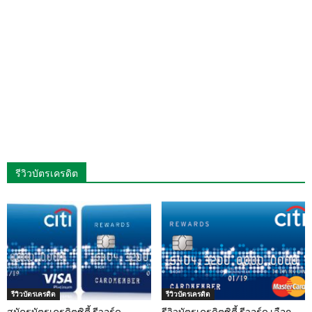
รีวิวบัตรเครดิต
รีวิวบัตรเครดิต
รีวิวบัตรเครดิต