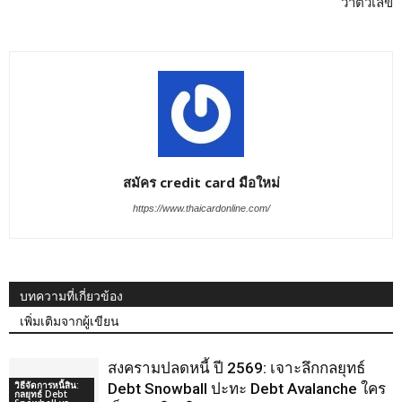
ว่าตัวเลข
สมัคร credit card มือใหม่
https://www.thaicardonline.com/
บทความที่เกี่ยวข้อง
เพิ่มเติมจากผู้เขียน
สงครามปลดหนี้ ปี 2569: เจาะลึกกลยุทธ์
วิธีจัดการหนี้สิน:
Debt Snowball ปะทะ Debt Avalanche ใคร
กลยุทธ์ Debt