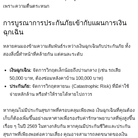
เพราะความตื่นตระหนก
การบูรณาการประกันภัยเข้ากับแผนการเงิน
ฉุกเฉิน
หลายคนมองข้ามความสัมพันธ์ระหว่างเงินฉุกเฉินกับประกันภัย ทั้ง
สองสิ่งนี้ทำหน้าที่คล้ายกัน แต่คนละระดับ
เงินฉุกเฉิน:
จัดการวิกฤตเล็กน้อยถึงปานกลาง (เช่น รถเสีย
50,000 บาท, ต้องซ่อมหลังคาบ้าน 100,000 บาท)
ประกันภัย:
จัดการวิกฤตหายนะ (Catastrophic Risk) ที่มีค่าใช้
จ่ายหลักล้าน หรือทำให้รายได้หายไปถาวร
หากคุณไม่มีประกันสุขภาพที่ครอบคลุมเพียงพอ เงินฉุกเฉินที่คุณต้อง
เก็บก็ต้องเพิ่มขึ้นอย่างมหาศาลเพื่อรองรับค่ารักษาพยาบาลที่พุ่งสูงขึ้น
เรื่อย ๆ ในปี 2569 ในทางกลับกัน หากคุณมีประกันชีวิตและประกัน
สุขภาพที่เพียงพอต่อความเสี่ยง คุณอาจสามารถลดขนาดของเงิน