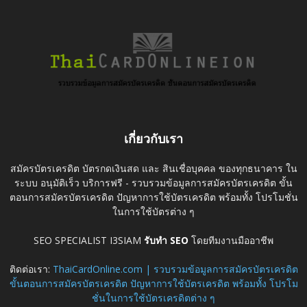
เกี่ยวกับเรา
สมัครบัตรเครดิต บัตรกดเงินสด และ สินเชื่อบุคคล ของทุกธนาคาร ใน
ระบบ อนุมัติเร็ว บริการฟรี - รวบรวมข้อมูลการสมัครบัตรเครดิต ขั้น
ตอนการสมัครบัตรเครดิต ปัญหาการใช้บัตรเครดิต พร้อมทั้ง โปรโมชั่น
ในการใช้บัตรต่าง ๆ
SEO SPECIALIST I3SIAM
รับทำ SEO
โดยทีมงานมืออาชีพ
ติดต่อเรา:
ThaiCardOnline.com | รวบรวมข้อมูลการสมัครบัตรเครดิต
ขั้นตอนการสมัครบัตรเครดิต ปัญหาการใช้บัตรเครดิต พร้อมทั้ง โปรโม
ชั่นในการใช้บัตรเครดิตต่าง ๆ