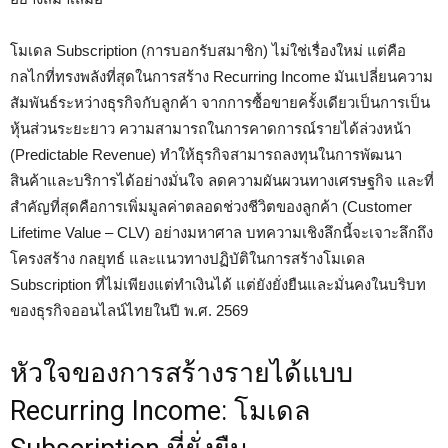
โมเดล Subscription (การบอกรับสมาชิก) ไม่ใช่เรื่องใหม่ แต่คือ
กลไกที่ทรงพลังที่สุดในการสร้าง Recurring Income มันเปลี่ยนความ
สัมพันธ์ระหว่างธุรกิจกับลูกค้า จากการซื้อขายครั้งเดียวเป็นการเป็น
หุ้นส่วนระยะยาว ความสามารถในการคาดการณ์รายได้ล่วงหน้า
(Predictable Revenue) ทำให้ธุรกิจสามารถลงทุนในการพัฒนา
สินค้าและบริการได้อย่างมั่นใจ ลดความผันผวนทางเศรษฐกิจ และที่
สำคัญที่สุดคือการเพิ่มมูลค่าตลอดช่วงชีวิตของลูกค้า (Customer
Lifetime Value – CLV) อย่างมหาศาล บทความเชิงลึกนี้จะเจาะลึกถึง
โครงสร้าง กลยุทธ์ และแนวทางปฏิบัติในการสร้างโมเดล
Subscription ที่ไม่เพียงแต่ทำเงินได้ แต่ยังยั่งยืนและมั่นคงในบริบท
ของธุรกิจออนไลน์ไทยในปี พ.ศ. 2569
หัวใจของการสร้างรายได้แบบ
Recurring Income: โมเดล