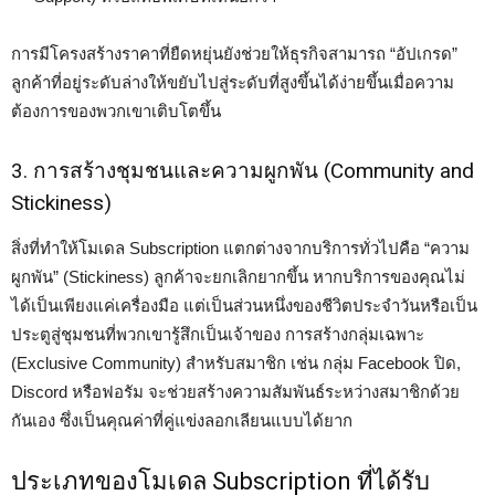
การมีโครงสร้างราคาที่ยืดหยุ่นยังช่วยให้ธุรกิจสามารถ “อัปเกรด”
ลูกค้าที่อยู่ระดับล่างให้ขยับไปสู่ระดับที่สูงขึ้นได้ง่ายขึ้นเมื่อความ
ต้องการของพวกเขาเติบโตขึ้น
3. การสร้างชุมชนและความผูกพัน (Community and
Stickiness)
สิ่งที่ทำให้โมเดล Subscription แตกต่างจากบริการทั่วไปคือ “ความ
ผูกพัน” (Stickiness) ลูกค้าจะยกเลิกยากขึ้น หากบริการของคุณไม่
ได้เป็นเพียงแค่เครื่องมือ แต่เป็นส่วนหนึ่งของชีวิตประจำวันหรือเป็น
ประตูสู่ชุมชนที่พวกเขารู้สึกเป็นเจ้าของ การสร้างกลุ่มเฉพาะ
(Exclusive Community) สำหรับสมาชิก เช่น กลุ่ม Facebook ปิด,
Discord หรือฟอรัม จะช่วยสร้างความสัมพันธ์ระหว่างสมาชิกด้วย
กันเอง ซึ่งเป็นคุณค่าที่คู่แข่งลอกเลียนแบบได้ยาก
ประเภทของโมเดล Subscription ที่ได้รับ