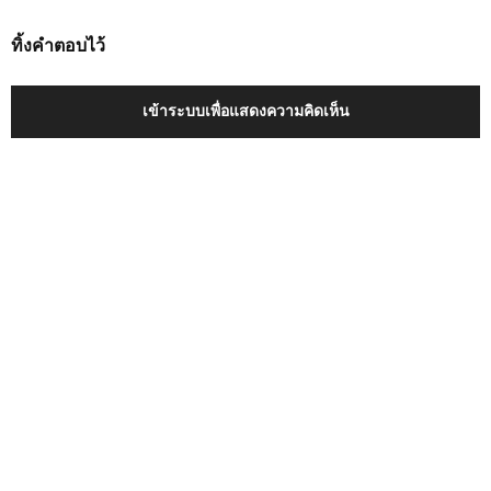
ทิ้งคำตอบไว้
เข้าระบบเพื่อแสดงความคิดเห็น