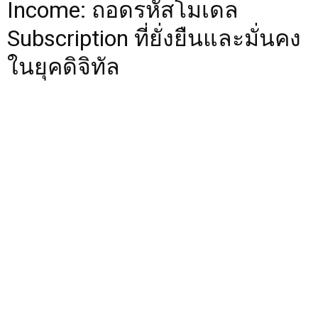
Income: ถอดรหัสโมเดล
Subscription ที่ยั่งยืนและมั่นคง
ในยุคดิจิทัล