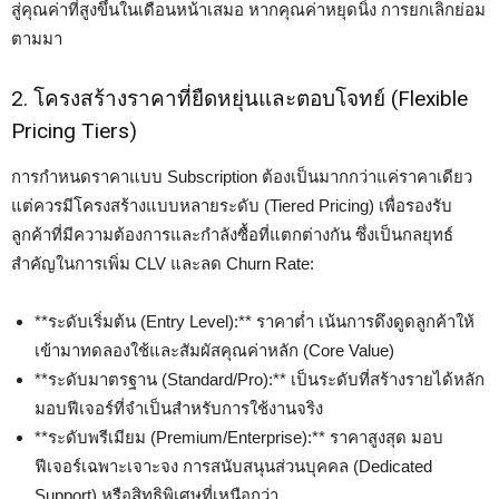
สู่คุณค่าที่สูงขึ้นในเดือนหน้าเสมอ หากคุณค่าหยุดนิ่ง การยกเลิกย่อม
ตามมา
2. โครงสร้างราคาที่ยืดหยุ่นและตอบโจทย์ (Flexible
Pricing Tiers)
การกำหนดราคาแบบ Subscription ต้องเป็นมากกว่าแค่ราคาเดียว
แต่ควรมีโครงสร้างแบบหลายระดับ (Tiered Pricing) เพื่อรองรับ
ลูกค้าที่มีความต้องการและกำลังซื้อที่แตกต่างกัน ซึ่งเป็นกลยุทธ์
สำคัญในการเพิ่ม CLV และลด Churn Rate:
**ระดับเริ่มต้น (Entry Level):** ราคาต่ำ เน้นการดึงดูดลูกค้าให้
เข้ามาทดลองใช้และสัมผัสคุณค่าหลัก (Core Value)
**ระดับมาตรฐาน (Standard/Pro):** เป็นระดับที่สร้างรายได้หลัก
มอบฟีเจอร์ที่จำเป็นสำหรับการใช้งานจริง
**ระดับพรีเมียม (Premium/Enterprise):** ราคาสูงสุด มอบ
ฟีเจอร์เฉพาะเจาะจง การสนับสนุนส่วนบุคคล (Dedicated
Support) หรือสิทธิพิเศษที่เหนือกว่า