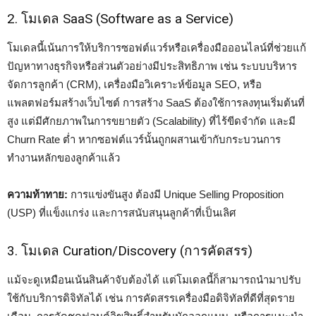
2. โมเดล SaaS (Software as a Service)
โมเดลนี้เน้นการให้บริการซอฟต์แวร์หรือเครื่องมือออนไลน์ที่ช่วยแก้
ปัญหาทางธุรกิจหรือส่วนตัวอย่างมีประสิทธิภาพ เช่น ระบบบริหาร
จัดการลูกค้า (CRM), เครื่องมือวิเคราะห์ข้อมูล SEO, หรือ
แพลตฟอร์มสร้างเว็บไซต์ การสร้าง SaaS ต้องใช้การลงทุนเริ่มต้นที่
สูง แต่มีศักยภาพในการขยายตัว (Scalability) ที่ไร้ขีดจำกัด และมี
Churn Rate ต่ำ หากซอฟต์แวร์นั้นถูกผสานเข้ากับกระบวนการ
ทำงานหลักของลูกค้าแล้ว
ความท้าทาย:
การแข่งขันสูง ต้องมี Unique Selling Proposition
(USP) ที่แข็งแกร่ง และการสนับสนุนลูกค้าที่เป็นเลิศ
3. โมเดล Curation/Discovery (การคัดสรร)
แม้จะดูเหมือนเน้นสินค้าจับต้องได้ แต่โมเดลนี้ก็สามารถนำมาปรับ
ใช้กับบริการดิจิทัลได้ เช่น การคัดสรรเครื่องมือดิจิทัลที่ดีที่สุดราย