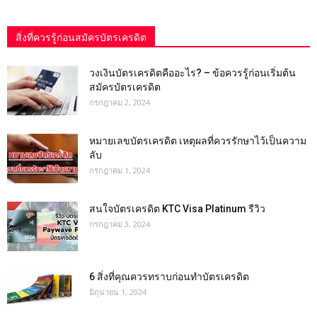
สิ่งที่ควรรู้ก่อนสมัครบัตรเครดิต
วงเงินบัตรเครดิตคืออะไร? – ข้อควรรู้ก่อนเริ่มต้น
สมัครบัตรเครดิต
กรกฎาคม 2, 2024
หมายเลขบัตรเครดิต เหตุผลที่ควรรักษาไว้เป็นความ
ลับ
กรกฎาคม 1, 2024
สนใจบัตรเครดิต KTC Visa Platinum รีวิว
กรกฎาคม 3, 2024
6 สิ่งที่คุณควรทราบก่อนทำบัตรเครดิต
มิถุนายน 1, 2024