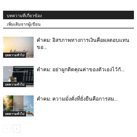
บทความที่เกี่ยวข้อง
เพิ่มเติมจากผู้เขียน
คำคม: อิสรภาพทางการเงินคือผลตอบแทน
ขอ…
บทความทั่วไป
คำคม: อย่าผูกติดคุณค่าของตัวเองไว้กั…
บทความทั่วไป
คำคม: ความมั่งคั่งที่ยั่งยืนคือการสม…
บทความทั่วไป