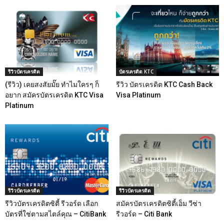
รีวิวบัตรเครดิต
บัตรเครดิต KTC
(รีวิว) เคยสงสัยมั๊ย ทำไมใครๆ ก็
รีวิว บัตรเครดิต KTC Cash Back
อยาก สมัครบัตรเครดิต KTC Visa
Visa Platinum
Platinum
รีวิวบัตรเครดิต
รีวิวบัตรเครดิต
รีวิวบัตรเครดิตซิตี้ รีวอร์ด เลือก
สมัครบัตรเครดิตซิตี้เอ็ม วีซ่า
บัตรที่ใช่ตามสไตล์คุณ – CitiBank
รีวอร์ด – Citi Bank