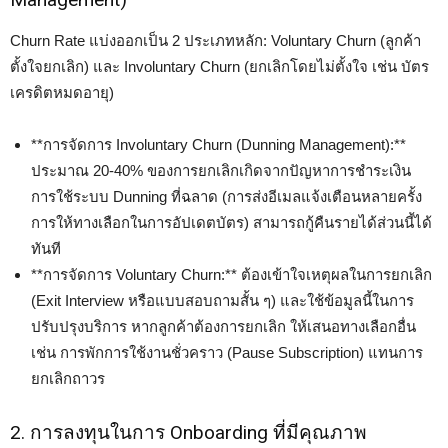
Churn Rate แบ่งออกเป็น 2 ประเภทหลัก: Voluntary Churn (ลูกค้า
ตั้งใจยกเลิก) และ Involuntary Churn (ยกเลิกโดยไม่ตั้งใจ เช่น บัตร
เครดิตหมดอายุ)
**การจัดการ Involuntary Churn (Dunning Management):**
ประมาณ 20-40% ของการยกเลิกเกิดจากปัญหาการชำระเงิน
การใช้ระบบ Dunning ที่ฉลาด (การส่งอีเมลแจ้งเตือนหลายครั้ง
การให้ทางเลือกในการอัปเดตบัตร) สามารถกู้คืนรายได้ส่วนนี้ได้
ทันที
**การจัดการ Voluntary Churn:** ต้องเข้าใจเหตุผลในการยกเลิก
(Exit Interview หรือแบบสอบถามสั้น ๆ) และใช้ข้อมูลนี้ในการ
ปรับปรุงบริการ หากลูกค้าต้องการยกเลิก ให้เสนอทางเลือกอื่น
เช่น การพักการใช้งานชั่วคราว (Pause Subscription) แทนการ
ยกเลิกถาวร
2. การลงทุนในการ Onboarding ที่มีคุณภาพ