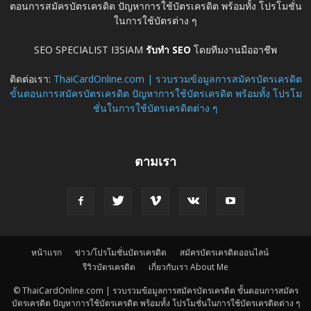
ตอนการสมัครบัตรเครดิต ปัญหาการใช้บัตรเครดิต พร้อมทั้ง โปรโมชั่น
ในการใช้บัตรต่าง ๆ
SEO SPECIALIST I3SIAM
รับทำ SEO
โดยทีมงานมืออาชีพ
ติดต่อเรา:
ThaiCardOnline.com | รวบรวมข้อมูลการสมัครบัตรเครดิต
ขั้นตอนการสมัครบัตรเครดิต ปัญหาการใช้บัตรเครดิต พร้อมทั้ง โปรโม
ชั่นในการใช้บัตรเครดิตต่าง ๆ
ตามเรา
หน้าแรก
ข่าว/โปรโมชั่นบัตรเครดิต
สมัครบัตรเครดิตออนไลน์
รีวิวบัตรเครดิต
เกี่ยวกับเรา About Me
© ThaiCardOnline.com | รวบรวมข้อมูลการสมัครบัตรเครดิต ขั้นตอนการสมัคร
บัตรเครดิต ปัญหาการใช้บัตรเครดิต พร้อมทั้ง โปรโมชั่นในการใช้บัตรเครดิตต่าง ๆ