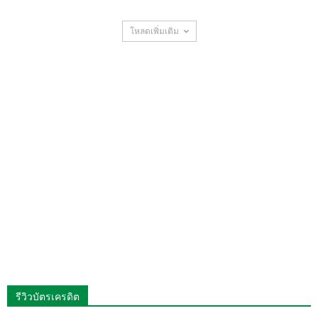
โหลดเพิ่มเติม
รีวิวบัตรเครดิต