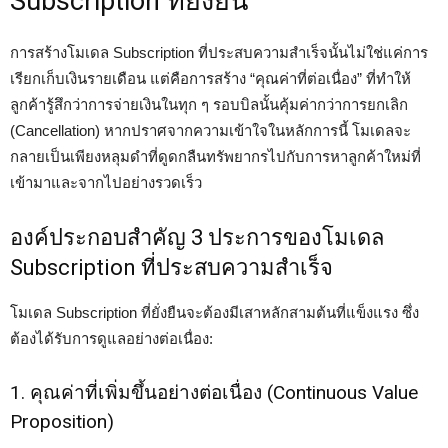
Subscription ที่ยั่งยืน
การสร้างโมเดล Subscription ที่ประสบความสำเร็จนั้นไม่ใช่แค่การ
เรียกเก็บเงินรายเดือน แต่คือการสร้าง “คุณค่าที่ต่อเนื่อง” ที่ทำให้
ลูกค้ารู้สึกว่าการจ่ายเงินในทุก ๆ รอบบิลนั้นคุ้มค่ากว่าการยกเลิก
(Cancellation) หากปราศจากความเข้าใจในหลักการนี้ โมเดลจะ
กลายเป็นเพียงหลุมดำที่ดูดกลืนทรัพยากรไปกับการหาลูกค้าใหม่ที่
เข้ามาและจากไปอย่างรวดเร็ว
องค์ประกอบสำคัญ 3 ประการของโมเดล
Subscription ที่ประสบความสำเร็จ
โมเดล Subscription ที่ยั่งยืนจะต้องมีเสาหลักสามต้นที่แข็งแรง ซึ่ง
ต้องได้รับการดูแลอย่างต่อเนื่อง:
1. คุณค่าที่เพิ่มขึ้นอย่างต่อเนื่อง (Continuous Value
Proposition)