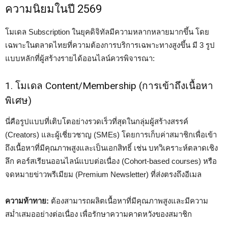
ความนิยมในปี 2569
โมเดล Subscription ในยุคดิจิทัลมีความหลากหลายมากขึ้น โดย
เฉพาะในตลาดไทยที่ความต้องการบริการเฉพาะทางสูงขึ้น มี 3 รูป
แบบหลักที่ผู้สร้างรายได้ออนไลน์ควรพิจารณา:
1. โมเดล Content/Membership (การเข้าถึงเนื้อหา
พิเศษ)
นี่คือรูปแบบที่เติบโตอย่างรวดเร็วที่สุดในกลุ่มผู้สร้างสรรค์
(Creators) และผู้เชี่ยวชาญ (SMEs) โดยการเก็บค่าสมาชิกเพื่อเข้า
ถึงเนื้อหาที่มีคุณภาพสูงและเป็นเอกสิทธิ์ เช่น บทวิเคราะห์ตลาดเชิง
ลึก คอร์สเรียนออนไลน์แบบต่อเนื่อง (Cohort-based courses) หรือ
จดหมายข่าวพรีเมียม (Premium Newsletter) ที่ส่งตรงถึงอีเมล
ความท้าทาย:
ต้องสามารถผลิตเนื้อหาที่มีคุณภาพสูงและมีความ
สม่ำเสมออย่างต่อเนื่อง เพื่อรักษาความคาดหวังของสมาชิก