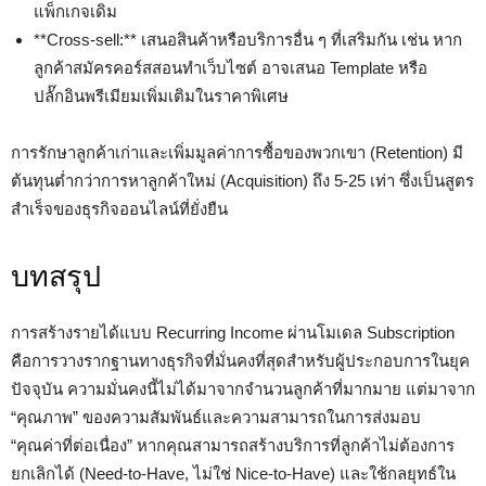
แพ็กเกจเดิม
**Cross-sell:** เสนอสินค้าหรือบริการอื่น ๆ ที่เสริมกัน เช่น หาก
ลูกค้าสมัครคอร์สสอนทำเว็บไซต์ อาจเสนอ Template หรือ
ปลั๊กอินพรีเมียมเพิ่มเติมในราคาพิเศษ
การรักษาลูกค้าเก่าและเพิ่มมูลค่าการซื้อของพวกเขา (Retention) มี
ต้นทุนต่ำกว่าการหาลูกค้าใหม่ (Acquisition) ถึง 5-25 เท่า ซึ่งเป็นสูตร
สำเร็จของธุรกิจออนไลน์ที่ยั่งยืน
บทสรุป
การสร้างรายได้แบบ Recurring Income ผ่านโมเดล Subscription
คือการวางรากฐานทางธุรกิจที่มั่นคงที่สุดสำหรับผู้ประกอบการในยุค
ปัจจุบัน ความมั่นคงนี้ไม่ได้มาจากจำนวนลูกค้าที่มากมาย แต่มาจาก
“คุณภาพ” ของความสัมพันธ์และความสามารถในการส่งมอบ
“คุณค่าที่ต่อเนื่อง” หากคุณสามารถสร้างบริการที่ลูกค้าไม่ต้องการ
ยกเลิกได้ (Need-to-Have, ไม่ใช่ Nice-to-Have) และใช้กลยุทธ์ใน