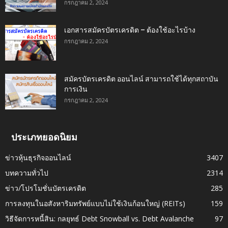
กรกฎาคม 2, 2024
เอกสารสมัครบัตรเครดิต – ต้องใช้อะไรบ้าง
กรกฎาคม 2, 2024
สมัครบัตรเครดิต ออนไลน์ สามารถใช้ได้ทุกสถาบัน
การเงิน
กรกฎาคม 2, 2024
ประเภทยอดนิยม
ข่าวหุ้นธุรกิจออนไลน์
3407
บทความทั่วไป
2314
ข่าว/โปรโมชั่นบัตรเครดิต
285
การลงทุนในอสังหาริมทรัพย์แบบไม่ใช้เงินก้อนใหญ่ (REITs)
159
วิธีจัดการหนี้สิน: กลยุทธ์ Debt Snowball vs. Debt Avalanche
97