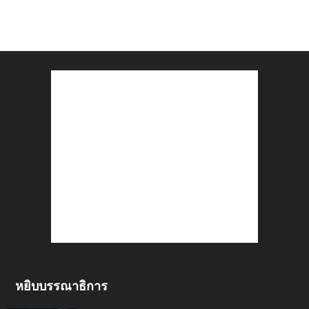
หยิบบรรณาธิการ