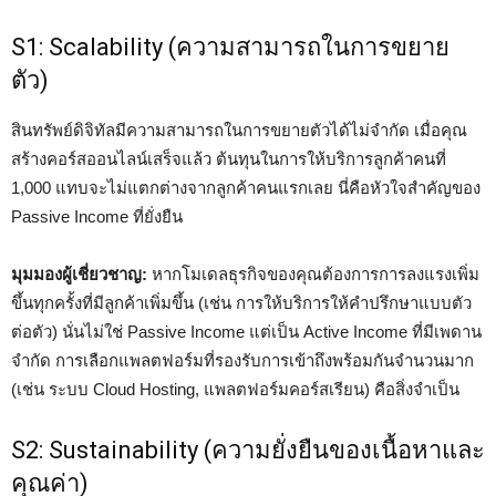
S1: Scalability (ความสามารถในการขยาย
ตัว)
สินทรัพย์ดิจิทัลมีความสามารถในการขยายตัวได้ไม่จำกัด เมื่อคุณ
สร้างคอร์สออนไลน์เสร็จแล้ว ต้นทุนในการให้บริการลูกค้าคนที่
1,000 แทบจะไม่แตกต่างจากลูกค้าคนแรกเลย นี่คือหัวใจสำคัญของ
Passive Income ที่ยั่งยืน
มุมมองผู้เชี่ยวชาญ:
หากโมเดลธุรกิจของคุณต้องการการลงแรงเพิ่ม
ขึ้นทุกครั้งที่มีลูกค้าเพิ่มขึ้น (เช่น การให้บริการให้คำปรึกษาแบบตัว
ต่อตัว) นั่นไม่ใช่ Passive Income แต่เป็น Active Income ที่มีเพดาน
จำกัด การเลือกแพลตฟอร์มที่รองรับการเข้าถึงพร้อมกันจำนวนมาก
(เช่น ระบบ Cloud Hosting, แพลตฟอร์มคอร์สเรียน) คือสิ่งจำเป็น
S2: Sustainability (ความยั่งยืนของเนื้อหาและ
คุณค่า)