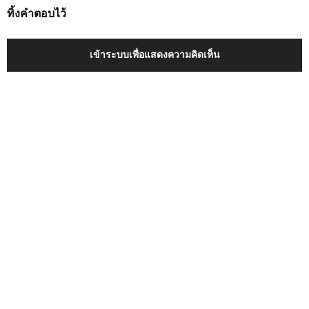
ทิ้งคำตอบไว้
เข้าระบบเพื่อแสดงความคิดเห็น