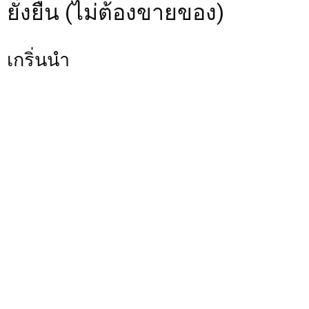
ยั่งยืน (ไม่ต้องขายของ)
เกริ่นนำ