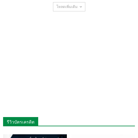
โหลดเพิ่มเติม
รีวิวบัตรเครดิต