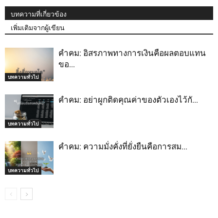
บทความที่เกี่ยวข้อง
เพิ่มเติมจากผู้เขียน
คำคม: อิสรภาพทางการเงินคือผลตอบแทน
ขอ…
บทความทั่วไป
คำคม: อย่าผูกติดคุณค่าของตัวเองไว้กั…
บทความทั่วไป
คำคม: ความมั่งคั่งที่ยั่งยืนคือการสม…
บทความทั่วไป