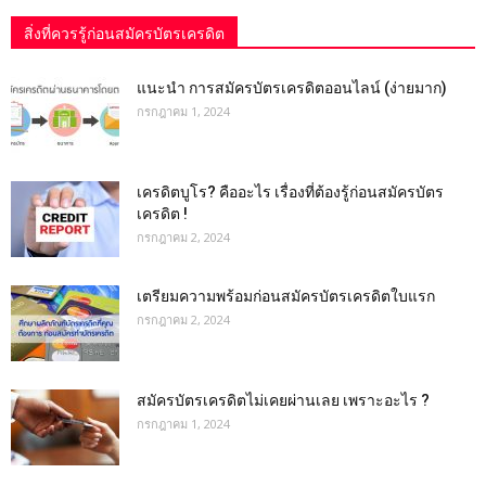
สิ่งที่ควรรู้ก่อนสมัครบัตรเครดิต
แนะนำ การสมัครบัตรเครดิตออนไลน์ (ง่ายมาก)
กรกฎาคม 1, 2024
เครดิตบูโร? คืออะไร เรื่องที่ต้องรู้ก่อนสมัครบัตร
เครดิต !
กรกฎาคม 2, 2024
เตรียมความพร้อมก่อนสมัครบัตรเครดิตใบแรก
กรกฎาคม 2, 2024
สมัครบัตรเครดิตไม่เคยผ่านเลย เพราะอะไร ?
กรกฎาคม 1, 2024