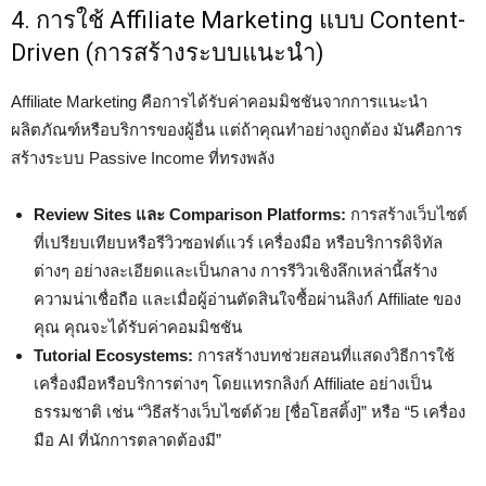
4. การใช้ Affiliate Marketing แบบ Content-
Driven (การสร้างระบบแนะนำ)
Affiliate Marketing คือการได้รับค่าคอมมิชชันจากการแนะนำ
ผลิตภัณฑ์หรือบริการของผู้อื่น แต่ถ้าคุณทำอย่างถูกต้อง มันคือการ
สร้างระบบ Passive Income ที่ทรงพลัง
Review Sites และ Comparison Platforms:
การสร้างเว็บไซต์
ที่เปรียบเทียบหรือรีวิวซอฟต์แวร์ เครื่องมือ หรือบริการดิจิทัล
ต่างๆ อย่างละเอียดและเป็นกลาง การรีวิวเชิงลึกเหล่านี้สร้าง
ความน่าเชื่อถือ และเมื่อผู้อ่านตัดสินใจซื้อผ่านลิงก์ Affiliate ของ
คุณ คุณจะได้รับค่าคอมมิชชัน
Tutorial Ecosystems:
การสร้างบทช่วยสอนที่แสดงวิธีการใช้
เครื่องมือหรือบริการต่างๆ โดยแทรกลิงก์ Affiliate อย่างเป็น
ธรรมชาติ เช่น “วิธีสร้างเว็บไซต์ด้วย [ชื่อโฮสติ้ง]” หรือ “5 เครื่อง
มือ AI ที่นักการตลาดต้องมี”