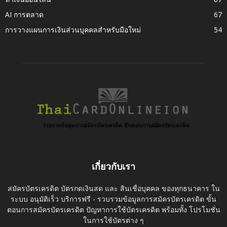
AI การตลาด
67
การวางแผนการเงินส่วนบุคคลสำหรับมือใหม่
54
เกี่ยวกับเรา
สมัครบัตรเครดิต บัตรกดเงินสด และ สินเชื่อบุคคล ของทุกธนาคาร ใน
ระบบ อนุมัติเร็ว บริการฟรี - รวบรวมข้อมูลการสมัครบัตรเครดิต ขั้น
ตอนการสมัครบัตรเครดิต ปัญหาการใช้บัตรเครดิต พร้อมทั้ง โปรโมชั่น
ในการใช้บัตรต่าง ๆ