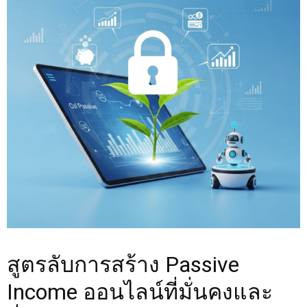
สูตรลับการสร้าง Passive
Income ออนไลน์ที่มั่นคงและ