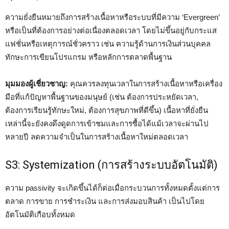
ความยั่งยืนหมายถึงการสร้างเนื้อหาหรือระบบที่มีความ ‘Evergreen’
หรือเป็นที่ต้องการอย่างต่อเนื่องตลอดเวลา โดยไม่ขึ้นอยู่กับกระแส
แฟชั่นหรือเหตุการณ์ชั่วคราว เช่น ความรู้ด้านการเงินส่วนบุคคล
ทักษะการเขียนโปรแกรม หรือหลักการตลาดพื้นฐาน
มุมมองผู้เชี่ยวชาญ:
คุณควรลงทุนเวลาในการสร้างเนื้อหาหรือเครื่อง
มือที่แก้ปัญหาพื้นฐานของมนุษย์ (เช่น ต้องการประหยัดเวลา,
ต้องการเรียนรู้ทักษะใหม่, ต้องการสุขภาพที่ดีขึ้น) เนื้อหาที่ยั่งยืน
เหล่านี้จะยังคงดึงดูดการเข้าชมและการซื้อได้แม้เวลาจะผ่านไป
หลายปี ลดความจำเป็นในการสร้างเนื้อหาใหม่ตลอดเวลา
S3: Systemization (การสร้างระบบอัตโนมัติ)
ความ passivity จะเกิดขึ้นได้ก็ต่อเมื่อกระบวนการทั้งหมดตั้งแต่การ
ตลาด การขาย การชำระเงิน และการส่งมอบสินค้า เป็นไปโดย
อัตโนมัติเกือบทั้งหมด