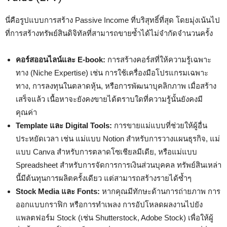
นี่คือรูปแบบการสร้าง Passive Income ที่บริสุทธิ์ที่สุด โดยมุ่งเน้นไป
ที่การสร้างทรัพย์สินดิจิทัลที่สามารถขายซ้ำได้ไม่จำกัดจำนวนครั้ง
คอร์สออนไลน์และ E-book:
การสร้างคอร์สที่ให้ความรู้เฉพาะ
ทาง (Niche Expertise) เช่น การใช้เครื่องมือโปรแกรมเฉพาะ
ทาง, การลงทุนในตลาดหุ้น, หรือการพัฒนาบุคลิกภาพ เมื่อสร้าง
เสร็จแล้ว เนื้อหาจะยังคงขายได้ตราบใดที่ความรู้นั้นยังคงมี
คุณค่า
Template และ Digital Tools:
การขายแม่แบบที่ช่วยให้ผู้อื่น
ประหยัดเวลา เช่น แม่แบบ Notion สำหรับการวางแผนธุรกิจ, แม่
แบบ Canva สำหรับการตลาดโซเชียลมีเดีย, หรือแม่แบบ
Spreadsheet สำหรับการจัดการการเงินส่วนบุคคล ทรัพย์สินเหล่า
นี้มีต้นทุนการผลิตครั้งเดียว แต่สามารถสร้างรายได้ซ้ำๆ
Stock Media และ Fonts:
หากคุณมีทักษะด้านการถ่ายภาพ การ
ออกแบบกราฟิก หรือการทำเพลง การอัปโหลดผลงานไปยัง
แพลตฟอร์ม Stock (เช่น Shutterstock, Adobe Stock) เพื่อให้ผู้