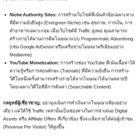
Niche Authority Sites:
การสร้างเว็บไซต์ที่เน้นหัวข้อเฉพาะทาง
ที่มีความยั่งยืนสูง (Evergreen Niche) เช่น สุขภาพ, การเงิน, การ
ทำอาหารเฉพาะกลุ่ม เมื่อเว็บไซต์มี Traffic สูงพอ คุณสามารถ
สร้างรายได้ผ่านการติดโฆษณาแบบ Programmatic Advertising
(เช่น Google AdSense หรือเครือข่ายโฆษณาพรีเมียมอย่าง
Mediavine)
YouTube Monetization:
การสร้างช่อง YouTube ที่เน้นเนื้อหาให้
ความรู้หรือการสอนทักษะ (Tutorials) ที่มีความยั่งยืน การสร้าง
วิดีโอหนึ่งครั้งสามารถสร้างรายได้จากโฆษณาได้นานหลายปี
โดยเฉพาะวิดีโอที่มีการค้นหา (Searchable Content)
กลยุทธ์ผู้เชี่ยวชาญ:
อย่ามุ่งเน้นการทำเงินจากโฆษณาเพียงอย่าง
เดียว แต่ให้ใช้ Traffic เหล่านั้นเป็นช่องทางในการนำเสนอ Digital
Assets หรือ Affiliate Offers ที่เกี่ยวข้อง ซึ่งจะเพิ่มรายได้ต่อผู้เข้าชม
(Revenue Per Visitor) ให้สูงขึ้น