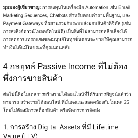
มุมมองผู้เชี่ยวชาญ:
การลงทุนในเครื่องมือ Automation เช่น Email
Marketing Sequences, Chatbots สำหรับตอบคำถามพื้นฐาน, และ
Payment Gateways ที่ผสานรวมกับระบบส่งมอบสินค้าดิจิทัล (เช่น
การส่งลิงก์ดาวน์โหลดอัตโนมัติ) เป็นสิ่งที่ไม่สามารถหลีกเลี่ยงได้
การลดการแทรกแซงของมนุษย์ในทุกขั้นตอนจะช่วยให้คุณสามารถ
ทำเงินได้แม้ในขณะที่คุณนอนหลับ
4 กลยุทธ์ Passive Income ที่ไม่ต้อง
พึ่งการขายสินค้า
ต่อไปนี้คือโมเดลการสร้างรายได้ออนไลน์ที่ได้รับการพิสูจน์แล้วว่า
สามารถ สร้างรายได้ออนไลน์ ที่มั่นคงและสอดคล้องกับโมเดล 3S
โดยไม่ต้องมีการสต็อกสินค้า หรือจัดการการจัดส่ง
1. การสร้าง Digital Assets ที่มี Lifetime
Value (LTV)