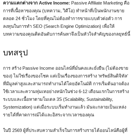
ความแตกต่างจาก Active Income:
Passive Affiliate Marketing คือ
การที่เนื้อหาของคุณ (บทความ, วิดีโอ) ทำหน้าที่เป็นพนักงานขาย
ตลอด 24 ชั่วโมง โดยที่คุณไม่ต้องทำการขายแบบตัวต่อตัว การ
ลงทุนในการทำ SEO (Search Engine Optimization) เพื่อให้
บทความของคุณติดอันดับการค้นหาจึงเป็นหัวใจสำคัญของกลยุทธ์นี้
บทสรุป
การ สร้าง Passive Income ออนไลน์ที่มั่นคงและยั่งยืน (ไม่ต้องขาย
ของ) ไม่ใช่เรื่องของโชค แต่เป็นเรื่องของการสร้าง ‘ทรัพย์สินดิจิทัล’
ที่มีมูลค่าสูงและสามารถทำงานได้โดยอัตโนมัติ การเริ่มต้นอาจต้อง
ใช้เวลาและความทุ่มเทอย่างหนักในช่วง 6-12 เดือนแรกในการสร้าง
ระบบและเนื้อหาตามโมเดล 3S (Scalability, Sustainability,
Systemization) แต่เมื่อระบบเริ่มทำงานแล้ว มันจะกลายเป็นแหล่ง
รายได้ที่คาดการณ์ได้และอิสระจากเวลาของคุณ
ในปี 2569 ผู้ที่ประสบความสำเร็จในการสร้างรายได้ออนไลน์คือผู้ที่