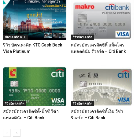
บัตรเครดิต KTC
รีวิวบัตรเครดิต
รีวิว บัตรเครดิต KTC Cash Back
สมัครบัตรเครดิตซิตี้ แม็คโคร
Visa Platinum
แพลตตินั่ม รีวอร์ด – Citi Bank
รีวิวบัตรเครดิต
รีวิวบัตรเครดิต
สมัครบัตรเครดิตซิตี้-บิ๊กซี วีซ่า
สมัครบัตรเครดิตซิตี้เอ็ม วีซ่า
แพลตตินั่ม – Citi Bank
รีวอร์ด – Citi Bank