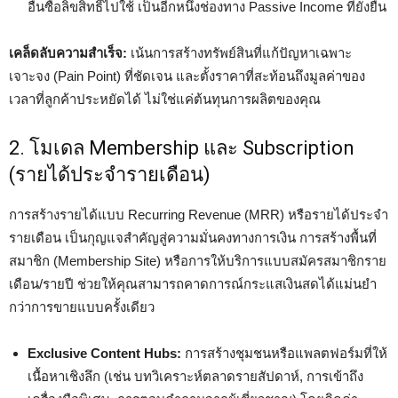
อื่นซื้อลิขสิทธิ์ไปใช้ เป็นอีกหนึ่งช่องทาง Passive Income ที่ยั่งยืน
เคล็ดลับความสำเร็จ:
เน้นการสร้างทรัพย์สินที่แก้ปัญหาเฉพาะ
เจาะจง (Pain Point) ที่ชัดเจน และตั้งราคาที่สะท้อนถึงมูลค่าของ
เวลาที่ลูกค้าประหยัดได้ ไม่ใช่แค่ต้นทุนการผลิตของคุณ
2. โมเดล Membership และ Subscription
(รายได้ประจำรายเดือน)
การสร้างรายได้แบบ Recurring Revenue (MRR) หรือรายได้ประจำ
รายเดือน เป็นกุญแจสำคัญสู่ความมั่นคงทางการเงิน การสร้างพื้นที่
สมาชิก (Membership Site) หรือการให้บริการแบบสมัครสมาชิกราย
เดือน/รายปี ช่วยให้คุณสามารถคาดการณ์กระแสเงินสดได้แม่นยำ
กว่าการขายแบบครั้งเดียว
Exclusive Content Hubs:
การสร้างชุมชนหรือแพลตฟอร์มที่ให้
เนื้อหาเชิงลึก (เช่น บทวิเคราะห์ตลาดรายสัปดาห์, การเข้าถึง