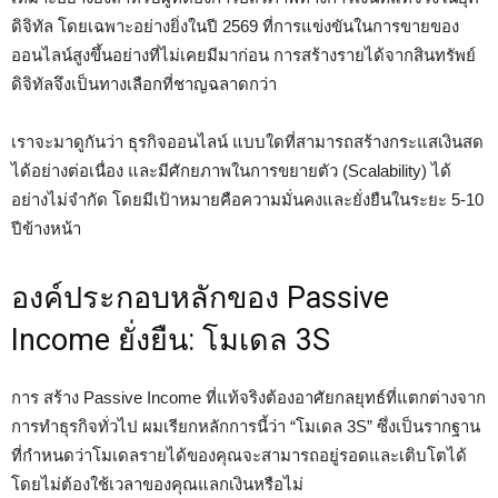
ดิจิทัล โดยเฉพาะอย่างยิ่งในปี 2569 ที่การแข่งขันในการขายของ
ออนไลน์สูงขึ้นอย่างที่ไม่เคยมีมาก่อน การสร้างรายได้จากสินทรัพย์
ดิจิทัลจึงเป็นทางเลือกที่ชาญฉลาดกว่า
เราจะมาดูกันว่า ธุรกิจออนไลน์ แบบใดที่สามารถสร้างกระแสเงินสด
ได้อย่างต่อเนื่อง และมีศักยภาพในการขยายตัว (Scalability) ได้
อย่างไม่จำกัด โดยมีเป้าหมายคือความมั่นคงและยั่งยืนในระยะ 5-10
ปีข้างหน้า
องค์ประกอบหลักของ Passive
Income ยั่งยืน: โมเดล 3S
การ สร้าง Passive Income ที่แท้จริงต้องอาศัยกลยุทธ์ที่แตกต่างจาก
การทำธุรกิจทั่วไป ผมเรียกหลักการนี้ว่า “โมเดล 3S” ซึ่งเป็นรากฐาน
ที่กำหนดว่าโมเดลรายได้ของคุณจะสามารถอยู่รอดและเติบโตได้
โดยไม่ต้องใช้เวลาของคุณแลกเงินหรือไม่