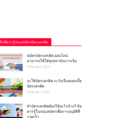
สิ่งที่ควรรู้ก่อนสมัครบัตรเครดิต
สมัครบัตรเครดิต ออนไลน์
สามารถใช้ได้ทุกสถาบันการเงิน
กรกฎาคม 2, 2024
จะใช้บัตรเครดิต ระวังเรื่องดอกเบี้ย
บัตรเครดิต
กรกฎาคม 1, 2024
ทําบัตรเครดิตต้องใช้อะไรบ้าง? ข้อ
ควรรู้ในก่อนสมัครเพื่อการอนุมัติที่
รวดเร็ว