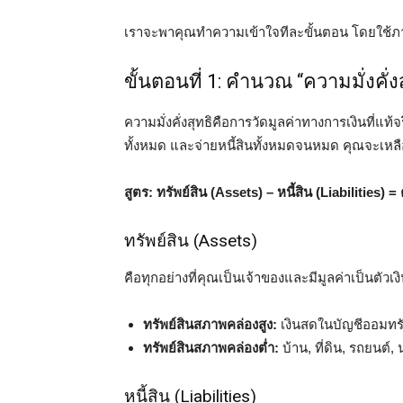
เราจะพาคุณทำความเข้าใจทีละขั้นตอน โดยใช้ภาษาที
ขั้นตอนที่ 1: คำนวณ “ความมั่งคั่ง
ความมั่งคั่งสุทธิคือการวัดมูลค่าทางการเงินที่แท้
ทั้งหมด และจ่ายหนี้สินทั้งหมดจนหมด คุณจะเหลือ
สูตร: ทรัพย์สิน (Assets) – หนี้สิน (Liabilities) =
ทรัพย์สิน (Assets)
คือทุกอย่างที่คุณเป็นเจ้าของและมีมูลค่าเป็นตัวเ
ทรัพย์สินสภาพคล่องสูง:
เงินสดในบัญชีออมทรัพ
ทรัพย์สินสภาพคล่องต่ำ:
บ้าน, ที่ดิน, รถยนต์,
หนี้สิน (Liabilities)