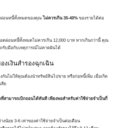
ะผ่อนหนี้ทั้งหมดของคุณ
ไม่ควรเกิน 35-40%
ของรายได้ต่อ
ดผ่อนหนี้ทั้งหมดไม่ควรเกิน 12,000 บาท หากเกินกว่านี้ คุณ
ถรับมือกับเหตุการณ์ไม่คาดฝันได้
ของเงินสำรองฉุกเฉิน
งกันไม่ให้คุณต้องนำทรัพย์สินไปขาย หรือก่อหนี้เพิ่ม เมื่อเกิด
เสีย
ดที่สามารถเบิกถอนได้ทันที เพียงพอสำหรับค่าใช้จ่ายจำเป็นกี่
างน้อย 3-6 เท่าของค่าใช้จ่ายจำเป็นต่อเดือน