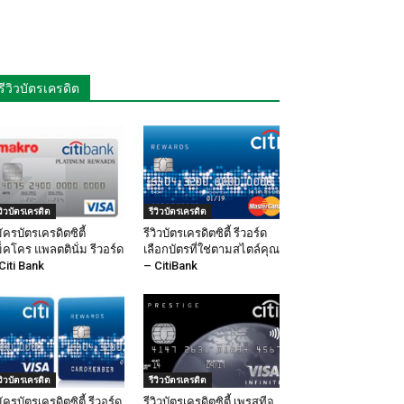
รีวิวบัตรเครดิต
ีวิวบัตรเครดิต
รีวิวบัตรเครดิต
ัครบัตรเครดิตซิตี้
รีวิวบัตรเครดิตซิตี้ รีวอร์ด
็คโคร แพลตตินั่ม รีวอร์ด
เลือกบัตรที่ใช่ตามสไตล์คุณ
Citi Bank
– CitiBank
ีวิวบัตรเครดิต
รีวิวบัตรเครดิต
ัครบัตรเครดิตซิตี้ รีวอร์ด
รีวิวบัตรเครดิตซิตี้ เพรสทีจ