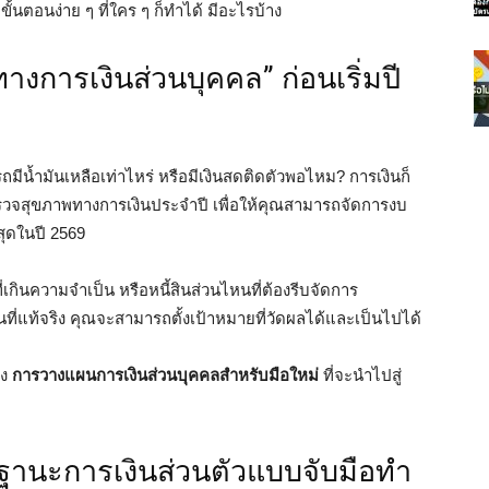
ั้นตอนง่าย ๆ ที่ใคร ๆ ก็ทำได้ มีอะไรบ้าง
งการเงินส่วนบุคคล” ก่อนเริ่มปี
ถมีน้ำมันเหลือเท่าไหร่ หรือมีเงินสดติดตัวพอไหม? การเงินก็
รวจสุขภาพทางการเงินประจำปี เพื่อให้คุณสามารถจัดการงบ
ุดในปี 2569
่เกินความจำเป็น หรือหนี้สินส่วนไหนที่ต้องรีบจัดการ
ินที่แท้จริง คุณจะสามารถตั้งเป้าหมายที่วัดผลได้และเป็นไปได้
อง
การวางแผนการเงินส่วนบุคคลสำหรับมือใหม่
ที่จะนำไปสู่
ินฐานะการเงินส่วนตัวแบบจับมือทำ