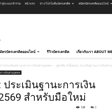
ข้าสู่ระบบ/เข้าร่วม
หน้าแรก
ข่าว/โปรโมชั่นบัตรเครดิต
สมัครบัตรเครดิตออนไลน์
มัครบัตรเครดิตออนไลน์
รีวิวบัตรเครดิต
เกี่ยวกับเรา ABOUT M
การประเมินสถานะทางการเงินส่วนบุคคล
สูตรลับ 4 ขั้นตอน: ประเมินฐานะการเงินส่วนต
การเงินส่วนบุคคล
น: ประเมินฐานะการเงิน
ี 2569 สำหรับมือใหม่
128
0