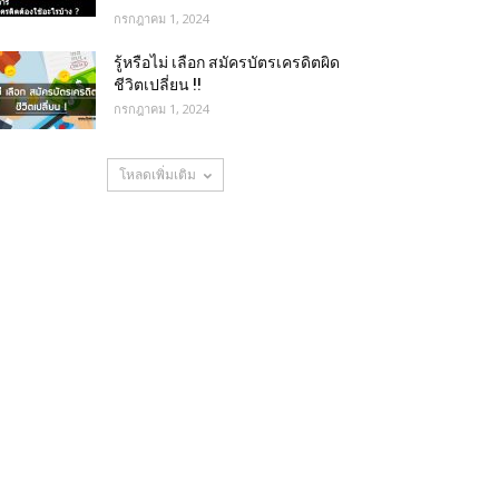
กรกฎาคม 1, 2024
รู้หรือไม่ เลือก สมัครบัตรเครดิตผิด
ชีวิตเปลี่ยน !!
กรกฎาคม 1, 2024
โหลดเพิ่มเติม