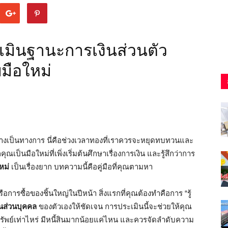
ะเมินฐานะการเงินส่วนตัว
บมือใหม่
างเป็นทางการ นี่คือช่วงเวลาทองที่เราควรจะหยุดทบทวนและ
ณเป็นมือใหม่ที่เพิ่งเริ่มต้นศึกษาเรื่องการเงิน และรู้สึกว่าการ
หม่
เป็นเรื่องยาก บทความนี้คือคู่มือที่คุณตามหา
ือการซื้อของชิ้นใหญ่ในปีหน้า สิ่งแรกที่คุณต้องทำคือการ “รู้
นส่วนบุคคล
ของตัวเองให้ชัดเจน การประเมินนี้จะช่วยให้คุณ
ทรัพย์เท่าไหร่ มีหนี้สินมากน้อยแค่ไหน และควรจัดลำดับความ