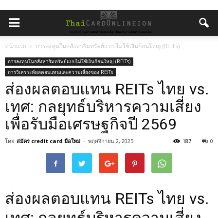
หน้าแรก
การลงทุนในอสังหาริมทรัพย์แบบไม่ใช้เงินก้อนใหญ่ (REITs)
การลงทุนในอสังหาริมทรัพย์แบบไม่ใช้เงินก้อนใหญ่ (REITs)
การวิเคราะห์ผลตอบแทนและความเสี่ยงของ REITs
ส่องผลตอบแทน REITs ไทย vs.
เทศ: กลยุทธ์บริหารความเสี่ยง
เพื่อรับมือเศรษฐกิจปี 2569
โดย
สมัคร credit card มือใหม่
-
พฤศจิกายน 2, 2025
187
0
ส่องผลตอบแทน REITs ไทย vs.