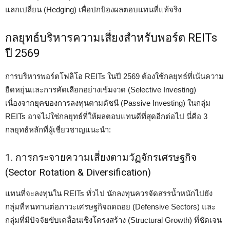
แลกเปลี่ยน (Hedging) เพื่อปกป้องผลตอบแทนที่แท้จริง
กลยุทธ์บริหารความเสี่ยงสำหรับพอร์ต REITs
ปี 2569
การบริหารพอร์ตโฟลิโอ REITs ในปี 2569 ต้องใช้กลยุทธ์ที่เน้นความ
ยืดหยุ่นและการคัดเลือกอย่างเข้มงวด (Selective Investing)
เนื่องจากยุคของการลงทุนตามดัชนี (Passive Investing) ในกลุ่ม
REITs อาจไม่ใช่กลยุทธ์ที่ให้ผลตอบแทนดีที่สุดอีกต่อไป นี่คือ 3
กลยุทธ์หลักที่ผู้เชี่ยวชาญแนะนำ:
1. การกระจายความเสี่ยงตามวัฏจักรเศรษฐกิจ
(Sector Rotation & Diversification)
แทนที่จะลงทุนใน REITs ทั่วไป นักลงทุนควรจัดสรรน้ำหนักไปยัง
กลุ่มที่ทนทานต่อภาวะเศรษฐกิจถดถอย (Defensive Sectors) และ
กลุ่มที่มีปัจจัยขับเคลื่อนเชิงโครงสร้าง (Structural Growth) ที่ชัดเจน