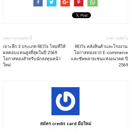
บทความก่อนหน้านี้
บทความถัดไป
เจาะลึก 3 ประเภท REITs ไทยที่ให้
REITs คลังสินค้าและโรงงาน:
ผลตอบแทนสูงที่สุดในปี 2569:
โอกาสทองจาก E-commerce
โอกาสทองสำหรับนักลงทุนหน้า
และซัพพลายเชนแห่งอนาคต ปี
ใหม่
2569
สมัคร credit card มือใหม่