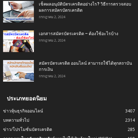
เช็คผลอนุมัติบัตรเครดิตอย่างไร? วิธีการตรวจสอบ
ผลการสมัครบัตรเครดิต
กรกฎาคม 2, 2024
เอกสารสมัครบัตรเครดิต – ต้องใช้อะไรบ้าง
กรกฎาคม 2, 2024
สมัครบัตรเครดิต ออนไลน์ สามารถใช้ได้ทุกสถาบัน
การเงิน
กรกฎาคม 2, 2024
ประเภทยอดนิยม
ข่าวหุ้นธุรกิจออนไลน์
3407
บทความทั่วไป
2314
ข่าว/โปรโมชั่นบัตรเครดิต
285