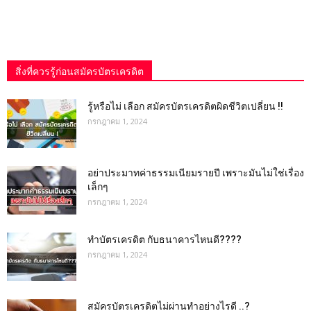
สิ่งที่ควรรู้ก่อนสมัครบัตรเครดิต
รู้หรือไม่ เลือก สมัครบัตรเครดิตผิดชีวิตเปลี่ยน !!
กรกฎาคม 1, 2024
อย่าประมาทค่าธรรมเนียมรายปี เพราะมันไม่ใช่เรื่อง
เล็กๆ
กรกฎาคม 1, 2024
ทำบัตรเครดิต กับธนาคารไหนดี????
กรกฎาคม 1, 2024
สมัครบัตรเครดิตไม่ผ่านทำอย่างไรดี ..?