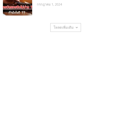
กรกฎาคม 1, 2024
โหลดเพิ่มเติม