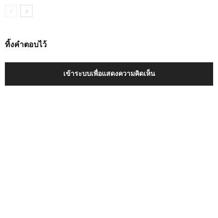
ทิ้งคำตอบไว้
เข้าระบบเพื่อแสดงความคิดเห็น