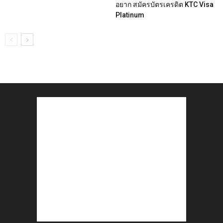
อยาก สมัครบัตรเครดิต KTC Visa
Platinum