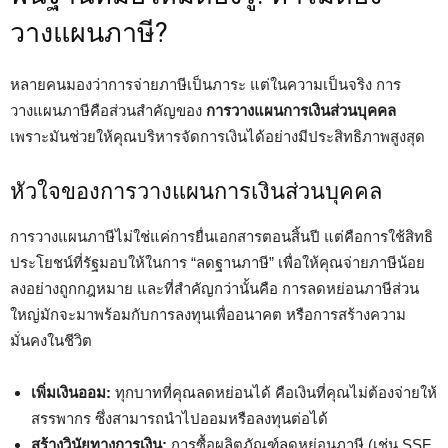
วางแผนภาษี?
หลายคนมองว่าการจ่ายภาษีเป็นภาระ แต่ในความเป็นจริง การ
วางแผนภาษีคือส่วนสำคัญของ
การวางแผนการเงินส่วนบุคคล
เพราะมันช่วยให้คุณบริหารจัดการเงินได้อย่างมีประสิทธิภาพสูงสุด
หัวใจของการวางแผนการเงินส่วนบุคคล
การวางแผนภาษีไม่ใช่แค่การยื่นเอกสารตอนสิ้นปี แต่คือการใช้สิทธิ
ประโยชน์ที่รัฐมอบให้ในการ “ลดฐานภาษี” เพื่อให้คุณจ่ายภาษีน้อย
ลงอย่างถูกกฎหมาย และที่สำคัญกว่านั้นคือ การลดหย่อนภาษีส่วน
ใหญ่มักจะมาพร้อมกับการลงทุนเพื่ออนาคต หรือการสร้างความ
มั่นคงในชีวิต
เพิ่มเงินออม:
ทุกบาทที่คุณลดหย่อนได้ คือเงินที่คุณไม่ต้องจ่ายให้
สรรพากร ซึ่งสามารถนำไปออมหรือลงทุนต่อได้
สร้างวินัยทางการเงิน:
การซื้อผลิตภัณฑ์ลดหย่อนภาษี (เช่น SSF,