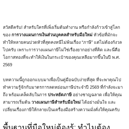
สวัสดีครับ! สำหรับใครที่เพิ่งเริ่มต้นทำงาน หรือกำลังก้าวเข้าสู่โลก
ของ
การวางแผนการเงินส่วนบุคคลสำหรับมือใหม่
หัวข้อที่มักจะ
ทำให้หลายคนปวดหัวที่สุดคงหนีไม่พ้นเรื่อง “ภาษี” แต่ไม่ต้องกังวล
ไปครับ เพราะการวางแผนภาษีไม่ใช่เรื่องยากอย่างที่คิด และนี่คือ
โอกาสทองที่จะทำให้เงินในกระเป๋าของคุณเหลือมากขึ้นในปี พ.ศ.
2569
บทความนี้ถูกออกแบบมาเพื่อเป็นคู่มือฉบับง่ายที่สุด ที่จะพาคุณไป
ทำความรู้จักกับมาตรการลดหย่อนภาษีประจำปี 2569 ที่กำลังจะมา
ถึง พร้อมเคล็ดลับในการ
ประหยัดภาษี
อย่างชาญฉลาด เพื่อให้คุณ
สามารถเริ่มต้น
วางแผนภาษีสำหรับมือใหม่
ได้อย่างมั่นใจ และ
เปลี่ยนเรื่องภาษีให้กลายเป็นเครื่องมือสร้างความมั่งคั่งให้คุณครับ
พื้นฐานที่มือใหม่ต้องรู้: ทำไมต้อง