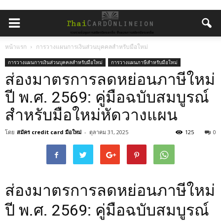
หน้าแรก
การวางแผนการเงินส่วนบุคคลสำหรับมือใหม่
การวางแผนการเงินส่วนบุคคลสำหรับมือใหม่
การวางแผนภาษีสำหรับมือใหม่
ส่องมาตรการลดหย่อนภาษีใหม่
ปี พ.ศ. 2569: คู่มือฉบับสมบูรณ์
สำหรับมือใหม่หัดวางแผน
โดย
สมัคร credit card มือใหม่
-
ตุลาคม 31, 2025
125
0
ส่องมาตรการลดหย่อนภาษีใหม่
ปี พ.ศ. 2569: คู่มือฉบับสมบูรณ์