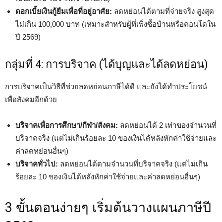
ดอกเบี้ยเงินกู้ยืมเพื่อที่อยู่อาศัย:
ลดหย่อนได้ตามที่จ่ายจริง สูงสุด
ไม่เกิน 100,000 บาท (เหมาะสำหรับผู้ที่เพิ่งซื้อบ้านหรือคอนโดใน
ปี 2569)
กลุ่มที่ 4: การบริจาค (ได้บุญและได้ลดหย่อน)
การบริจาคเป็นวิธีที่ช่วยลดหย่อนภาษีได้ดี และยังได้ทำประโยชน์
เพื่อสังคมอีกด้วย
บริจาคเพื่อการศึกษา/กีฬา/สังคม:
ลดหย่อนได้ 2 เท่าของจำนวนที่
บริจาคจริง (แต่ไม่เกินร้อยละ 10 ของเงินได้หลังหักค่าใช้จ่ายและ
ค่าลดหย่อนอื่นๆ)
บริจาคทั่วไป:
ลดหย่อนได้ตามจำนวนที่บริจาคจริง (แต่ไม่เกิน
ร้อยละ 10 ของเงินได้หลังหักค่าใช้จ่ายและค่าลดหย่อนอื่นๆ)
3 ขั้นตอนง่ายๆ เริ่มต้นวางแผนภาษีปี