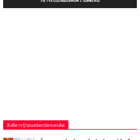
เข้าระบบเพื่อแสดงความคิดเห็น
สิ่งที่ควรรู้ก่อนสมัครบัตรเครดิต