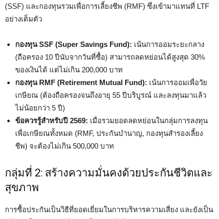
(SSF) และกองทุนรวมเพื่อการเลี้ยงชีพ (RMF) ซึ่งเข้ามาแทนที่ LTF
อย่างเต็มตัว
กองทุน SSF (Super Savings Fund):
เน้นการออมระยะกลาง
(ถือครอง 10 ปีนับจากวันที่ซื้อ) สามารถลดหย่อนได้สูงสุด 30%
ของเงินได้ แต่ไม่เกิน 200,000 บาท
กองทุน RMF (Retirement Mutual Fund):
เน้นการออมเพื่อวัย
เกษียณ (ต้องถือครองจนถึงอายุ 55 ปีบริบูรณ์ และลงทุนมาแล้ว
ไม่น้อยกว่า 5 ปี)
ข้อควรรู้สำหรับปี 2569:
เมื่อรวมยอดลดหย่อนในกลุ่มการลงทุน
เพื่อเกษียณทั้งหมด (RMF, ประกันบำนาญ, กองทุนสำรองเลี้ยง
ชีพ) จะต้องไม่เกิน 500,000 บาท
กลุ่มที่ 2: สร้างความมั่นคงด้วยประกันชีวิตและ
สุขภาพ
การซื้อประกันเป็นวิธีที่ยอดเยี่ยมในการบริหารความเสี่ยง และยังเป็น