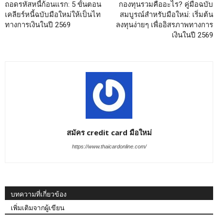
ถอดรหัสหนี้ก้อนแรก: 5 ขั้นตอน
กองทุนรวมคืออะไร? คู่มือฉบับ
เคลียร์หนี้ฉบับมือใหม่ให้เป็นไท
สมบูรณ์สำหรับมือใหม่: เริ่มต้น
ทางการเงินในปี 2569
ลงทุนง่ายๆ เพื่ออิสรภาพทางการ
เงินในปี 2569
สมัคร credit card มือใหม่
https://www.thaicardonline.com/
บทความที่เกี่ยวข้อง
เพิ่มเติมจากผู้เขียน