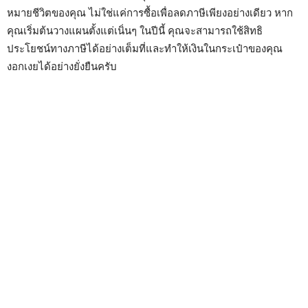
หมายชีวิตของคุณ ไม่ใช่แค่การซื้อเพื่อลดภาษีเพียงอย่างเดียว หาก
คุณเริ่มต้นวางแผนตั้งแต่เนิ่นๆ ในปีนี้ คุณจะสามารถใช้สิทธิ
ประโยชน์ทางภาษีได้อย่างเต็มที่และทำให้เงินในกระเป๋าของคุณ
งอกเงยได้อย่างยั่งยืนครับ