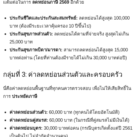
แต้มต่อในการ
ลดหย่อนภาษี 2569
อีกด้วย
ประกันชีวิตและประกันสะสมทรัพย์:
ลดหย่อนได้สูงสุด 100,000
บาท (ต้องมีระยะเวลาคุ้มครอง 10 ปีขึ้นไป)
ประกันสุขภาพส่วนตัว:
ลดหย่อนได้ตามที่จ่ายจริง สูงสุดไม่เกิน
25,000 บาท
ประกันสุขภาพบิดา/มารดา:
สามารถลดหย่อนได้สูงสุด 15,000
บาทต่อท่าน (โดยที่ท่านต้องมีรายได้ไม่เกิน 30,000 บาทต่อปี)
กลุ่มที่ 3: ค่าลดหย่อนส่วนตัวและครอบครัว
นี่คือค่าลดหย่อนพื้นฐานที่ทุกคนควรตรวจสอบ เพื่อไม่ให้เสียสิทธิ์ใน
การ
ประหยัดภาษี
ค่าลดหย่อนส่วนตัว:
60,000 บาท (ทุกคนได้โดยอัตโนมัติ)
ค่าลดหย่อนคู่สมรส:
60,000 บาท (ในกรณีที่คู่สมรสไม่มีเงินได้)
ค่าลดหย่อนบุตร:
30,000 บาทต่อคน (กรณีบุตรเกิดตั้งแต่ปี 2561
เป็นต้นไป ไม่จำกัดจำนวนคน)