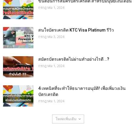
ขั้นตอนการสมัครบัตรเครดิต สำหรับมนุษย์เงินเดือน
กรกฎาคม 1, 2024
สนใจบัตรเครดิต KTC Visa Platinum รีวิว
กรกฎาคม 3, 2024
สมัครบัตรเครดิตไม่ผ่านทำอย่างไรดี ..?
กรกฎาคม 1, 2024
4 เทคนิคที่จะทำให้ธนาคารอนุมัติ! เพื่อเพิ่มวงเงิน
บัตรเครดิต
กรกฎาคม 1, 2024
โหลดเพิ่มเติม