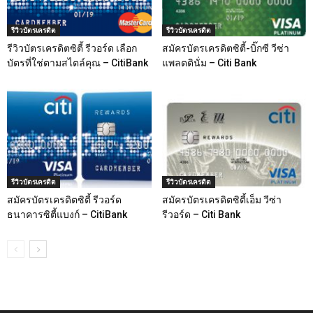
รีวิวบัตรเครดิต
รีวิวบัตรเครดิต
รีวิวบัตรเครดิตซิตี้ รีวอร์ด เลือก
สมัครบัตรเครดิตซิตี้-บิ๊กซี วีซ่า
บัตรที่ใช่ตามสไตล์คุณ – CitiBank
แพลตตินั่ม – Citi Bank
รีวิวบัตรเครดิต
รีวิวบัตรเครดิต
สมัครบัตรเครดิตซิตี้ รีวอร์ด
สมัครบัตรเครดิตซิตี้เอ็ม วีซ่า
ธนาคารซิตี้แบงก์ – CitiBank
รีวอร์ด – Citi Bank