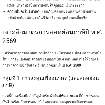
RMF, ประกัน) เป็นการบังคับให้คุณออมเงินระยะยาว
ความมั่นคงในอนาคต:
ผลิตภัณฑ์ลดหย่อนหลายตัวช่วยสร้าง
หลักประกัน เช่น ประกันชีวิตหรือกองทุนสำรองเลี้ยงชีพ
เจาะลึกมาตรการลดหย่อนภาษีปี พ.ศ.
2569
แม้ว่ามาตรการลดหย่อนภาษีหลักๆ จะมีความต่อเนื่อง แต่สำหรับมือ
ใหม่ เราจะแบ่งกลุ่มค่าลดหย่อนออกเป็น 4 กลุ่มหลัก เพื่อให้ง่ายต่อ
การทำความเข้าใจและเริ่มต้นวางแผนในปี
พ.ศ. 2569
กลุ่มที่ 1: การลงทุนเพื่ออนาคต (และลดหย่อน
ภาษี)
กลุ่มนี้คือเครื่องมือสำคัญสำหรับ
มือใหม่หัดวางแผน
ที่ต้องการออม
เงินไปพร้อมกับการลดภาษี โดยเฉพาะกองทุนรวมเพื่อการออม