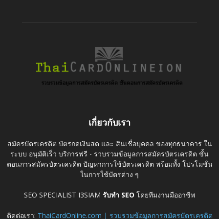
เกี่ยวกับเรา
สมัครบัตรเครดิต บัตรกดเงินสด และ สินเชื่อบุคคล ของทุกธนาคาร ใน
ระบบ อนุมัติเร็ว บริการฟรี - รวบรวมข้อมูลการสมัครบัตรเครดิต ขั้น
ตอนการสมัครบัตรเครดิต ปัญหาการใช้บัตรเครดิต พร้อมทั้ง โปรโมชั่น
ในการใช้บัตรต่าง ๆ
SEO SPECIALIST I3SIAM
รับทำ SEO
โดยทีมงานมืออาชีพ
ติดต่อเรา:
ThaiCardOnline.com | รวบรวมข้อมูลการสมัครบัตรเครดิต