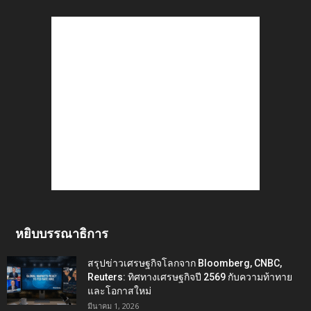
หยิบบรรณาธิการ
สรุปข่าวเศรษฐกิจโลกจาก Bloomberg, CNBC,
Reuters: ทิศทางเศรษฐกิจปี 2569 กับความท้าทาย
และโอกาสใหม่
มีนาคม 1, 2026