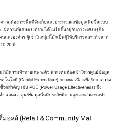
ล ความต้องการพื้นที่จัดเก็บและประมวลผลข้อมูลเพิ่มขึ้นแบบ
s มีความพิเศษตรงที่รายได้ไม่ได้ขึ้นอยู่กับภาวะเศรษฐกิจ
คนและองค์กร ผู้เช่าในกลุ่มนี้มักเป็นผู้ให้บริการคลาวด์ขนาด
10-20 ปี
s ก็มีความท้าทายเฉพาะตัว นักลงทุนต้องเข้าใจว่าศูนย์ข้อมูล
เทคโนโลยี (Capital Expenditure) อย่างต่อเนื่องเพื่อรักษาความ
้วัดสำคัญ เช่น PUE (Power Usage Effectiveness) ซึ่ง
่ำ แสดงว่าศูนย์ข้อมูลนั้นมีประสิทธิภาพสูงและสามารถทำ
ตี้มอลล์ (Retail & Community Mall