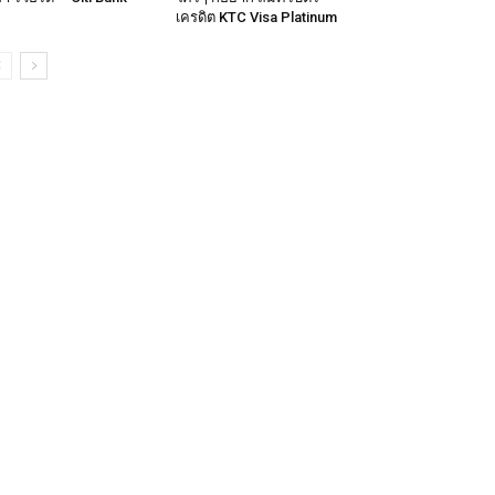
เครดิต KTC Visa Platinum