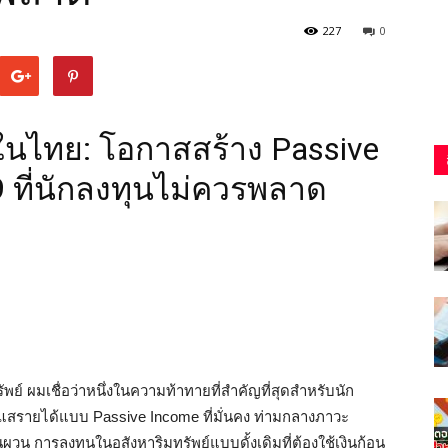
227
0
ในไทย: โอกาสสร้าง Passive
9 ที่นักลงทุนไม่ควรพลาด
ย์ ผมเชื่อว่าหนึ่งในความท้าทายที่สำคัญที่สุดสำหรับนัก
ะแสรายได้แบบ Passive Income ที่มั่นคง ท่ามกลางภาวะ
ันผวน การลงทุนในอสังหาริมทรัพย์แบบดั้งเดิมที่ต้องใช้เงินก้อน