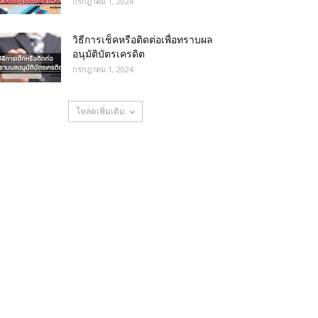
กรกฎาคม 1, 2024
วิธีการเช็คหรือติดต่อเพื่อทราบผล
อนุมัติบัตรเครดิต
กรกฎาคม 1, 2024
โหลดเพิ่มเติม