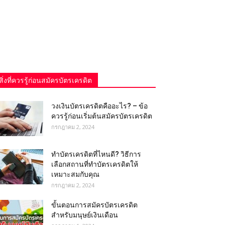
สิ่งที่ควรรู้ก่อนสมัครบัตรเครดิต
วงเงินบัตรเครดิตคืออะไร? – ข้อ
ควรรู้ก่อนเริ่มต้นสมัครบัตรเครดิต
กรกฎาคม 2, 2024
ทําบัตรเครดิตที่ไหนดี? วิธีการ
เลือกสถานที่ทำบัตรเครดิตให้
เหมาะสมกับคุณ
กรกฎาคม 2, 2024
ขั้นตอนการสมัครบัตรเครดิต
สำหรับมนุษย์เงินเดือน