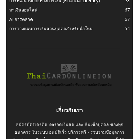
การพัฒนาทักษะทางการเงิน (Financial Literacy)
78
หาเงินออนไลน์
67
AI การตลาด
67
การวางแผนการเงินส่วนบุคคลสำหรับมือใหม่
54
เกี่ยวกับเรา
สมัครบัตรเครดิต บัตรกดเงินสด และ สินเชื่อบุคคล ของทุก
ธนาคาร ในระบบ อนุมัติเร็ว บริการฟรี - รวบรวมข้อมูลการ