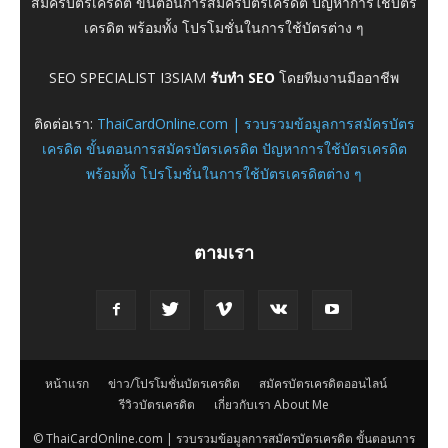
สมัครบัตรเครดิต ขั้นตอนการสมัครบัตรเครดิต ปัญหาการใช้บัตร
เครดิต พร้อมทั้ง โปรโมชั่นในการใช้บัตรต่าง ๆ
SEO SPECIALIST I3SIAM
รับทำ SEO
โดยทีมงานมืออาชีพ
ติดต่อเรา:
ThaiCardOnline.com | รวบรวมข้อมูลการสมัครบัตร
เครดิต ขั้นตอนการสมัครบัตรเครดิต ปัญหาการใช้บัตรเครดิต
พร้อมทั้ง โปรโมชั่นในการใช้บัตรเครดิตต่าง ๆ
ตามเรา
หน้าแรก
ข่าว/โปรโมชั่นบัตรเครดิต
สมัครบัตรเครดิตออนไลน์
รีวิวบัตรเครดิต
เกี่ยวกับเรา About Me
© ThaiCardOnline.com | รวบรวมข้อมูลการสมัครบัตรเครดิต ขั้นตอนการ