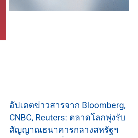
อัปเดตข่าวสารจาก Bloomberg,
CNBC, Reuters: ตลาดโลกพุ่งรับ
สัญญาณธนาคารกลางสหรัฐฯ