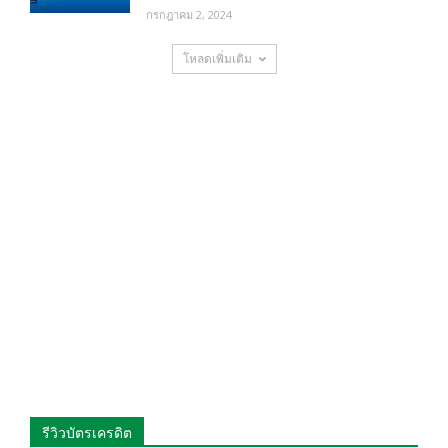
กรกฎาคม 2, 2024
โหลดเพิ่มเติม
รีวิวบัตรเครดิต