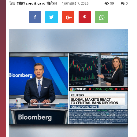
โดย
สมัคร credit card มือใหม่
-
กุมภาพันธ์ 7, 2026
99
0