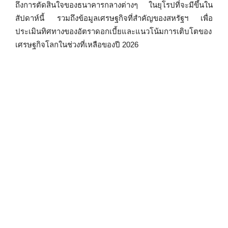
ถึงการตัดสินใจของธนาคารกลางต่างๆ ในยุโรปที่จะมีขึ้นใน
สัปดาห์นี้ รวมถึงข้อมูลเศรษฐกิจที่สำคัญของสหรัฐฯ เพื่อ
ประเมินทิศทางของอัตราดอกเบี้ยและแนวโน้มการเติบโตของ
เศรษฐกิจโลกในช่วงที่เหลือของปี 2026