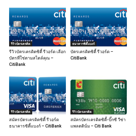
รีวิวบัตรเครดิต
ธนาคารซิตี้แบงก์
รีวิวบัตรเครดิตซิตี้ รีวอร์ด เลือก
บัตรเครดิตซิตี้ รีวอร์ด –
บัตรที่ใช่ตามสไตล์คุณ –
CitiBank
CitiBank
รีวิวบัตรเครดิต
รีวิวบัตรเครดิต
สมัครบัตรเครดิตซิตี้ รีวอร์ด
สมัครบัตรเครดิตซิตี้-บิ๊กซี วีซ่า
ธนาคารซิตี้แบงก์ – CitiBank
แพลตตินั่ม – Citi Bank