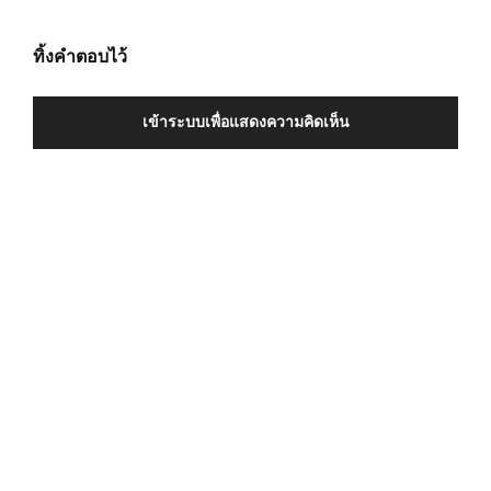
ทิ้งคำตอบไว้
เข้าระบบเพื่อแสดงความคิดเห็น