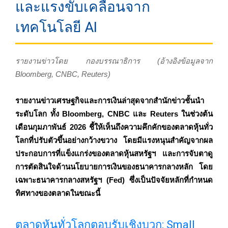
และแรงขับเคลื่อนจาก
เทคโนโลยี AI
รายงานข่าวโดย กองบรรณาธิการ (อ้างอิงข้อมูลจาก
Bloomberg, CNBC, Reuters)
รายงานข่าวเศรษฐกิจและการเงินล่าสุดจากสำนักข่าวชั้นนำ
ระดับโลก ทั้ง Bloomberg, CNBC และ Reuters ในช่วงต้น
เดือนกุมภาพันธ์ 2026 ชี้ให้เห็นถึงความคึกคักของตลาดหุ้นทั่ว
โลกที่ปรับตัวขึ้นอย่างกว้างขวาง โดยมีแรงหนุนสำคัญจากผล
ประกอบการที่แข็งแกร่งของตลาดหุ้นสหรัฐฯ และการจับตาดู
การตัดสินใจด้านนโยบายการเงินของธนาคารกลางหลัก โดย
เฉพาะธนาคารกลางสหรัฐฯ (Fed) ซึ่งเป็นปัจจัยหลักที่กำหนด
ทิศทางของตลาดในขณะนี้
ตลาดหุ้นทั่วโลกตอบรับเชิงบวก: Small