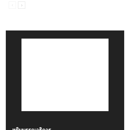
หยิบบรรณาธิการ