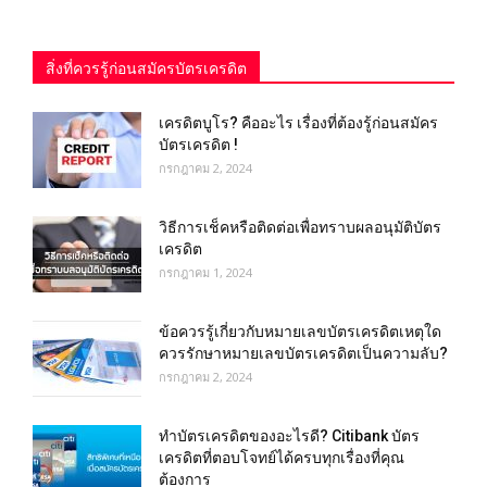
สิ่งที่ควรรู้ก่อนสมัครบัตรเครดิต
เครดิตบูโร? คืออะไร เรื่องที่ต้องรู้ก่อนสมัคร
บัตรเครดิต !
กรกฎาคม 2, 2024
วิธีการเช็คหรือติดต่อเพื่อทราบผลอนุมัติบัตร
เครดิต
กรกฎาคม 1, 2024
ข้อควรรู้เกี่ยวกับหมายเลขบัตรเครดิตเหตุใด
ควรรักษาหมายเลขบัตรเครดิตเป็นความลับ?
กรกฎาคม 2, 2024
ทำบัตรเครดิตของอะไรดี? Citibank บัตร
เครดิตที่ตอบโจทย์ได้ครบทุกเรื่องที่คุณ
ต้องการ