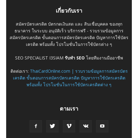
เกี่ยวกับเรา
สมัครบัตรเครดิต บัตรกดเงินสด และ สินเชื่อบุคคล ของทุก
ธนาคาร ในระบบ อนุมัติเร็ว บริการฟรี - รวบรวมข้อมูลการ
สมัครบัตรเครดิต ขั้นตอนการสมัครบัตรเครดิต ปัญหาการใช้บัตร
เครดิต พร้อมทั้ง โปรโมชั่นในการใช้บัตรต่าง ๆ
SEO SPECIALIST I3SIAM
รับทำ SEO
โดยทีมงานมืออาชีพ
ติดต่อเรา:
ThaiCardOnline.com | รวบรวมข้อมูลการสมัครบัตร
เครดิต ขั้นตอนการสมัครบัตรเครดิต ปัญหาการใช้บัตรเครดิต
พร้อมทั้ง โปรโมชั่นในการใช้บัตรเครดิตต่าง ๆ
ตามเรา