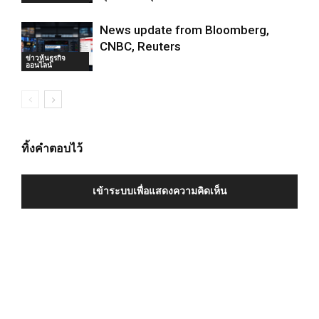
News update from Bloomberg,
CNBC, Reuters
ข่าวหุ้นธุรกิจ
ออนไลน์
ทิ้งคำตอบไว้
เข้าระบบเพื่อแสดงความคิดเห็น