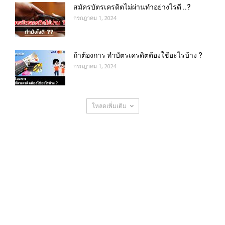
สมัครบัตรเครดิตไม่ผ่านทำอย่างไรดี ..?
กรกฎาคม 1, 2024
ถ้าต้องการ ทําบัตรเครดิตต้องใช้อะไรบ้าง ?
กรกฎาคม 1, 2024
โหลดเพิ่มเติม