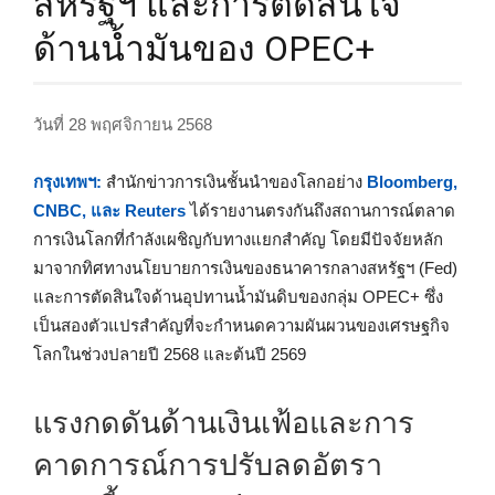
สหรัฐฯ และการตัดสินใจ
ด้านน้ำมันของ OPEC+
วันที่ 28 พฤศจิกายน 2568
กรุงเทพฯ:
สำนักข่าวการเงินชั้นนำของโลกอย่าง
Bloomberg,
CNBC, และ Reuters
ได้รายงานตรงกันถึงสถานการณ์ตลาด
การเงินโลกที่กำลังเผชิญกับทางแยกสำคัญ โดยมีปัจจัยหลัก
มาจากทิศทางนโยบายการเงินของธนาคารกลางสหรัฐฯ (Fed)
และการตัดสินใจด้านอุปทานน้ำมันดิบของกลุ่ม OPEC+ ซึ่ง
เป็นสองตัวแปรสำคัญที่จะกำหนดความผันผวนของเศรษฐกิจ
โลกในช่วงปลายปี 2568 และต้นปี 2569
แรงกดดันด้านเงินเฟ้อและการ
คาดการณ์การปรับลดอัตรา