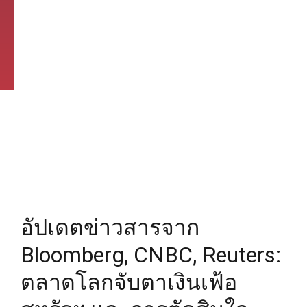
อัปเดตข่าวสารจาก
Bloomberg, CNBC, Reuters:
ตลาดโลกจับตาเงินเฟ้อ