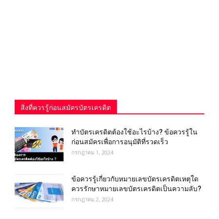
สิ่งที่ควรรู้ก่อนสมัครบัตรเครดิต
ทําบัตรเครดิตต้องใช้อะไรบ้าง? ข้อควรรู้ใน
ก่อนสมัครเพื่อการอนุมัติที่รวดเร็ว
กรกฎาคม 1, 2024
ข้อควรรู้เกี่ยวกับหมายเลขบัตรเครดิตเหตุใด
ควรรักษาหมายเลขบัตรเครดิตเป็นความลับ?
กรกฎาคม 2, 2024