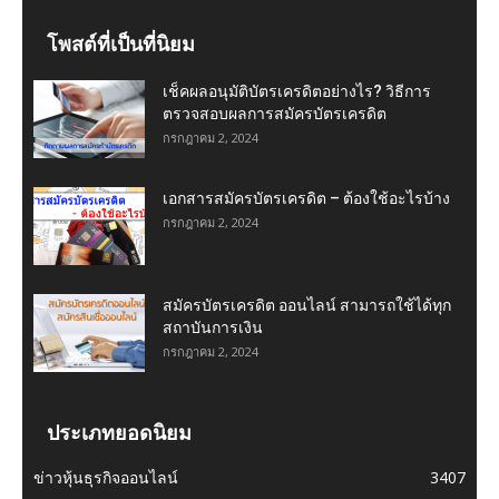
โพสต์ที่เป็นที่นิยม
เช็คผลอนุมัติบัตรเครดิตอย่างไร? วิธีการ
ตรวจสอบผลการสมัครบัตรเครดิต
กรกฎาคม 2, 2024
เอกสารสมัครบัตรเครดิต – ต้องใช้อะไรบ้าง
กรกฎาคม 2, 2024
สมัครบัตรเครดิต ออนไลน์ สามารถใช้ได้ทุก
สถาบันการเงิน
กรกฎาคม 2, 2024
ประเภทยอดนิยม
ข่าวหุ้นธุรกิจออนไลน์
3407