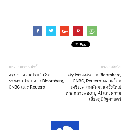
บทความก่อนหน้านี้
บทความถัดไป
สรุปข่าวเด่นประจำวัน:
สรุปข่าวเด่นจาก Bloomberg,
รายงานล่าสุดจาก Bloomberg,
CNBC, Reuters: ตลาดโลก
CNBC และ Reuters
เผชิญความผันผวนครั้งใหญ่
ท่ามกลางฟองสบู่ AI และความ
เสี่ยงภูมิรัฐศาสตร์