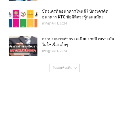
บัตรเครดิตธนาคารไหนดี? บัตรเครดิต
ธนาคาร KTC ข้อดีที่ควรรู้ก่อนสมัคร
กรกฎาคม 1, 2024
อย่าประมาทค่าธรรมเนียมรายปี เพราะมัน
ไม่ใช่เรื่องเล็กๆ
กรกฎาคม 1, 2024
โหลดเพิ่มเติม