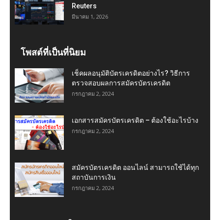
Reuters
มีนาคม 1, 2026
โพสต์ที่เป็นที่นิยม
เช็คผลอนุมัติบัตรเครดิตอย่างไร? วิธีการ
ตรวจสอบผลการสมัครบัตรเครดิต
กรกฎาคม 2, 2024
เอกสารสมัครบัตรเครดิต – ต้องใช้อะไรบ้าง
กรกฎาคม 2, 2024
สมัครบัตรเครดิต ออนไลน์ สามารถใช้ได้ทุก
สถาบันการเงิน
กรกฎาคม 2, 2024