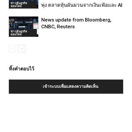
ข่าวหุ้นธุรกิจ
พุ่ง ตลาดหุ้นผันผวนจากเงินเฟ้อและ AI
ออนไลน์
News update from Bloomberg,
CNBC, Reuters
ข่าวหุ้นธุรกิจ
ออนไลน์
ทิ้งคำตอบไว้
เข้าระบบเพื่อแสดงความคิดเห็น