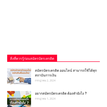
สิ่งที่ควรรู้ก่อนสมัครบัตรเครดิต
สมัครบัตรเครดิต ออนไลน์ สามารถใช้ได้ทุก
สถาบันการเงิน
กรกฎาคม 2, 2024
อยากสมัครบัตรเครดิต ต้องทำยังไง ?
กรกฎาคม 1, 2024