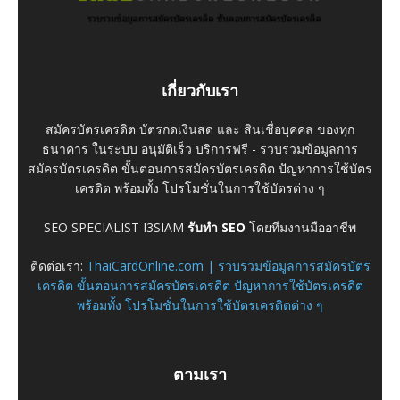
เกี่ยวกับเรา
สมัครบัตรเครดิต บัตรกดเงินสด และ สินเชื่อบุคคล ของทุก
ธนาคาร ในระบบ อนุมัติเร็ว บริการฟรี - รวบรวมข้อมูลการ
สมัครบัตรเครดิต ขั้นตอนการสมัครบัตรเครดิต ปัญหาการใช้บัตร
เครดิต พร้อมทั้ง โปรโมชั่นในการใช้บัตรต่าง ๆ
SEO SPECIALIST I3SIAM
รับทำ SEO
โดยทีมงานมืออาชีพ
ติดต่อเรา:
ThaiCardOnline.com | รวบรวมข้อมูลการสมัครบัตร
เครดิต ขั้นตอนการสมัครบัตรเครดิต ปัญหาการใช้บัตรเครดิต
พร้อมทั้ง โปรโมชั่นในการใช้บัตรเครดิตต่าง ๆ
ตามเรา