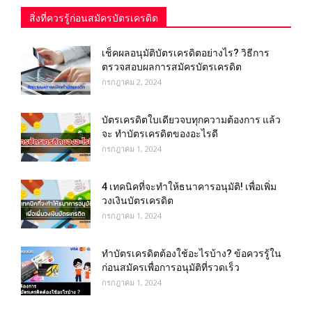
สิ่งที่ควรรู้ก่อนสมัครบัตรเครดิต
เช็คผลอนุมัติบัตรเครดิตอย่างไร? วิธีการ
ตรวจสอบผลการสมัครบัตรเครดิต
กรกฎาคม 2, 2024
บัตรเครดิตใบเดียวจบทุกความต้องการ แล้ว
จะ ทำบัตรเครดิตของอะไรดี
กรกฎาคม 1, 2024
4 เทคนิคที่จะทำให้ธนาคารอนุมัติ! เพื่อเพิ่ม
วงเงินบัตรเครดิต
กรกฎาคม 1, 2024
ทําบัตรเครดิตต้องใช้อะไรบ้าง? ข้อควรรู้ใน
ก่อนสมัครเพื่อการอนุมัติที่รวดเร็ว
กรกฎาคม 1, 2024