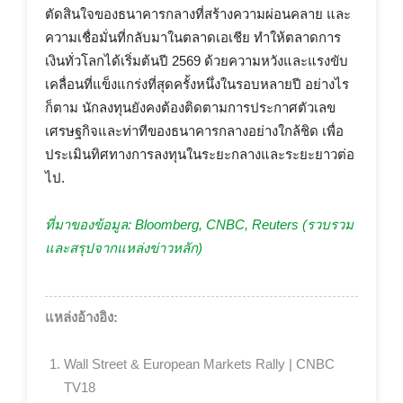
ตัดสินใจของธนาคารกลางที่สร้างความผ่อนคลาย และ
ความเชื่อมั่นที่กลับมาในตลาดเอเชีย ทำให้ตลาดการ
เงินทั่วโลกได้เริ่มต้นปี 2569 ด้วยความหวังและแรงขับ
เคลื่อนที่แข็งแกร่งที่สุดครั้งหนึ่งในรอบหลายปี อย่างไร
ก็ตาม นักลงทุนยังคงต้องติดตามการประกาศตัวเลข
เศรษฐกิจและท่าทีของธนาคารกลางอย่างใกล้ชิด เพื่อ
ประเมินทิศทางการลงทุนในระยะกลางและระยะยาวต่อ
ไป.
ที่มาของข้อมูล: Bloomberg, CNBC, Reuters (รวบรวม
และสรุปจากแหล่งข่าวหลัก)
แหล่งอ้างอิง:
Wall Street & European Markets Rally | CNBC
TV18