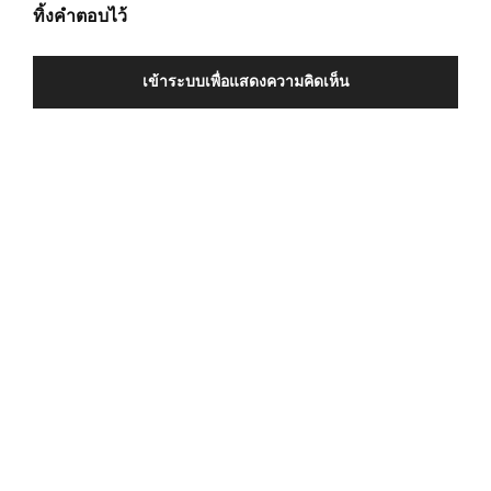
ทิ้งคำตอบไว้
เข้าระบบเพื่อแสดงความคิดเห็น