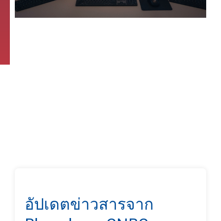
อัปเดตข่าวสารจาก