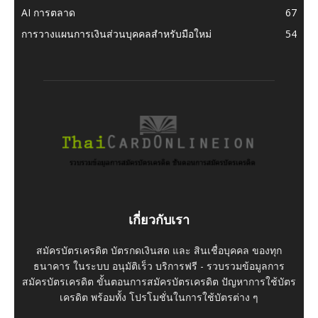
AI การตลาด
67
การวางแผนการเงินส่วนบุคคลสำหรับมือใหม่
54
เกี่ยวกับเรา
สมัครบัตรเครดิต บัตรกดเงินสด และ สินเชื่อบุคคล ของทุก
ธนาคาร ในระบบ อนุมัติเร็ว บริการฟรี - รวบรวมข้อมูลการ
สมัครบัตรเครดิต ขั้นตอนการสมัครบัตรเครดิต ปัญหาการใช้บัตร
เครดิต พร้อมทั้ง โปรโมชั่นในการใช้บัตรต่าง ๆ