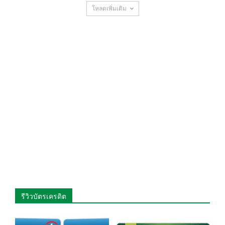
โหลดเพิ่มเติม
รีวิวบัตรเครดิต