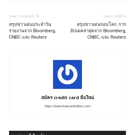
บทความก่อนหน้านี้
บทความถัดไป
สรุปข่าวเด่นประจำวัน:
สรุปข่าวเด่นรอบโลก: การ
รายงานจาก Bloomberg,
อัปเดตล่าสุดจาก Bloomberg,
CNBC และ Reuters
CNBC, และ Reuters
สมัคร credit card มือใหม่
https://www.thaicardonline.com/