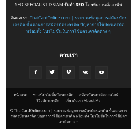
SEO SPECIALIST I3SIAM
รับทำ SEO
โดยทีมงานมืออาชีพ
ติดต่อเรา:
ThaiCardOnline.com | รวบรวมข้อมูลการสมัครบัตร
เครดิต ขั้นตอนการสมัครบัตรเครดิต ปัญหาการใช้บัตรเครดิต
พร้อมทั้ง โปรโมชั่นในการใช้บัตรเครดิตต่าง ๆ
ตามเรา
หน้าแรก
ข่าว/โปรโมชั่นบัตรเครดิต
สมัครบัตรเครดิตออนไลน์
รีวิวบัตรเครดิต
เกี่ยวกับเรา About Me
© ThaiCardOnline.com | รวบรวมข้อมูลการสมัครบัตรเครดิต ขั้นตอนการ
สมัครบัตรเครดิต ปัญหาการใช้บัตรเครดิต พร้อมทั้ง โปรโมชั่นในการใช้บัตร
เครดิตต่าง ๆ