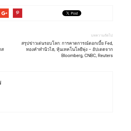
บทความถัดไป
สรุปข่าวเด่นรอบโลก: การคาดการณ์ดอกเบี้ย Fed,
าส
ทองคำทำนิวไฮ, หุ้นเทคโนโลยีพุ่ง – อัปเดตจาก
Bloomberg, CNBC, Reuters
่