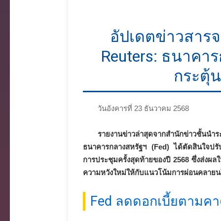
อัปเดตข่าวสารจ
Reuters: ธนาคาร
กระตุ้
วันอังคารที่ 23 ธันวาคม 2568
รายงานข่าวล่าสุดจากสำนักข่าวชั้นนำ
ธนาคารกลางสหรัฐฯ (Fed) ได้ตัดสินใจปร
การประชุมครั้งสุดท้ายของปี 2568 ซึ่งส่งผลใ
ความหวังใหม่ให้กับแนวโน้มการผ่อนคลายน
Fed ลดดอกเบี้ยตามคาด