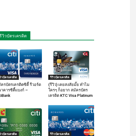
รีวิวบัตรเครดิต
ีวิวบัตรเครดิต
รีวิวบัตรเครดิต
ัครบัตรเครดิตซิตี้ รีวอร์ด
(รีวิว) เคยสงสัยมั๊ย ทำไม
าคารซิตี้แบงก์ –
ใครๆ ก็อยาก สมัครบัตร
tiBank
เครดิต KTC Visa Platinum
ีวิวบัตรเครดิต
รีวิวบัตรเครดิต