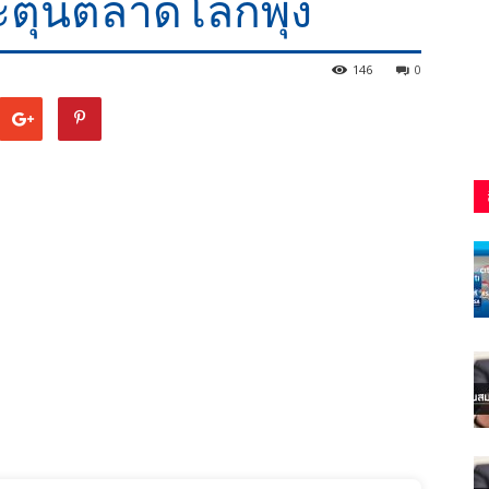
ะตุ้นตลาดโลกพุ่ง
146
0