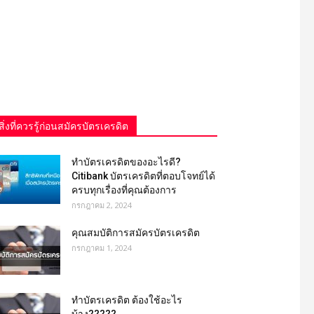
สิ่งที่ควรรู้ก่อนสมัครบัตรเครดิต
ทำบัตรเครดิตของอะไรดี?
Citibank บัตรเครดิตที่ตอบโจทย์ได้
ครบทุกเรื่องที่คุณต้องการ
กรกฎาคม 2, 2024
คุณสมบัติการสมัครบัตรเครดิต
กรกฎาคม 1, 2024
ทำบัตรเครดิต ต้องใช้อะไร