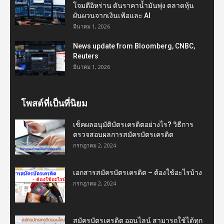
โจมตีอิหร่าน ดันราคาน้ำมันพุ่ง ตลาดหุ้น
ผันผวนจากเงินเฟ้อและ AI
มีนาคม 1, 2026
News update from Bloomberg, CNBC,
Reuters
มีนาคม 1, 2026
โพสต์ที่เป็นที่นิยม
เช็คผลอนุมัติบัตรเครดิตอย่างไร? วิธีการ
ตรวจสอบผลการสมัครบัตรเครดิต
กรกฎาคม 2, 2024
เอกสารสมัครบัตรเครดิต – ต้องใช้อะไรบ้าง
กรกฎาคม 2, 2024
สมัครบัตรเครดิต ออนไลน์ สามารถใช้ได้ทุก