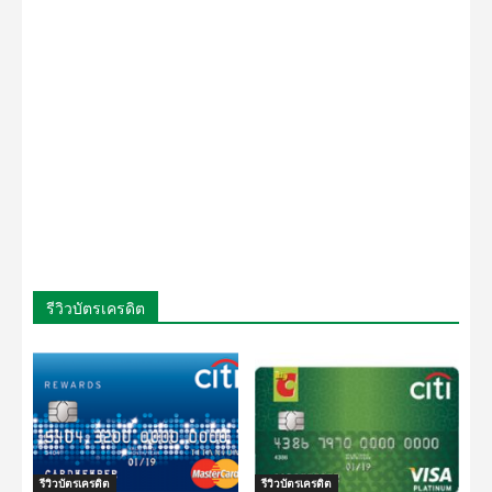
รีวิวบัตรเครดิต
รีวิวบัตรเครดิต
รีวิวบัตรเครดิต