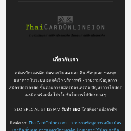
เกี่ยวกับเรา
สมัครบัตรเครดิต บัตรกดเงินสด และ สินเชื่อบุคคล ของทุก
ธนาคาร ในระบบ อนุมัติเร็ว บริการฟรี - รวบรวมข้อมูลการ
สมัครบัตรเครดิต ขั้นตอนการสมัครบัตรเครดิต ปัญหาการใช้บัตร
เครดิต พร้อมทั้ง โปรโมชั่นในการใช้บัตรต่าง ๆ
SEO SPECIALIST I3SIAM
รับทำ SEO
โดยทีมงานมืออาชีพ
ติดต่อเรา:
ThaiCardOnline.com | รวบรวมข้อมูลการสมัครบัตร
เครดิต ขั้นตอนการสมัครบัตรเครดิต ปัญหาการใช้บัตรเครดิต