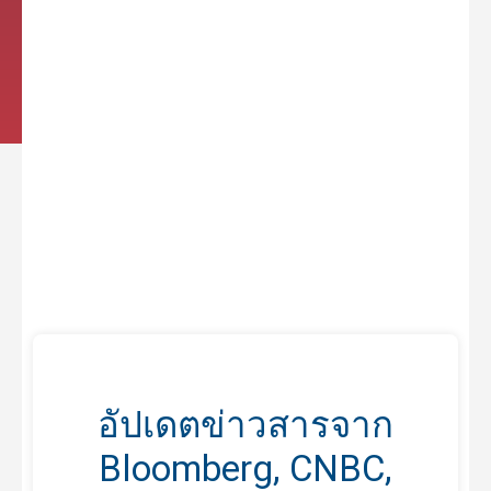
อัปเดตข่าวสารจาก
Bloomberg, CNBC,