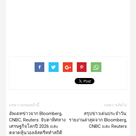
บทความก่อนหน้านี้
บทความถัดไป
อัพเดทข่าวจาก Bloomberg,
สรุปข่าวเด่นประจำวัน:
CNBC, Reuters: จับตาทิศทาง
รายงานล่าสุดจาก Bloomberg,
เศรษฐกิจโลกปี 2026 และ
CNBC และ Reuters
ตลาดหุ้นวอลล์สตรีททำสถิติ