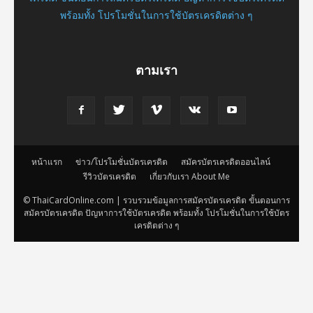
พร้อมทั้ง โปรโมชั่นในการใช้บัตรเครดิตต่าง ๆ
ตามเรา
หน้าแรก
ข่าว/โปรโมชั่นบัตรเครดิต
สมัครบัตรเครดิตออนไลน์
รีวิวบัตรเครดิต
เกี่ยวกับเรา About Me
© ThaiCardOnline.com | รวบรวมข้อมูลการสมัครบัตรเครดิต ขั้นตอนการ
สมัครบัตรเครดิต ปัญหาการใช้บัตรเครดิต พร้อมทั้ง โปรโมชั่นในการใช้บัตร
เครดิตต่าง ๆ