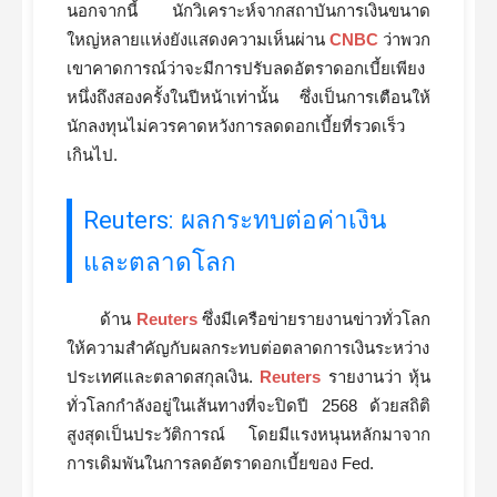
นอกจากนี้ นักวิเคราะห์จากสถาบันการเงินขนาด
ใหญ่หลายแห่งยังแสดงความเห็นผ่าน
CNBC
ว่าพวก
เขาคาดการณ์ว่าจะมีการปรับลดอัตราดอกเบี้ยเพียง
หนึ่งถึงสองครั้งในปีหน้าเท่านั้น ซึ่งเป็นการเตือนให้
นักลงทุนไม่ควรคาดหวังการลดดอกเบี้ยที่รวดเร็ว
เกินไป.
Reuters: ผลกระทบต่อค่าเงิน
และตลาดโลก
ด้าน
Reuters
ซึ่งมีเครือข่ายรายงานข่าวทั่วโลก
ให้ความสำคัญกับผลกระทบต่อตลาดการเงินระหว่าง
ประเทศและตลาดสกุลเงิน.
Reuters
รายงานว่า หุ้น
ทั่วโลกกำลังอยู่ในเส้นทางที่จะปิดปี 2568 ด้วยสถิติ
สูงสุดเป็นประวัติการณ์ โดยมีแรงหนุนหลักมาจาก
การเดิมพันในการลดอัตราดอกเบี้ยของ Fed.