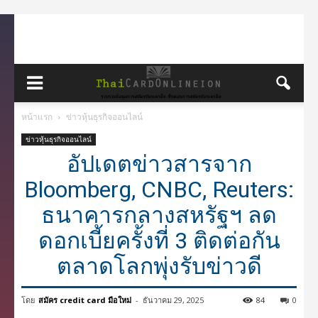
หน้าแรก
ข่าวหุ้นธุรกิจออนไลน์
ข่าวหุ้นธุรกิจออนไลน์
อัปเดตข่าวสารจาก
Bloomberg, CNBC, Reuters:
ธนาคารกลางสหรัฐฯ ลด
ดอกเบี้ยครั้งที่ 3 ติดต่อกัน
ตลาดโลกพุ่งรับข่าวดี
โดย
สมัคร credit card มือใหม่
-
ธันวาคม 29, 2025
84
0