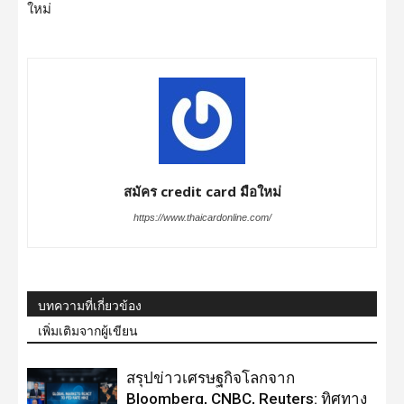
ใหม่
สมัคร credit card มือใหม่
https://www.thaicardonline.com/
บทความที่เกี่ยวข้อง
เพิ่มเติมจากผู้เขียน
สรุปข่าวเศรษฐกิจโลกจาก
Bloomberg, CNBC, Reuters: ทิศทาง