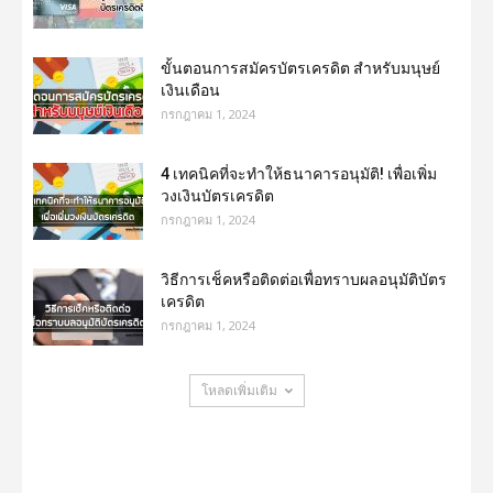
ขั้นตอนการสมัครบัตรเครดิต สำหรับมนุษย์
เงินเดือน
กรกฎาคม 1, 2024
4 เทคนิคที่จะทำให้ธนาคารอนุมัติ! เพื่อเพิ่ม
วงเงินบัตรเครดิต
กรกฎาคม 1, 2024
วิธีการเช็คหรือติดต่อเพื่อทราบผลอนุมัติบัตร
เครดิต
กรกฎาคม 1, 2024
โหลดเพิ่มเติม