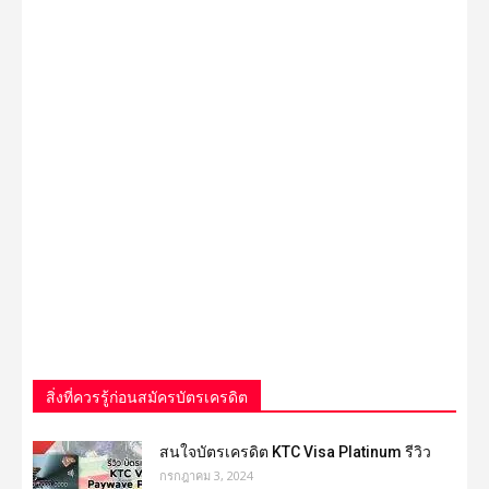
สิ่งที่ควรรู้ก่อนสมัครบัตรเครดิต
สนใจบัตรเครดิต KTC Visa Platinum รีวิว
กรกฎาคม 3, 2024