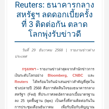
Reuters: ธนาคารกลาง
สหรัฐฯ ลดดอกเบี้ยครั้ง
ที่ 3 ติดต่อกัน ตลาด
โลกพุ่งรับข่าวดี
วันที่ 29 ธันวาคม 2568 | รายงานข่าวต่าง
ประเทศ
กรุงเทพฯ
– รายงานข่าวล่าสุดจากสำนักข่าวการ
เงินระดับโลกอย่าง
Bloomberg, CNBC
และ
Reuters
ได้พร้อมใจกันนำเสนอข่าวสำคัญที่สุดใน
ช่วงปลายปี 2568 คือการตัดสินใจของธนาคารกลาง
สหรัฐฯ (Fed) ที่ประกาศลดอัตราดอกเบี้ยมาตรฐาน
ลง 25 จุดพื้นฐาน (bps) เป็นครั้งที่สามติดต่อกันใน
การประชุมเดือนธันวาคม เพื่อรับมือกับสัญญาณ