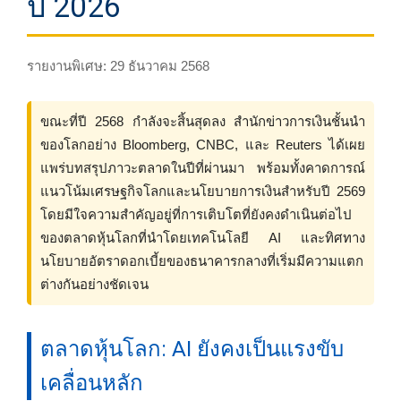
ปี 2026
รายงานพิเศษ: 29 ธันวาคม 2568
ขณะที่ปี 2568 กำลังจะสิ้นสุดลง สำนักข่าวการเงินชั้นนำ
ของโลกอย่าง Bloomberg, CNBC, และ Reuters ได้เผย
แพร่บทสรุปภาวะตลาดในปีที่ผ่านมา พร้อมทั้งคาดการณ์
แนวโน้มเศรษฐกิจโลกและนโยบายการเงินสำหรับปี 2569
โดยมีใจความสำคัญอยู่ที่การเติบโตที่ยังคงดำเนินต่อไป
ของตลาดหุ้นโลกที่นำโดยเทคโนโลยี AI และทิศทาง
นโยบายอัตราดอกเบี้ยของธนาคารกลางที่เริ่มมีความแตก
ต่างกันอย่างชัดเจน
ตลาดหุ้นโลก: AI ยังคงเป็นแรงขับ
เคลื่อนหลัก