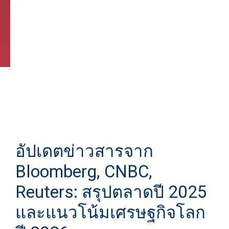
อัปเดตข่าวสารจาก
Bloomberg, CNBC,
Reuters: สรุปตลาดปี 2025
และแนวโน้มเศรษฐกิจโลก