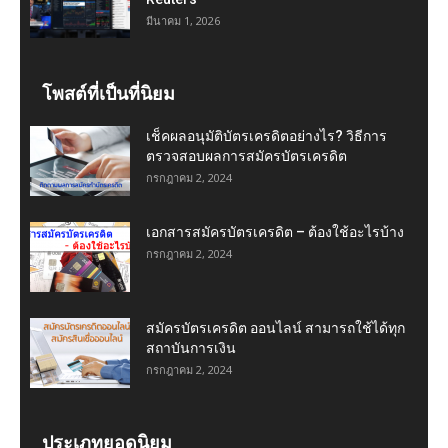
มีนาคม 1, 2026
โพสต์ที่เป็นที่นิยม
เช็คผลอนุมัติบัตรเครดิตอย่างไร? วิธีการ
ตรวจสอบผลการสมัครบัตรเครดิต
กรกฎาคม 2, 2024
เอกสารสมัครบัตรเครดิต – ต้องใช้อะไรบ้าง
กรกฎาคม 2, 2024
สมัครบัตรเครดิต ออนไลน์ สามารถใช้ได้ทุก
สถาบันการเงิน
กรกฎาคม 2, 2024
ประเภทยอดนิยม