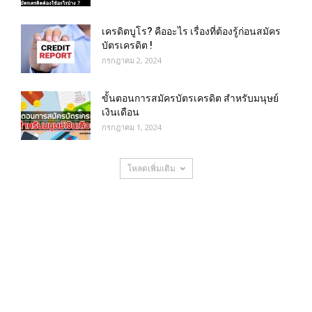
เครดิตบูโร? คืออะไร เรื่องที่ต้องรู้ก่อนสมัคร
บัตรเครดิต !
กรกฎาคม 2, 2024
ขั้นตอนการสมัครบัตรเครดิต สำหรับมนุษย์
เงินเดือน
กรกฎาคม 1, 2024
โหลดเพิ่มเติม