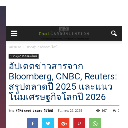
หน้าแรก
ข่าวหุ้นธุรกิจออนไลน์
ข่าวหุ้นธุรกิจออนไลน์
อัปเดตข่าวสารจาก
Bloomberg, CNBC, Reuters:
สรุปตลาดปี 2025 และแนว
โน้มเศรษฐกิจโลกปี 2026
โดย
สมัคร credit card มือใหม่
-
ธันวาคม 29, 2025
167
0