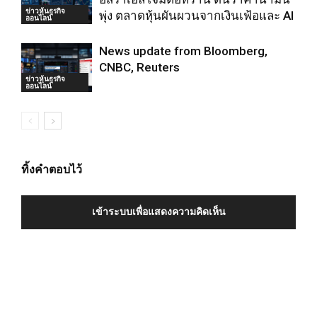
ข่าวหุ้นธุรกิจ
พุ่ง ตลาดหุ้นผันผวนจากเงินเฟ้อและ AI
ออนไลน์
News update from Bloomberg,
CNBC, Reuters
ข่าวหุ้นธุรกิจ
ออนไลน์
ทิ้งคำตอบไว้
เข้าระบบเพื่อแสดงความคิดเห็น