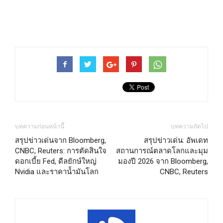
บทความก่อนหน้านี้
บทความถัดไป
สรุปข่าวเด่นจาก Bloomberg,
สรุปข่าวเด่น: อัพเดท
CNBC, Reuters: การตัดสินใจ
สถานการณ์ตลาดโลกและมุม
ดอกเบี้ย Fed, ดีลยักษ์ใหญ่
มองปี 2026 จาก Bloomberg,
Nvidia และราคาน้ำมันโลก
CNBC, Reuters