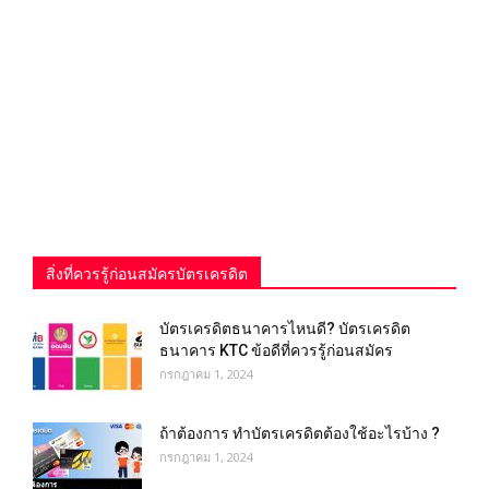
สิ่งที่ควรรู้ก่อนสมัครบัตรเครดิต
บัตรเครดิตธนาคารไหนดี? บัตรเครดิต
ธนาคาร KTC ข้อดีที่ควรรู้ก่อนสมัคร
กรกฎาคม 1, 2024
ถ้าต้องการ ทําบัตรเครดิตต้องใช้อะไรบ้าง ?
กรกฎาคม 1, 2024