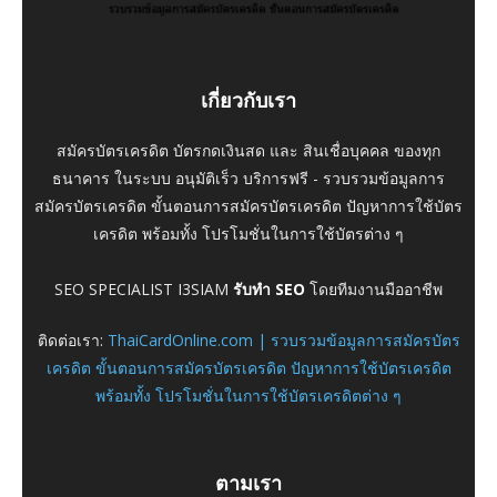
เกี่ยวกับเรา
สมัครบัตรเครดิต บัตรกดเงินสด และ สินเชื่อบุคคล ของทุก
ธนาคาร ในระบบ อนุมัติเร็ว บริการฟรี - รวบรวมข้อมูลการ
สมัครบัตรเครดิต ขั้นตอนการสมัครบัตรเครดิต ปัญหาการใช้บัตร
เครดิต พร้อมทั้ง โปรโมชั่นในการใช้บัตรต่าง ๆ
SEO SPECIALIST I3SIAM
รับทำ SEO
โดยทีมงานมืออาชีพ
ติดต่อเรา:
ThaiCardOnline.com | รวบรวมข้อมูลการสมัครบัตร
เครดิต ขั้นตอนการสมัครบัตรเครดิต ปัญหาการใช้บัตรเครดิต
พร้อมทั้ง โปรโมชั่นในการใช้บัตรเครดิตต่าง ๆ
ตามเรา