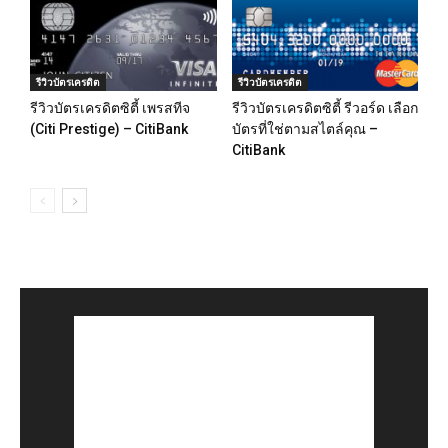
รีวิวบัตรเครดิต
รีวิวบัตรเครดิต
รีวิวบัตรเครดิตซิตี้ เพรสทีจ
รีวิวบัตรเครดิตซิตี้ รีวอร์ด เลือก
(Citi Prestige) – CitiBank
บัตรที่ใช่ตามสไตล์คุณ –
CitiBank