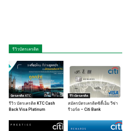
รีวิวบัตรเครดิต
บัตรเครดิต KTC
รีวิวบัตรเครดิต
รีวิว บัตรเครดิต KTC Cash
สมัครบัตรเครดิตซิตี้เอ็ม วีซ่า
Back Visa Platinum
รีวอร์ด – Citi Bank