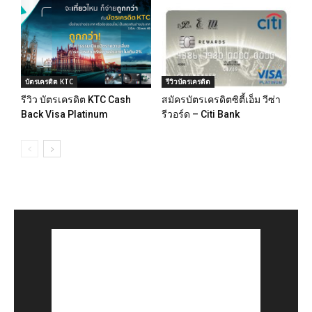
บัตรเครดิต KTC
รีวิวบัตรเครดิต
รีวิว บัตรเครดิต KTC Cash
สมัครบัตรเครดิตซิตี้เอ็ม วีซ่า
Back Visa Platinum
รีวอร์ด – Citi Bank