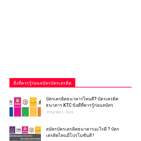
สิ่งที่ควรรู้ก่อนสมัครบัตรเครดิต
บัตรเครดิตธนาคารไหนดี? บัตรเครดิต
ธนาคาร KTC ข้อดีที่ควรรู้ก่อนสมัคร
กรกฎาคม 1, 2024
สมัครบัตรเครดิตธนาคารอะไรดี ? บัตร
เครดิตไหนมีโปรโมชั่นดี !