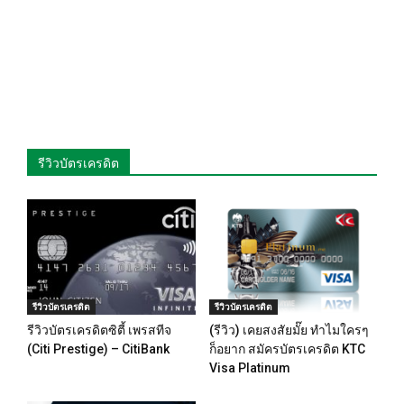
รีวิวบัตรเครดิต
รีวิวบัตรเครดิต
รีวิวบัตรเครดิต
รีวิวบัตรเครดิตซิตี้ เพรสทีจ
(รีวิว) เคยสงสัยมั๊ย ทำไมใครๆ
(Citi Prestige) – CitiBank
ก็อยาก สมัครบัตรเครดิต KTC
Visa Platinum