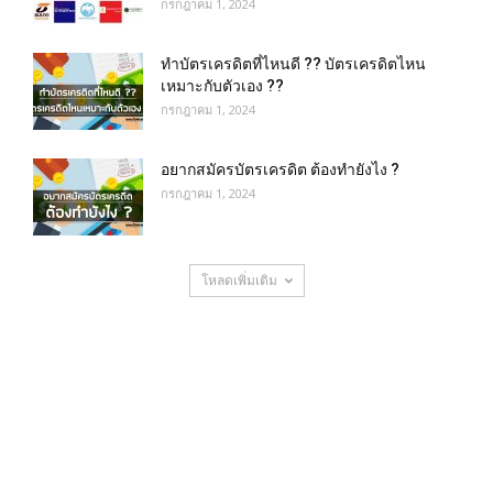
กรกฎาคม 1, 2024
ทำบัตรเครดิตที่ไหนดี ?? บัตรเครดิตไหน
เหมาะกับตัวเอง ??
กรกฎาคม 1, 2024
อยากสมัครบัตรเครดิต ต้องทำยังไง ?
กรกฎาคม 1, 2024
โหลดเพิ่มเติม