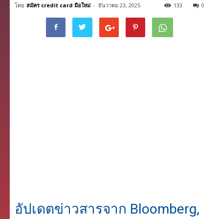
โดย
สมัคร credit card มือใหม่
-
ธันวาคม 23, 2025
133
0
อัปเดตข่าวสารจาก Bloomberg,