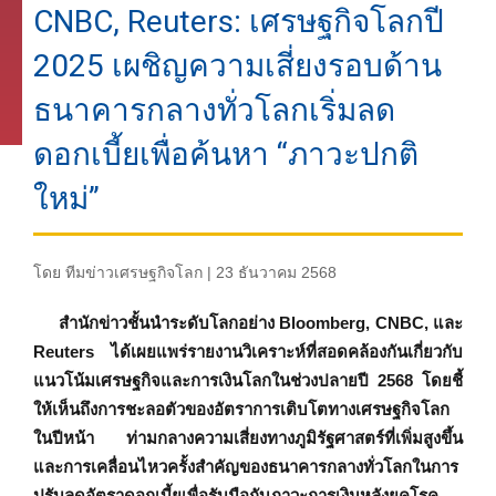
CNBC, Reuters: เศรษฐกิจโลกปี
2025 เผชิญความเสี่ยงรอบด้าน
ธนาคารกลางทั่วโลกเริ่มลด
ดอกเบี้ยเพื่อค้นหา “ภาวะปกติ
ใหม่”
โดย ทีมข่าวเศรษฐกิจโลก | 23 ธันวาคม 2568
สำนักข่าวชั้นนำระดับโลกอย่าง Bloomberg, CNBC, และ
Reuters ได้เผยแพร่รายงานวิเคราะห์ที่สอดคล้องกันเกี่ยวกับ
แนวโน้มเศรษฐกิจและการเงินโลกในช่วงปลายปี 2568 โดยชี้
ให้เห็นถึงการชะลอตัวของอัตราการเติบโตทางเศรษฐกิจโลก
ในปีหน้า ท่ามกลางความเสี่ยงทางภูมิรัฐศาสตร์ที่เพิ่มสูงขึ้น
และการเคลื่อนไหวครั้งสำคัญของธนาคารกลางทั่วโลกในการ
ปรับลดอัตราดอกเบี้ยเพื่อรับมือกับภาวะการเงินหลังยุคโรค