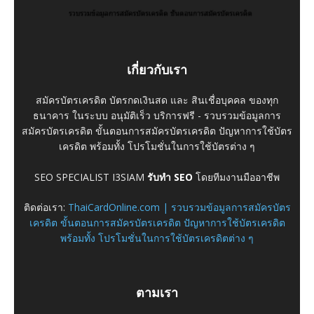
เกี่ยวกับเรา
สมัครบัตรเครดิต บัตรกดเงินสด และ สินเชื่อบุคคล ของทุก
ธนาคาร ในระบบ อนุมัติเร็ว บริการฟรี - รวบรวมข้อมูลการ
สมัครบัตรเครดิต ขั้นตอนการสมัครบัตรเครดิต ปัญหาการใช้บัตร
เครดิต พร้อมทั้ง โปรโมชั่นในการใช้บัตรต่าง ๆ
SEO SPECIALIST I3SIAM
รับทำ SEO
โดยทีมงานมืออาชีพ
ติดต่อเรา:
ThaiCardOnline.com | รวบรวมข้อมูลการสมัครบัตร
เครดิต ขั้นตอนการสมัครบัตรเครดิต ปัญหาการใช้บัตรเครดิต
พร้อมทั้ง โปรโมชั่นในการใช้บัตรเครดิตต่าง ๆ
ตามเรา