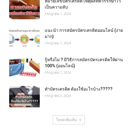
หมายเลขบัตรเครดิต เหตุผลที่ควรรักษาไว้
เป็นความลับ
กรกฎาคม 1, 2024
แนะนำ การสมัครบัตรเครดิตออนไลน์ (ง่าย
มาก)
กรกฎาคม 1, 2024
รู้หรือไม่ ? มีวิธีการสมัครบัตรเครดิตให้ผ่าน
100% (ออนไลน์)
กรกฎาคม 1, 2024
ทำบัตรเครดิต ต้องใช้อะไรบ้าง?????
กรกฎาคม 2, 2024
โหลดเพิ่มเติม