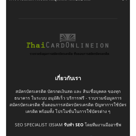
เกี่ยวกับเรา
สมัครบัตรเครดิต บัตรกดเงินสด และ สินเชื่อบุคคล ของทุก
ธนาคาร ในระบบ อนุมัติเร็ว บริการฟรี - รวบรวมข้อมูลการ
สมัครบัตรเครดิต ขั้นตอนการสมัครบัตรเครดิต ปัญหาการใช้บัตร
เครดิต พร้อมทั้ง โปรโมชั่นในการใช้บัตรต่าง ๆ
SEO SPECIALIST I3SIAM
รับทำ SEO
โดยทีมงานมืออาชีพ