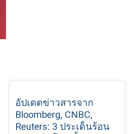
อัปเดตข่าวสารจาก
Bloomberg, CNBC,
Reuters: 3 ประเด็นร้อน