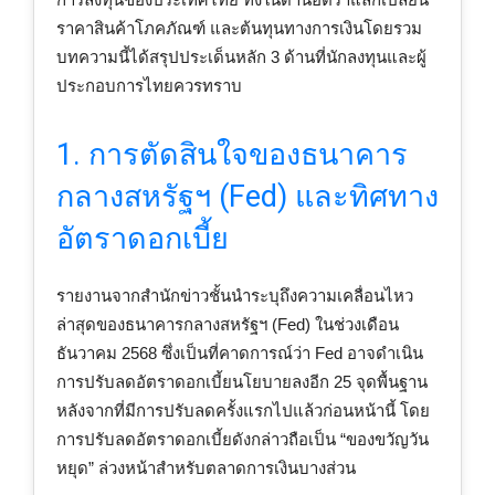
ราคาสินค้าโภคภัณฑ์ และต้นทุนทางการเงินโดยรวม
บทความนี้ได้สรุปประเด็นหลัก 3 ด้านที่นักลงทุนและผู้
ประกอบการไทยควรทราบ
1. การตัดสินใจของธนาคาร
กลางสหรัฐฯ (Fed) และทิศทาง
อัตราดอกเบี้ย
รายงานจากสำนักข่าวชั้นนำระบุถึงความเคลื่อนไหว
ล่าสุดของธนาคารกลางสหรัฐฯ (Fed) ในช่วงเดือน
ธันวาคม 2568 ซึ่งเป็นที่คาดการณ์ว่า Fed อาจดำเนิน
การปรับลดอัตราดอกเบี้ยนโยบายลงอีก 25 จุดพื้นฐาน
หลังจากที่มีการปรับลดครั้งแรกไปแล้วก่อนหน้านี้ โดย
การปรับลดอัตราดอกเบี้ยดังกล่าวถือเป็น “ของขวัญวัน
หยุด” ล่วงหน้าสำหรับตลาดการเงินบางส่วน