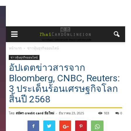
หน้าแรก
ข่าวหุ้นธุรกิจออนไลน์
ข่าวหุ้นธุรกิจออนไลน์
อัปเดตข่าวสารจาก
Bloomberg, CNBC, Reuters:
3 ประเด็นร้อนเศรษฐกิจโลก
สิ้นปี 2568
โดย
สมัคร credit card มือใหม่
-
ธันวาคม 23, 2025
103
0