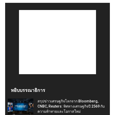
หยิบบรรณาธิการ
สรุปข่าวเศรษฐกิจโลกจาก Bloomberg,
CNBC, Reuters: ทิศทางเศรษฐกิจปี 2569 กับ
ความท้าทายและโอกาสใหม่