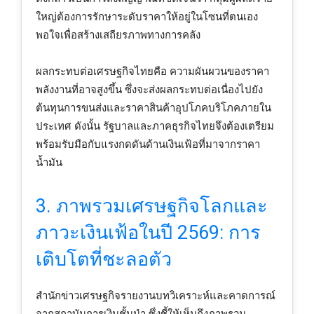
ใหญ่ต้องการรักษาระดับราคาให้อยู่ในโซนที่ตนเอง
พอใจเพื่อสร้างเสถียรภาพทางการคลัง
ผลกระทบต่อเศรษฐกิจไทยคือ ความผันผวนของราคา
พลังงานที่อาจสูงขึ้น ซึ่งจะส่งผลกระทบต่อเนื่องไปยัง
ต้นทุนการขนส่งและราคาสินค้าอุปโภคบริโภคภายใน
ประเทศ ดังนั้น รัฐบาลและภาคธุรกิจไทยจึงต้องเตรียม
พร้อมรับมือกับแรงกดดันด้านเงินเฟ้อที่มาจากราคา
น้ำมัน
3. ภาพรวมเศรษฐกิจโลกและ
ภาวะเงินเฟ้อในปี 2569: การ
เติบโตที่ชะลอตัว
สำนักข่าวเศรษฐกิจรายงานบทวิเคราะห์และคาดการณ์
จากสถาบันการเงินชั้นนำ ซึ่งชี้ให้เห็นถึงภาพรวม