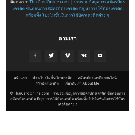
ติดต่อเรา:
ThaiCardOnline.com | รวบรวมข้อมูลการสมัครบัตร
เครดิต ขั้นตอนการสมัครบัตรเครดิต ปัญหาการใช้บัตรเครดิต
พร้อมทั้ง โปรโมชั่นในการใช้บัตรเครดิตต่าง ๆ
ตามเรา
หน้าแรก
ข่าว/โปรโมชั่นบัตรเครดิต
สมัครบัตรเครดิตออนไลน์
รีวิวบัตรเครดิต
เกี่ยวกับเรา About Me
© ThaiCardOnline.com | รวบรวมข้อมูลการสมัครบัตรเครดิต ขั้นตอนการ
สมัครบัตรเครดิต ปัญหาการใช้บัตรเครดิต พร้อมทั้ง โปรโมชั่นในการใช้บัตร
เครดิตต่าง ๆ