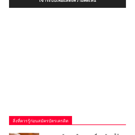
เข้าระบบเพื่อแสดงความคิดเห็น
สิ่งที่ควรรู้ก่อนสมัครบัตรเครดิต