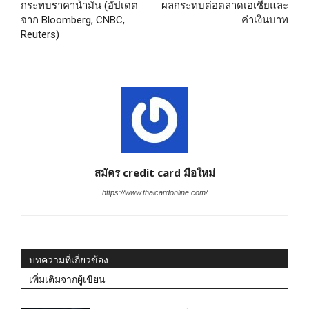
กระทบราคาน้ำมัน (อัปเดต
ผลกระทบต่อตลาดเอเชียและ
จาก Bloomberg, CNBC,
ค่าเงินบาท
Reuters)
สมัคร credit card มือใหม่
https://www.thaicardonline.com/
บทความที่เกี่ยวข้อง
เพิ่มเติมจากผู้เขียน