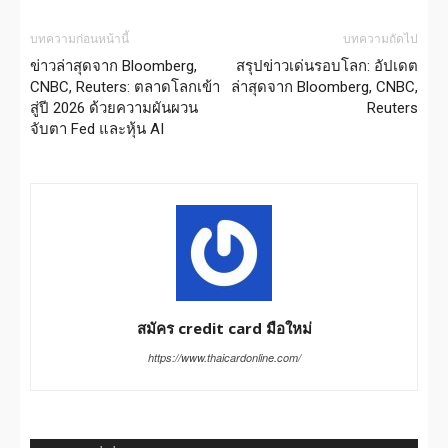
บทความก่อนหน้านี้
บทความถัดไป
ข่าวล่าสุดจาก Bloomberg,
สรุปข่าวเด่นรอบโลก: อัปเดต
CNBC, Reuters: ตลาดโลกเข้า
ล่าสุดจาก Bloomberg, CNBC,
สู่ปี 2026 ด้วยความผันผวน
Reuters
จับตา Fed และหุ้น AI
สมัคร credit card มือใหม่
https://www.thaicardonline.com/