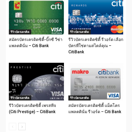
รีวิวบัตรเครดิต
รีวิวบัตรเครดิต
สมัครบัตรเครดิตซิตี้-บิ๊กซี วีซ่า
รีวิวบัตรเครดิตซิตี้ รีวอร์ด เลือก
แพลตตินั่ม – Citi Bank
บัตรที่ใช่ตามสไตล์คุณ –
CitiBank
รีวิวบัตรเครดิต
รีวิวบัตรเครดิต
รีวิวบัตรเครดิตซิตี้ เพรสทีจ
สมัครบัตรเครดิตซิตี้ แม็คโคร
(Citi Prestige) – CitiBank
แพลตตินั่ม รีวอร์ด – Citi Bank