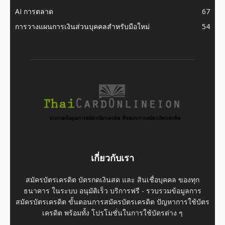
AI การตลาด
67
การวางแผนการเงินส่วนบุคคลสำหรับมือใหม่
54
เกี่ยวกับเรา
สมัครบัตรเครดิต บัตรกดเงินสด และ สินเชื่อบุคคล ของทุก
ธนาคาร ในระบบ อนุมัติเร็ว บริการฟรี - รวบรวมข้อมูลการ
สมัครบัตรเครดิต ขั้นตอนการสมัครบัตรเครดิต ปัญหาการใช้บัตร
เครดิต พร้อมทั้ง โปรโมชั่นในการใช้บัตรต่าง ๆ