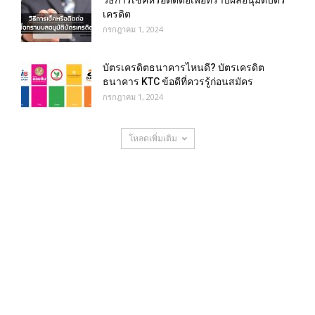
เครดิต
กรกฎาคม 1, 2024
บัตรเครดิตธนาคารไหนดี? บัตรเครดิต
ธนาคาร KTC ข้อดีที่ควรรู้ก่อนสมัคร
กรกฎาคม 1, 2024
โหลดเพิ่มเติม