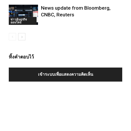
News update from Bloomberg,
CNBC, Reuters
ข่าวหุ้นธุรกิจ
ออนไลน์
ทิ้งคำตอบไว้
เข้าระบบเพื่อแสดงความคิดเห็น