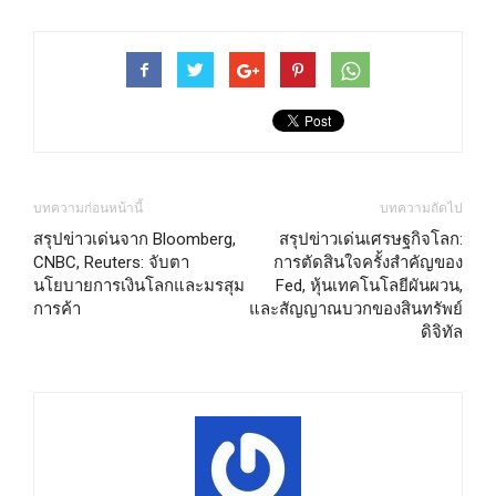
บทความก่อนหน้านี้
บทความถัดไป
สรุปข่าวเด่นจาก Bloomberg,
สรุปข่าวเด่นเศรษฐกิจโลก:
CNBC, Reuters: จับตา
การตัดสินใจครั้งสำคัญของ
นโยบายการเงินโลกและมรสุม
Fed, หุ้นเทคโนโลยีผันผวน,
การค้า
และสัญญาณบวกของสินทรัพย์
ดิจิทัล