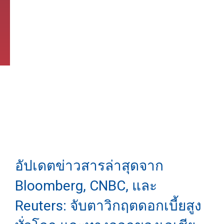
อัปเดตข่าวสารล่าสุดจาก
Bloomberg, CNBC, และ
Reuters: จับตาวิกฤตดอกเบี้ยสูง