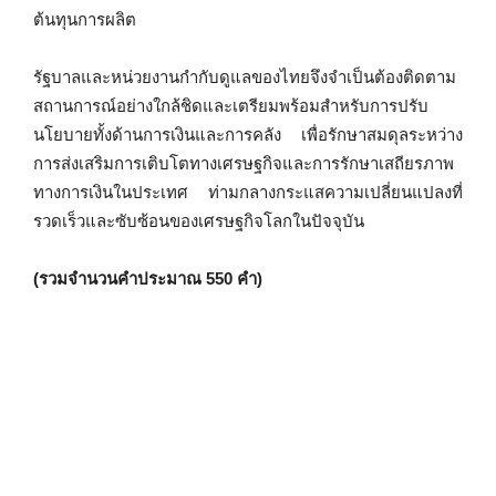
ต้นทุนการผลิต
รัฐบาลและหน่วยงานกำกับดูแลของไทยจึงจำเป็นต้องติดตาม
สถานการณ์อย่างใกล้ชิดและเตรียมพร้อมสำหรับการปรับ
นโยบายทั้งด้านการเงินและการคลัง เพื่อรักษาสมดุลระหว่าง
การส่งเสริมการเติบโตทางเศรษฐกิจและการรักษาเสถียรภาพ
ทางการเงินในประเทศ ท่ามกลางกระแสความเปลี่ยนแปลงที่
รวดเร็วและซับซ้อนของเศรษฐกิจโลกในปัจจุบัน
(รวมจำนวนคำประมาณ 550 คำ)