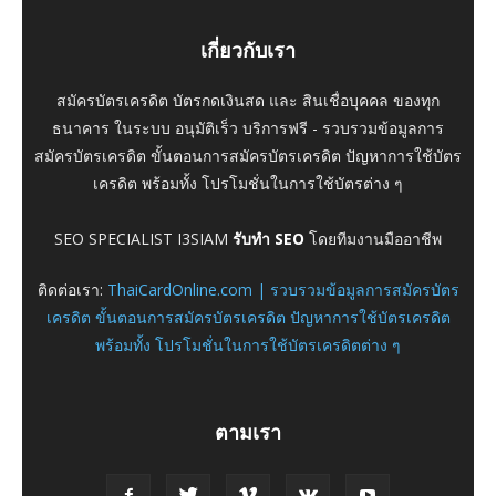
เกี่ยวกับเรา
สมัครบัตรเครดิต บัตรกดเงินสด และ สินเชื่อบุคคล ของทุก
ธนาคาร ในระบบ อนุมัติเร็ว บริการฟรี - รวบรวมข้อมูลการ
สมัครบัตรเครดิต ขั้นตอนการสมัครบัตรเครดิต ปัญหาการใช้บัตร
เครดิต พร้อมทั้ง โปรโมชั่นในการใช้บัตรต่าง ๆ
SEO SPECIALIST I3SIAM
รับทำ SEO
โดยทีมงานมืออาชีพ
ติดต่อเรา:
ThaiCardOnline.com | รวบรวมข้อมูลการสมัครบัตร
เครดิต ขั้นตอนการสมัครบัตรเครดิต ปัญหาการใช้บัตรเครดิต
พร้อมทั้ง โปรโมชั่นในการใช้บัตรเครดิตต่าง ๆ
ตามเรา