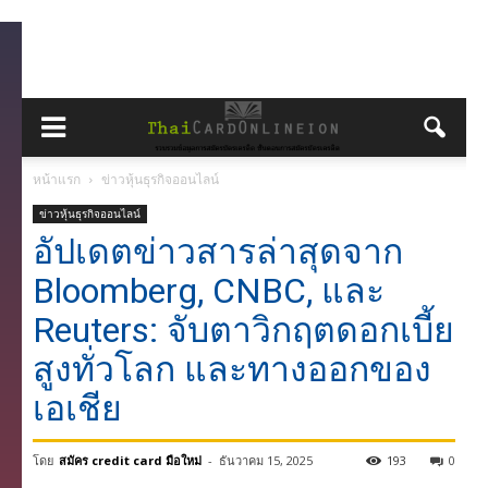
หน้าแรก
ข่าวหุ้นธุรกิจออนไลน์
ข่าวหุ้นธุรกิจออนไลน์
อัปเดตข่าวสารล่าสุดจาก
Bloomberg, CNBC, และ
Reuters: จับตาวิกฤตดอกเบี้ย
สูงทั่วโลก และทางออกของ
เอเชีย
โดย
สมัคร credit card มือใหม่
-
ธันวาคม 15, 2025
193
0