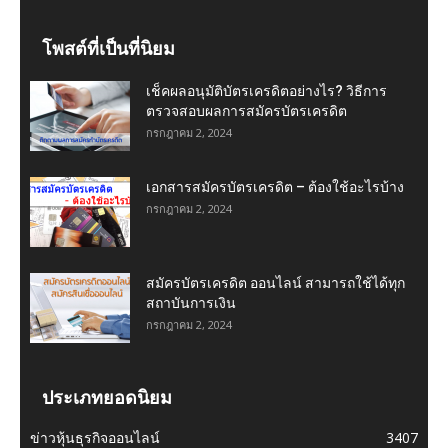
โพสต์ที่เป็นที่นิยม
เช็คผลอนุมัติบัตรเครดิตอย่างไร? วิธีการ
ตรวจสอบผลการสมัครบัตรเครดิต
กรกฎาคม 2, 2024
เอกสารสมัครบัตรเครดิต – ต้องใช้อะไรบ้าง
กรกฎาคม 2, 2024
สมัครบัตรเครดิต ออนไลน์ สามารถใช้ได้ทุก
สถาบันการเงิน
กรกฎาคม 2, 2024
ประเภทยอดนิยม
ข่าวหุ้นธุรกิจออนไลน์
3407