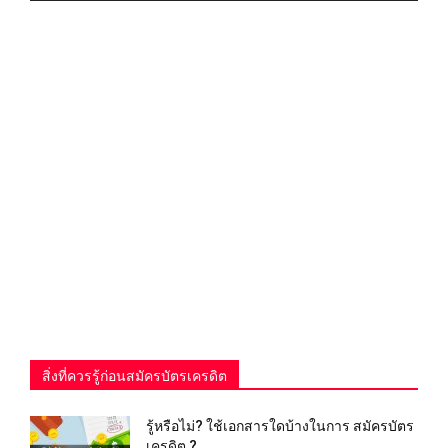
สิ่งที่ควรรู้ก่อนสมัครบัตรเครดิต
รู้หรือไม่? ใช้เอกสารใดบ้างในการ สมัครบัตร
เครดิต ?