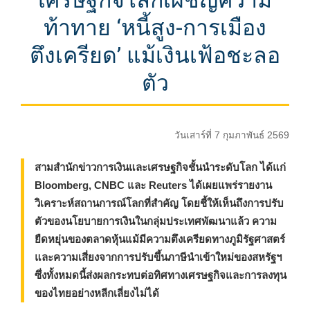
เศรษฐกิจโลกเผชิญความ
ท้าทาย ‘หนี้สูง-การเมือง
ตึงเครียด’ แม้เงินเฟ้อชะลอ
ตัว
วันเสาร์ที่ 7 กุมภาพันธ์ 2569
สามสำนักข่าวการเงินและเศรษฐกิจชั้นนำระดับโลก ได้แก่
Bloomberg, CNBC และ Reuters ได้เผยแพร่รายงาน
วิเคราะห์สถานการณ์โลกที่สำคัญ โดยชี้ให้เห็นถึงการปรับ
ตัวของนโยบายการเงินในกลุ่มประเทศพัฒนาแล้ว ความ
ยืดหยุ่นของตลาดหุ้นแม้มีความตึงเครียดทางภูมิรัฐศาสตร์
และความเสี่ยงจากการปรับขึ้นภาษีนำเข้าใหม่ของสหรัฐฯ
ซึ่งทั้งหมดนี้ส่งผลกระทบต่อทิศทางเศรษฐกิจและการลงทุน
ของไทยอย่างหลีกเลี่ยงไม่ได้