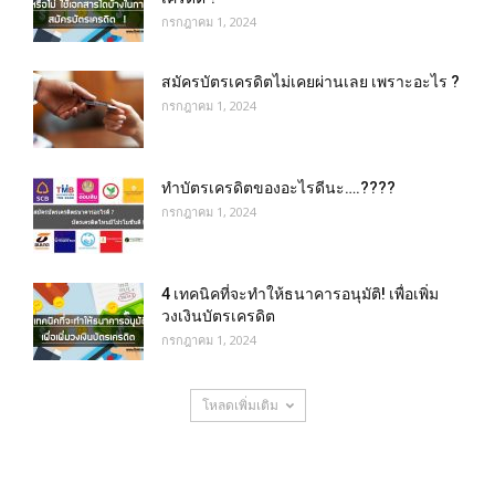
กรกฎาคม 1, 2024
สมัครบัตรเครดิตไม่เคยผ่านเลย เพราะอะไร ?
กรกฎาคม 1, 2024
ทําบัตรเครดิตของอะไรดีนะ….????
กรกฎาคม 1, 2024
4 เทคนิคที่จะทำให้ธนาคารอนุมัติ! เพื่อเพิ่ม
วงเงินบัตรเครดิต
กรกฎาคม 1, 2024
โหลดเพิ่มเติม