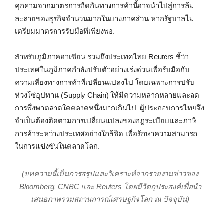
คุกคามจากมาตรการกีดกันทางการค้านี้อาจนำไปสู่การล้ม
ละลายของธุรกิจจำนวนมากในบางภาคส่วน หากรัฐบาลไม่
เตรียมมาตรการรับมือที่เพียงพอ.
สำหรับภูมิภาคอาเซียน รวมถึงประเทศไทย Reuters ชี้ว่า
ประเทศในภูมิภาคกำลังปรับตัวอย่างเร่งด่วนเพื่อรับมือกับ
ความเสี่ยงทางการค้าที่เปลี่ยนแปลงไป โดยเฉพาะการปรับ
ห่วงโซ่อุปทาน (Supply Chain) ให้มีความหลากหลายและลด
การพึ่งพาตลาดใดตลาดหนึ่งมากเกินไป. ผู้ประกอบการไทยจึง
จำเป็นต้องติดตามการเปลี่ยนแปลงของกฎระเบียบและภาษี
การค้าระหว่างประเทศอย่างใกล้ชิด เพื่อรักษาความสามารถ
ในการแข่งขันในตลาดโลก.
(บทความนี้เป็นการสรุปและวิเคราะห์จากรายงานข่าวของ
Bloomberg, CNBC และ Reuters โดยมีวัตถุประสงค์เพื่อนำ
เสนอภาพรวมสถานการณ์เศรษฐกิจโลก ณ ปัจจุบัน)