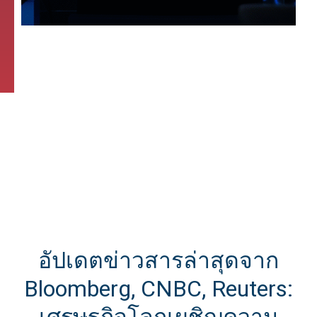
อัปเดตข่าวสารล่าสุดจาก
Bloomberg, CNBC, Reuters: