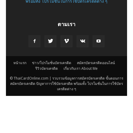
พร้อมทั้ง โปรโมชั่นในการใช้บัตรเครดิตต่าง ๆ
ตามเรา
หน้าแรก
ข่าว/โปรโมชั่นบัตรเครดิต
สมัครบัตรเครดิตออนไลน์
รีวิวบัตรเครดิต
เกี่ยวกับเรา About Me
© ThaiCardOnline.com | รวบรวมข้อมูลการสมัครบัตรเครดิต ขั้นตอนการ
สมัครบัตรเครดิต ปัญหาการใช้บัตรเครดิต พร้อมทั้ง โปรโมชั่นในการใช้บัตร
เครดิตต่าง ๆ