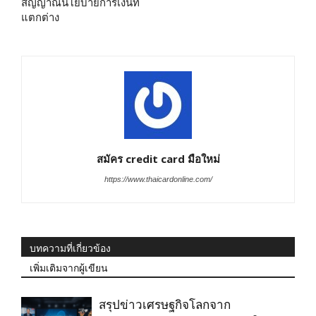
สัญญาณนโยบายการเงินที่
แตกต่าง
สมัคร credit card มือใหม่
https://www.thaicardonline.com/
บทความที่เกี่ยวข้อง
เพิ่มเติมจากผู้เขียน
สรุปข่าวเศรษฐกิจโลกจาก