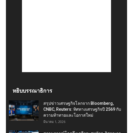
หยิบบรรณาธิการ
สรุปข่าวเศรษฐกิจโลกจาก Bloomberg,
CNBC, Reuters: ทิศทางเศรษฐกิจปี 2569 กับ
ความท้าทายและโอกาสใหม่
มีนาคม 1, 2026