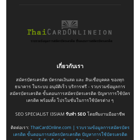
เกี่ยวกับเรา
สมัครบัตรเครดิต บัตรกดเงินสด และ สินเชื่อบุคคล ของทุก
ธนาคาร ในระบบ อนุมัติเร็ว บริการฟรี - รวบรวมข้อมูลการ
สมัครบัตรเครดิต ขั้นตอนการสมัครบัตรเครดิต ปัญหาการใช้บัตร
เครดิต พร้อมทั้ง โปรโมชั่นในการใช้บัตรต่าง ๆ
SEO SPECIALIST I3SIAM
รับทำ SEO
โดยทีมงานมืออาชีพ
ติดต่อเรา:
ThaiCardOnline.com | รวบรวมข้อมูลการสมัครบัตร
เครดิต ขั้นตอนการสมัครบัตรเครดิต ปัญหาการใช้บัตรเครดิต