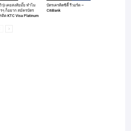
ีวิว) เคยสงสัยมั๊ย ทำไม
บัตรเครดิตซิตี้ รีวอร์ด –
รๆ ก็อยาก สมัครบัตร
CitiBank
รดิต KTC Visa Platinum