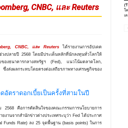
oomberg, CNBC, และ Reuters
(ร
ใค
เค
mberg, CNBC, และ Reuters
ได้รายงานการอัปเดต
วงปลายปี 2568 โดยมีประเด็นหลักที่นักลงทุนทั่วโลกให้
บี้ยของธนาคารกลางสหรัฐฯ (Fed), แนวโน้มตลาดโลก,
ึ่งส่งผลกระทบโดยตรงต่อเสถียรภาพทางเศรษฐกิจของ
ัตราดอกเบี้ยเป็นครั้งที่สามในปี
ันวาคม 2568 คือการตัดสินใจของคณะกรรมการนโยบายการ
ยงานจากสำนักข่าวต่างประเทศระบุว่า Fed ได้ประกาศ
l Funds Rate) ลง 25 จุดพื้นฐาน (basis points) ในการ