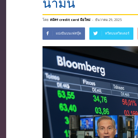
น้ำมัน
บริการ
ฟรี
โดย
สมัคร credit card มือใหม่
-
ธันวาคม 29, 2025
แบ่งปันบนเฟสบุ๊ค
ทวีตบนทวิตเตอร์