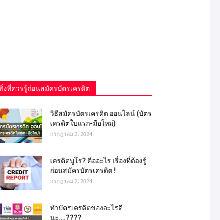
สิ่งที่ควรรู้ก่อนสมัครบัตรเครดิต
วิธีสมัครบัตรเครดิต ออนไลน์ (บัตร
เครดิตใบแรก-มือใหม่)
กรกฎาคม 2, 2024
เครดิตบูโร? คืออะไร เรื่องที่ต้องรู้
ก่อนสมัครบัตรเครดิต !
กรกฎาคม 2, 2024
ทําบัตรเครดิตของอะไรดี
นะ….????