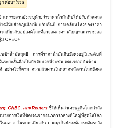
ฐฯ ต่อบาร์เรล
ปี แต่รายงานยังระบุด้วยว่าราคาน้ำมันดิบได้ปรับตัวลดลง
างมีนัยสำคัญเมื่อเทียบกับต้นปี การเคลื่อนไหวของราคา
กังวลเกี่ยวกับอุปสงค์โลกที่อาจลดลงจากสัญญาณการชะลอ
ุ่ม OPEC+
ข้าน้ำมันสุทธิ การที่ราคาน้ำมันดิบยังคงอยู่ในระดับที่
นระยะสั้นถือเป็นปัจจัยบวกที่จะช่วยลดแรงกดดันด้าน
ได้ อย่างไรก็ตาม ความผันผวนในตลาดพลังงานโลกยังคง
rg, CNBC, และ Reuters
ชี้ให้เห็นว่าเศรษฐกิจโลกกำลัง
ยบายการเงินที่ชัดเจนจากธนาคารกลางที่ใหญ่ที่สุดในโลก
งในตลาด ในขณะเดียวกัน ภาคธุรกิจยังคงต้องระมัดระวัง