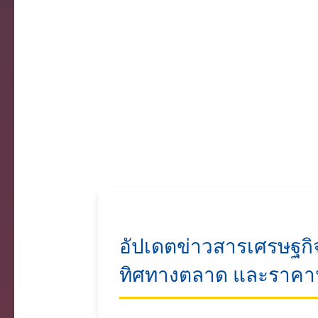
อัปเดตข่าวสารเศรษฐกิ
ทิศทางตลาด และราคาน