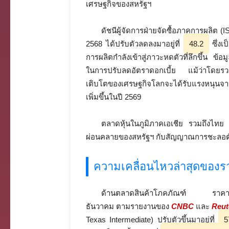
เศรษฐกิจของสหรัฐฯ
ดัชนีผู้จัดการฝ่ายจัดซื้อภาคการผลิต
2568 ได้ปรับตัวลดลงมาอยู่ที่
48.2
ซึ่งเ
การผลิตกำลังเข้าสู่ภาวะหดตัวที่ลึกขึ้น ข้อ
ในการปรับลดอัตราดอกเบี้ย แม้ว่าโดยรว
เติบโตของเศรษฐกิจโลกจะได้รับแรงหนุนจากอั
เพิ่มขึ้นในปี 2569
ตลาดหุ้นในภูมิภาคเอเชีย รวมถึงไทย จ
ผ่อนคลายของสหรัฐฯ กับสัญญาณการชะลอตั
ความเคลื่อนไหวล่าสุดของร
ด้านตลาดสินค้าโภคภัณฑ์ ราคาน้ำมั
ธันวาคม ตามรายงานของ
CNBC
และ
Reut
Texas Intermediate) ปรับตัวขึ้นมาอยู่ที่
5