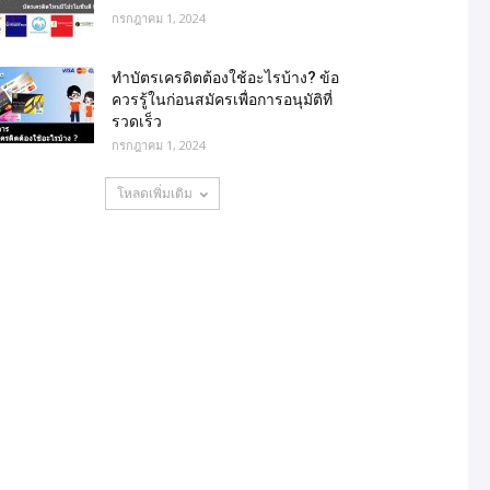
กรกฎาคม 1, 2024
ทําบัตรเครดิตต้องใช้อะไรบ้าง? ข้อ
ควรรู้ในก่อนสมัครเพื่อการอนุมัติที่
รวดเร็ว
กรกฎาคม 1, 2024
โหลดเพิ่มเติม