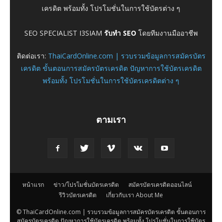
เครดิต พร้อมทั้ง โปรโมชั่นในการใช้บัตรต่าง ๆ
SEO SPECIALIST I3SIAM
รับทำ SEO
โดยทีมงานมืออาชีพ
ติดต่อเรา:
ThaiCardOnline.com | รวบรวมข้อมูลการสมัครบัตร
เครดิต ขั้นตอนการสมัครบัตรเครดิต ปัญหาการใช้บัตรเครดิต
พร้อมทั้ง โปรโมชั่นในการใช้บัตรเครดิตต่าง ๆ
ตามเรา
หน้าแรก
ข่าว/โปรโมชั่นบัตรเครดิต
สมัครบัตรเครดิตออนไลน์
รีวิวบัตรเครดิต
เกี่ยวกับเรา About Me
© ThaiCardOnline.com | รวบรวมข้อมูลการสมัครบัตรเครดิต ขั้นตอนการ
สมัครบัตรเครดิต ปัญหาการใช้บัตรเครดิต พร้อมทั้ง โปรโมชั่นในการใช้บัตร