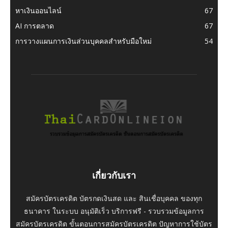
หาเงินออนไลน์
67
AI การตลาด
67
การวางแผนการเงินส่วนบุคคลสำหรับมือใหม่
54
เกี่ยวกับเรา
สมัครบัตรเครดิต บัตรกดเงินสด และ สินเชื่อบุคคล ของทุก
ธนาคาร ในระบบ อนุมัติเร็ว บริการฟรี - รวบรวมข้อมูลการ
สมัครบัตรเครดิต ขั้นตอนการสมัครบัตรเครดิต ปัญหาการใช้บัตร