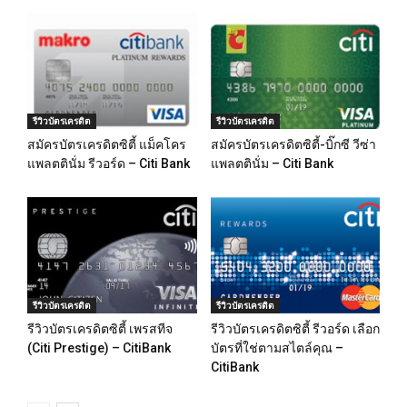
รีวิวบัตรเครดิต
รีวิวบัตรเครดิต
สมัครบัตรเครดิตซิตี้ แม็คโคร
สมัครบัตรเครดิตซิตี้-บิ๊กซี วีซ่า
แพลตตินั่ม รีวอร์ด – Citi Bank
แพลตตินั่ม – Citi Bank
รีวิวบัตรเครดิต
รีวิวบัตรเครดิต
รีวิวบัตรเครดิตซิตี้ เพรสทีจ
รีวิวบัตรเครดิตซิตี้ รีวอร์ด เลือก
(Citi Prestige) – CitiBank
บัตรที่ใช่ตามสไตล์คุณ –
CitiBank