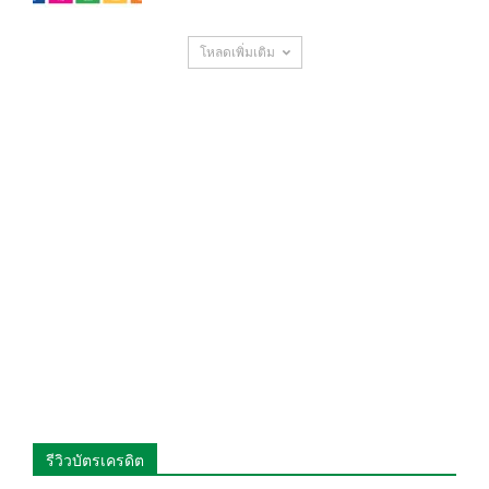
โหลดเพิ่มเติม
รีวิวบัตรเครดิต