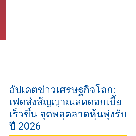
อัปเดตข่าวเศรษฐกิจโลก:
เฟดส่งสัญญาณลดดอกเบี้ย
เร็วขึ้น จุดพลุตลาดหุ้นพุ่งรับ
ปี 2026