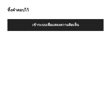
ทิ้งคำตอบไว้
เข้าระบบเพื่อแสดงความคิดเห็น