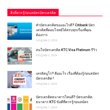
สิ่งที่ควรรู้ก่อนสมัครบัตรเครดิต
ทำบัตรเครดิตของอะไรดี? Citibank บัตร
เครดิตที่ตอบโจทย์ได้ครบทุกเรื่องที่คุณ
ต้องการ
กรกฎาคม 2, 2024
สนใจบัตรเครดิต KTC Visa Platinum รีวิว
กรกฎาคม 3, 2024
เครดิตบูโร? คืออะไร เรื่องที่ต้องรู้ก่อนสมัคร
บัตรเครดิต !
กรกฎาคม 2, 2024
บัตรเครดิตธนาคารไหนดี? บัตรเครดิต
ธนาคาร KTC ข้อดีที่ควรรู้ก่อนสมัคร
กรกฎาคม 1, 2024