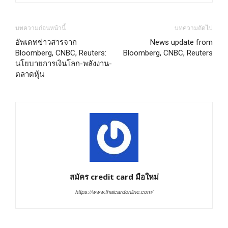
บทความก่อนหน้านี้
บทความถัดไป
อัพเดทข่าวสารจาก
News update from
Bloomberg, CNBC, Reuters:
Bloomberg, CNBC, Reuters
นโยบายการเงินโลก-พลังงาน-
ตลาดหุ้น
สมัคร credit card มือใหม่
https://www.thaicardonline.com/