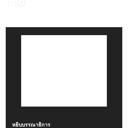
หยิบบรรณาธิการ