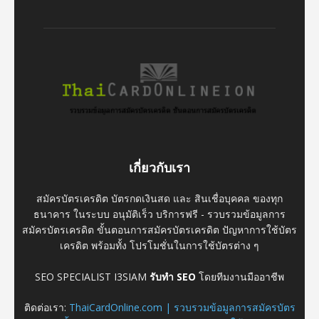
เกี่ยวกับเรา
สมัครบัตรเครดิต บัตรกดเงินสด และ สินเชื่อบุคคล ของทุก
ธนาคาร ในระบบ อนุมัติเร็ว บริการฟรี - รวบรวมข้อมูลการ
สมัครบัตรเครดิต ขั้นตอนการสมัครบัตรเครดิต ปัญหาการใช้บัตร
เครดิต พร้อมทั้ง โปรโมชั่นในการใช้บัตรต่าง ๆ
SEO SPECIALIST I3SIAM
รับทำ SEO
โดยทีมงานมืออาชีพ
ติดต่อเรา:
ThaiCardOnline.com | รวบรวมข้อมูลการสมัครบัตร