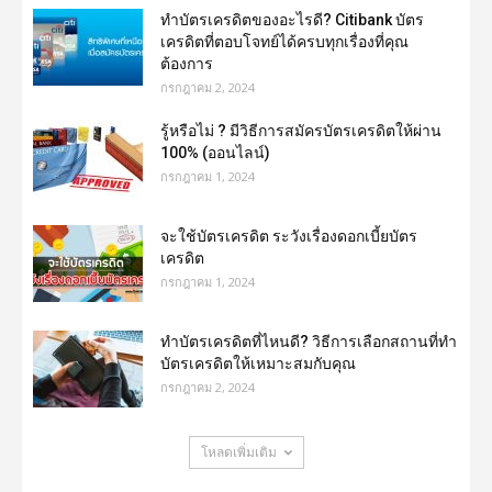
ทำบัตรเครดิตของอะไรดี? Citibank บัตร
เครดิตที่ตอบโจทย์ได้ครบทุกเรื่องที่คุณ
ต้องการ
กรกฎาคม 2, 2024
รู้หรือไม่ ? มีวิธีการสมัครบัตรเครดิตให้ผ่าน
100% (ออนไลน์)
กรกฎาคม 1, 2024
จะใช้บัตรเครดิต ระวังเรื่องดอกเบี้ยบัตร
เครดิต
กรกฎาคม 1, 2024
ทําบัตรเครดิตที่ไหนดี? วิธีการเลือกสถานที่ทำ
บัตรเครดิตให้เหมาะสมกับคุณ
กรกฎาคม 2, 2024
โหลดเพิ่มเติม