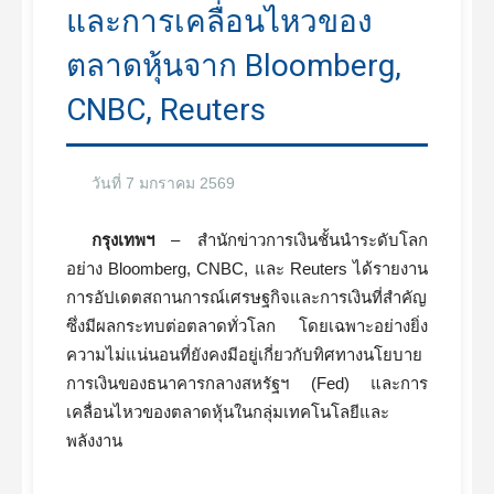
และการเคลื่อนไหวของ
ตลาดหุ้นจาก Bloomberg,
CNBC, Reuters
วันที่ 7 มกราคม 2569
กรุงเทพฯ
– สำนักข่าวการเงินชั้นนำระดับโลก
อย่าง Bloomberg, CNBC, และ Reuters ได้รายงาน
การอัปเดตสถานการณ์เศรษฐกิจและการเงินที่สำคัญ
ซึ่งมีผลกระทบต่อตลาดทั่วโลก โดยเฉพาะอย่างยิ่ง
ความไม่แน่นอนที่ยังคงมีอยู่เกี่ยวกับทิศทางนโยบาย
การเงินของธนาคารกลางสหรัฐฯ (Fed) และการ
เคลื่อนไหวของตลาดหุ้นในกลุ่มเทคโนโลยีและ
พลังงาน