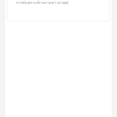
การสังเคราะห์รายงานข่าวล่าสุด)