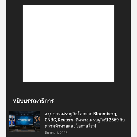
หยิบบรรณาธิการ
สรุปข่าวเศรษฐกิจโลกจาก Bloomberg,
CNBC, Reuters: ทิศทางเศรษฐกิจปี 2569 กับ
ความท้าทายและโอกาสใหม่
มีนาคม 1, 2026