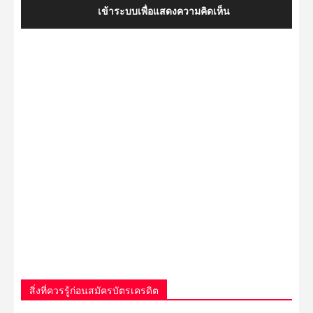
เข้าระบบเพื่อแสดงความคิดเห็น
สิ่งที่ควรรู้ก่อนสมัครบัตรเครดิต