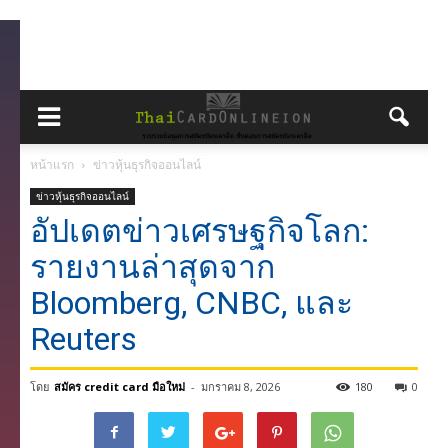
หน้าแรก
ข่าวหุ้นธุรกิจออนไลน์
ข่าวหุ้นธุรกิจออนไลน์
อัปเดตข่าวเศรษฐกิจโลก:
รายงานล่าสุดจาก
Bloomberg, CNBC, และ
Reuters
โดย
สมัคร credit card มือใหม่
-
มกราคม 8, 2026
180
0