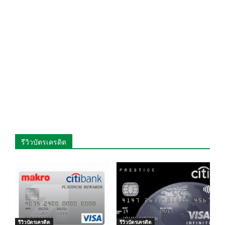
รีวิวบัตรเครดิต
รีวิวบัตรเครดิต
รีวิวบัตรเครดิต