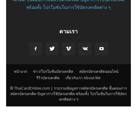
พร้อมทั้ง โปรโมชั่นในการใช้บัตรเครดิตต่าง ๆ
ตามเรา
หน้าแรก
ข่าว/โปรโมชั่นบัตรเครดิต
สมัครบัตรเครดิตออนไลน์
รีวิวบัตรเครดิต
เกี่ยวกับเรา About Me
© ThaiCardOnline.com | รวบรวมข้อมูลการสมัครบัตรเครดิต ขั้นตอนการ
สมัครบัตรเครดิต ปัญหาการใช้บัตรเครดิต พร้อมทั้ง โปรโมชั่นในการใช้บัตร
เครดิตต่าง ๆ