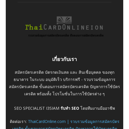
เกี่ยวกับเรา
สมัครบัตรเครดิต บัตรกดเงินสด และ สินเชื่อบุคคล ของทุก
ธนาคาร ในระบบ อนุมัติเร็ว บริการฟรี - รวบรวมข้อมูลการ
สมัครบัตรเครดิต ขั้นตอนการสมัครบัตรเครดิต ปัญหาการใช้บัตร
เครดิต พร้อมทั้ง โปรโมชั่นในการใช้บัตรต่าง ๆ
SEO SPECIALIST I3SIAM
รับทำ SEO
โดยทีมงานมืออาชีพ
ติดต่อเรา:
ThaiCardOnline.com | รวบรวมข้อมูลการสมัครบัตร
เครดิต ขั้นตอนการสมัครบัตรเครดิต ปัญหาการใช้บัตรเครดิต