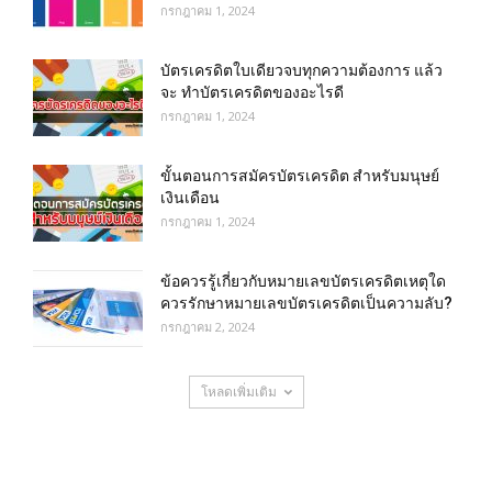
กรกฎาคม 1, 2024
บัตรเครดิตใบเดียวจบทุกความต้องการ แล้ว
จะ ทำบัตรเครดิตของอะไรดี
กรกฎาคม 1, 2024
ขั้นตอนการสมัครบัตรเครดิต สำหรับมนุษย์
เงินเดือน
กรกฎาคม 1, 2024
ข้อควรรู้เกี่ยวกับหมายเลขบัตรเครดิตเหตุใด
ควรรักษาหมายเลขบัตรเครดิตเป็นความลับ?
กรกฎาคม 2, 2024
โหลดเพิ่มเติม