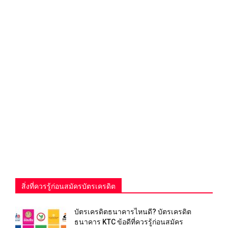
สิ่งที่ควรรู้ก่อนสมัครบัตรเครดิต
บัตรเครดิตธนาคารไหนดี? บัตรเครดิต
ธนาคาร KTC ข้อดีที่ควรรู้ก่อนสมัคร