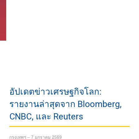
อัปเดตข่าวเศรษฐกิจโลก:
รายงานล่าสุดจาก Bloomberg,
CNBC, และ Reuters
กรุงเทพฯ – 7 มกราคม 2569