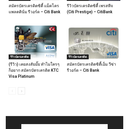
สมัครบัตรเครดิตซิตี้ แม็คโคร
รีวิวบัตรเครดิตซิตี้ เพรสทีจ
แพลตตินั่ม รีวอร์ด – Citi Bank
(Citi Prestige) – CitiBank
รีวิวบัตรเครดิต
รีวิวบัตรเครดิต
(รีวิว) เคยสงสัยมั๊ย ทำไมใครๆ
สมัครบัตรเครดิตซิตี้เอ็ม วีซ่า
ก็อยาก สมัครบัตรเครดิต KTC
รีวอร์ด – Citi Bank
Visa Platinum